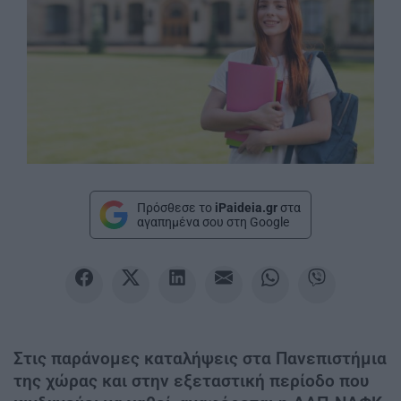
Πρόσθεσε το
iPaideia.gr
στα
αγαπημένα σου στη Google
Στις παράνομες καταλήψεις στα Πανεπιστήμια
της χώρας και στην εξεταστική περίοδο που