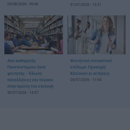
03/08/2026 - 09:36
31/07/2026 - 12:21
Από καθηγητής
Φοιτητικό στεγαστικό
Πανεπιστημίου ξανά
επίδομα: Προσοχή!
φοιτητής – Έδωσε
Κλείνουν οι αιτήσεις
πανελλήνιες και πέρασε
25/07/2026 - 11:04
στην πρώτη του επιλογή
30/07/2026 - 14:37