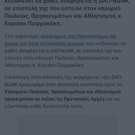
κινδυνεύει να χαθεί, αναφέρεται η ΔΑΠ-ΝΔΦΚ,
σε επιστολή της που έστειλε στον υπουργό
Παιδείας, Θρησκευμάτων και Αθλητισμού, κ.
Κυριάκο Πιερρακάκη.
Στις παράνομες
καταλήψεις στα Πανεπιστήμια της
χώρας και στην εξεταστική περίοδο
που κινδυνεύει να
χαθεί, αναφέρεται η ΔΑΠ-ΝΔΦΚ, σε επιστολή της που
έστειλε στον υπουργό Παιδείας, Θρησκευμάτων και
Αθλητισμού, κ. Κυριάκο Πιερρακάκη.
Ειδικότερα, στην επιστολή της αναφέρεται: «Ως ΔΑΠ-
ΝΔΦΚ προχωράμε στην αποστολή επιστολής προς το
Υπουργείο Παιδείας, Θρησκευμάτων και Αθλητισμού
προκειμένου να πιέσει τις Πρυτανικές Αρχές
και να
εξαντλήσει κάθε δυνατότητα, ώστε: