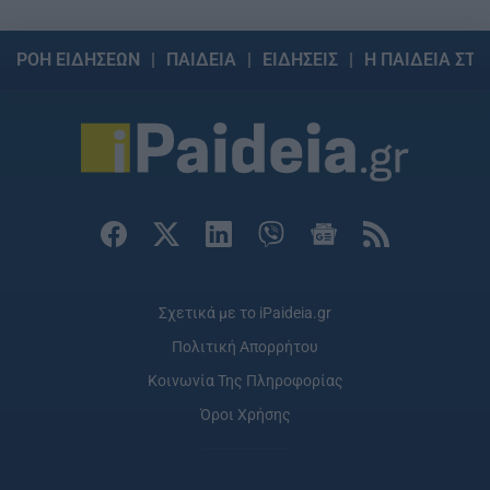
ΡΟΗ ΕΙΔΗΣΕΩΝ
ΠΑΙΔΕΙΑ
ΕΙΔΗΣΕΙΣ
Η ΠΑΙΔΕΙΑ ΣΤΗ
Σχετικά με το iPaideia.gr
Πολιτική Απορρήτου
Κοινωνία Της Πληροφορίας
Όροι Χρήσης