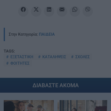
Στην Κατηγορία:
ΠΑΙΔΕΙΑ
TAGS:
ΕΞΕΤΑΣΤΙΚΗ
ΚΑΤΑΛΗΨΕΙΣ
ΣΧΟΛΕΣ
ΦΟΙΤΗΤΕΣ
ΔΙΑΒΑΣΤΕ ΑΚΟΜΑ