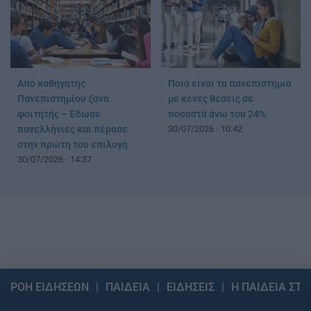
Από καθηγητής
Ποιά είναι τα πανεπιστήμια
Πανεπιστημίου ξανά
με κενές θέσεις σε
φοιτητής – Έδωσε
ποσοστά άνω του 24%
πανελλήνιες και πέρασε
30/07/2026 - 10:42
στην πρώτη του επιλογή
30/07/2026 - 14:37
ΡΟΗ ΕΙΔΗΣΕΩΝ
ΠΑΙΔΕΙΑ
ΕΙΔΗΣΕΙΣ
Η ΠΑΙΔΕΙΑ ΣΤΗ