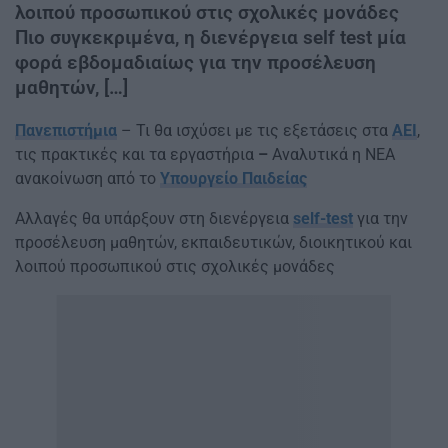
λοιπού προσωπικού στις σχολικές μονάδες
Πιο συγκεκριμένα, η διενέργεια self test μία
φορά εβδομαδιαίως για την προσέλευση
μαθητών, […]
Πανεπιστήμια
– Τι θα ισχύσει με τις εξετάσεις στα
ΑΕΙ
,
τις πρακτικές και τα εργαστήρια
–
Αναλυτικά η ΝΕΑ
ανακοίνωση από το
Υπουργείο Παιδείας
Αλλαγές θα υπάρξουν στη διενέργεια
self-test
για την
προσέλευση μαθητών, εκπαιδευτικών, διοικητικού και
λοιπού προσωπικού στις σχολικές μονάδες