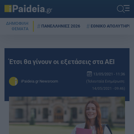
ΔΗΜΟΦΙΛΗ
ΠΑΝΕΛΛΗΝΙΕΣ 2026
ΕΘΝΙΚΟ ΑΠΟΛΥΤΗΡΙΟ
ΘΕΜΑΤΑ
Έτσι θα γίνουν οι εξετάσεις στα ΑΕΙ
13/05/2021 - 11:36
iPaideia.gr Newsroom
(Τελευταία Ενημέρωση:
14/05/2021 - 09:46)