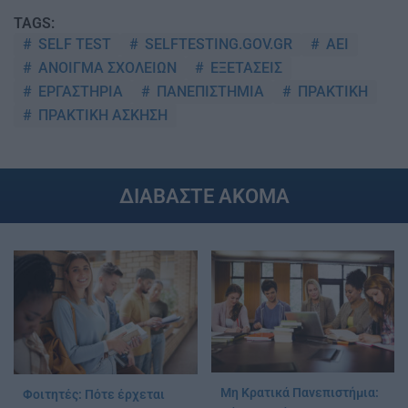
TAGS:
SELF TEST
SELFTESTING.GOV.GR
ΑΕΙ
ΑΝΟΙΓΜΑ ΣΧΟΛΕΙΩΝ
ΕΞΕΤΑΣΕΙΣ
ΕΡΓΑΣΤΗΡΙΑ
ΠΑΝΕΠΙΣΤΗΜΙΑ
ΠΡΑΚΤΙΚΗ
ΠΡΑΚΤΙΚΗ ΑΣΚΗΣΗ
ΔΙΑΒΑΣΤΕ ΑΚΟΜΑ
Μη Κρατικά Πανεπιστήμια:
Φοιτητές: Πότε έρχεται