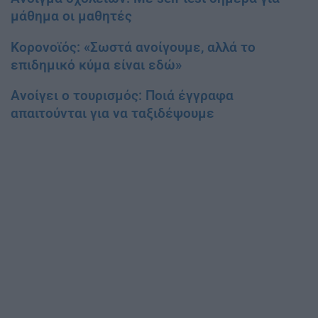
μάθημα οι μαθητές
Κορονοϊός: «Σωστά ανοίγουμε, αλλά το
επιδημικό κύμα είναι εδώ»
Ανοίγει ο τουρισμός: Ποιά έγγραφα
απαιτούνται για να ταξιδέψουμε