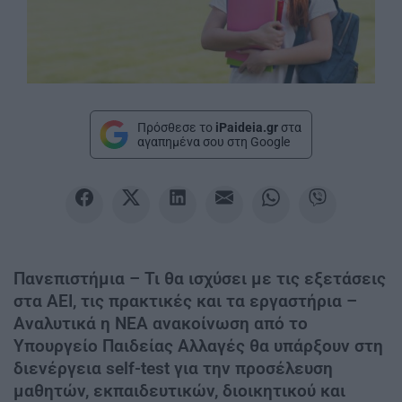
Πρόσθεσε το
iPaideia.gr
στα
αγαπημένα σου στη Google
Πανεπιστήμια – Τι θα ισχύσει με τις εξετάσεις
στα ΑΕΙ, τις πρακτικές και τα εργαστήρια –
Αναλυτικά η ΝΕΑ ανακοίνωση από το
Υπουργείο Παιδείας Αλλαγές θα υπάρξουν στη
διενέργεια self-test για την προσέλευση
μαθητών, εκπαιδευτικών, διοικητικού και