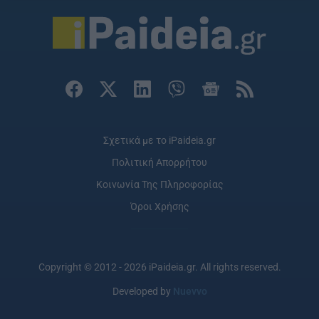
Σχετικά με το iPaideia.gr
Πολιτική Απορρήτου
Κοινωνία Της Πληροφορίας
Όροι Χρήσης
Copyright © 2012 - 2026 iPaideia.gr. All rights reserved.
Developed by
Nuevvo