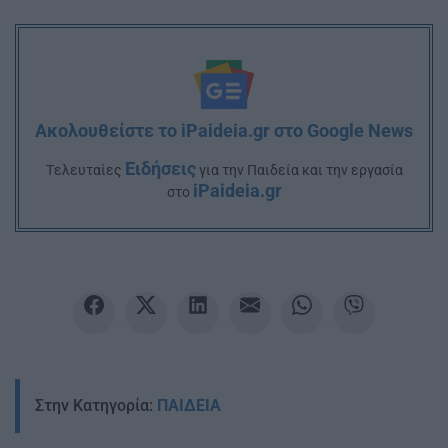
Ακολουθείστε το iPaideia.gr στο Google News
Ειδήσεις
Tελευταίες
για την Παιδεία και την εργασία
iPaideia.gr
στο
Στην Κατηγορία:
ΠΑΙΔΕΙΑ