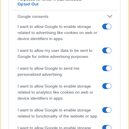
Opted Out
Google consents
I want to allow Google to enable storage
related to advertising like cookies on web or
device identifiers in apps.
I want to allow my user data to be sent to
Google for online advertising purposes.
I want to allow Google to send me
personalized advertising.
I want to allow Google to enable storage
related to analytics like cookies on web or
device identifiers in apps.
I want to allow Google to enable storage
related to functionality of the website or app.
I want to allow Google to enable storage