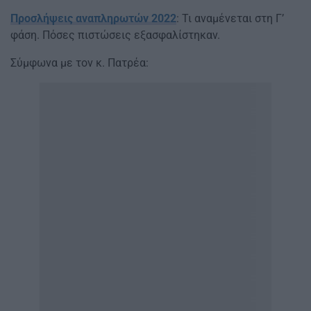
Προσλήψεις αναπληρωτών 2022
: Τι αναμένεται στη Γ’
φάση. Πόσες πιστώσεις εξασφαλίστηκαν.
Σύμφωνα με τον κ. Πατρέα: