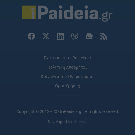
Σχετικά με το iPaideia.gr
Πολιτική Απορρήτου
Κοινωνία Της Πληροφορίας
Όροι Χρήσης
Copyright © 2012 - 2026 iPaideia.gr. All rights reserved.
Developed by
Nuevvo