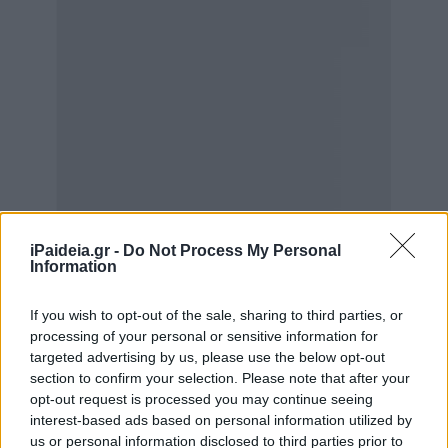
iPaideia.gr -
Do Not Process My Personal
Information
If you wish to opt-out of the sale, sharing to third parties, or
processing of your personal or sensitive information for
targeted advertising by us, please use the below opt-out
section to confirm your selection. Please note that after your
opt-out request is processed you may continue seeing
interest-based ads based on personal information utilized by
us or personal information disclosed to third parties prior to