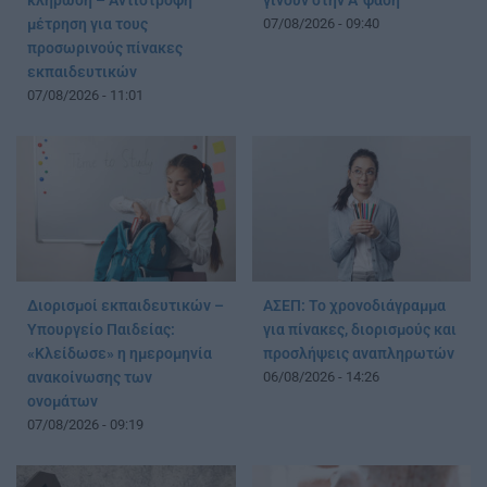
κλήρωση – Αντίστροφη
γίνουν στην Α’ φάση
μέτρηση για τους
07/08/2026 - 09:40
προσωρινούς πίνακες
εκπαιδευτικών
07/08/2026 - 11:01
Διορισμοί εκπαιδευτικών –
ΑΣΕΠ: Το χρονοδιάγραμμα
Υπουργείο Παιδείας:
για πίνακες, διορισμούς και
«Κλείδωσε» η ημερομηνία
προσλήψεις αναπληρωτών
ανακοίνωσης των
06/08/2026 - 14:26
ονομάτων
07/08/2026 - 09:19