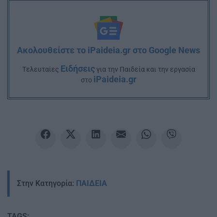
Ακολουθείστε το iPaideia.gr στο Google News
Ειδήσεις
Tελευταίες
για την Παιδεία και την εργασία
iPaideia.gr
στο
Στην Κατηγορία:
ΠΑΙΔΕΙΑ
TAGS: