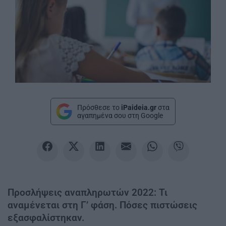
Πρόσθεσε το
iPaideia.gr
στα
αγαπημένα σου στη Google
Προσλήψεις αναπληρωτών 2022: Τι
αναμένεται στη Γ’ φάση. Πόσες πιστώσεις
εξασφαλίστηκαν.