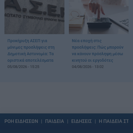
Προκήρυξη ΑΣΕΠ για
Νέα εποχή στις
μόνιμες προσλήψεις στη
προσλήψεις: Πώς μπορούν
Δημοτική Αστυνομία: Τα
να κάνουν πρόσληψη μέσω
οριστικά αποτελέσματα
κινητού οι εργοδότες
05/08/2026 - 15:25
04/08/2026 - 13:02
ΡΟΗ ΕΙΔΗΣΕΩΝ
ΠΑΙΔΕΙΑ
ΕΙΔΗΣΕΙΣ
Η ΠΑΙΔΕΙΑ ΣΤΗ