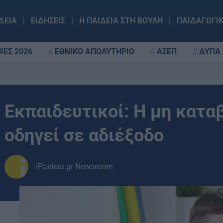
ΔΕΙΑ
ΕΙΔΗΣΕΙΣ
Η ΠΑΙΔΕΙΑ ΣΤΗ ΒΟΥΛΗ
ΠΑΙΔΑΓΩΓΙ
ΙΕΣ 2026
ΕΘΝΙΚΟ ΑΠΟΛΥΤΗΡΙΟ
ΑΣΕΠ
ΔΥΠΑ
Εκπαιδευτικοί: Η μη κατα
οδηγεί σε αδιέξοδο
iPaideia.gr Newsroom