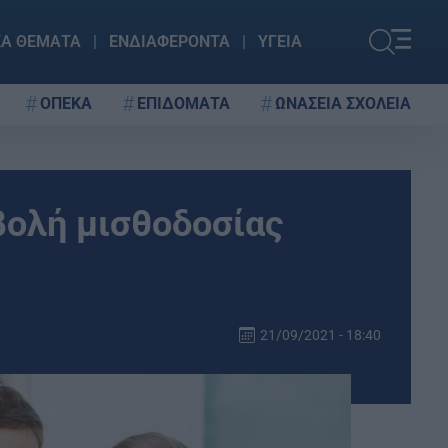
ΚΑ ΘΕΜΑΤΑ
ΕΝΔΙΑΦΕΡΟΝΤΑ
ΥΓΕΙΑ
ΟΠΕΚΑ
ΕΠΙΔΟΜΑΤΑ
ΩΝΑΣΕΙΑ ΣΧΟΛΕΙΑ
βολή μισθοδοσίας
21/09/2021 - 18:40