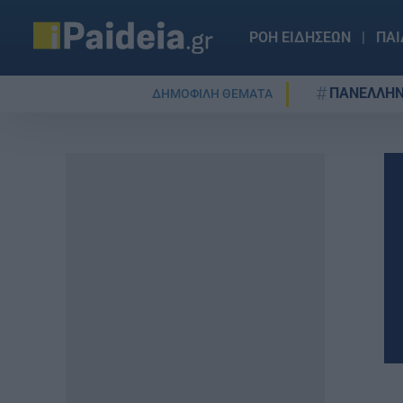
ΡΟΗ ΕΙΔΗΣΕΩΝ
ΠΑΙ
ΠΑΝΕΛΛΗΝ
ΔΗΜΟΦΙΛΗ ΘΕΜΑΤΑ