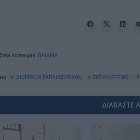
Στην Κατηγορία:
ΠΑΙΔΕΙΑ
ΔΙΟΡΙΣΜΟΙ ΕΚΠΑΙΔΕΥΤΙΚΩΝ
ΕΚΠΑΙΔΕΥΤΙΚΟΙ
GS:
ΔΙΑΒΑΣΤΕ 