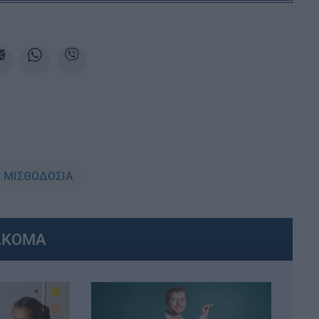
ΜΙΣΘΟΔΟΣΙΑ
ΑΚΟΜΑ