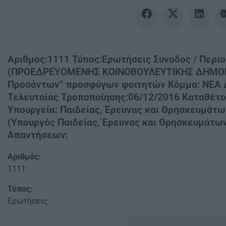
Αριθμός:1111 Τύπος:Ερωτήσεις Συνοδος / Περίο
(ΠΡΟΕΔΡΕΥΟΜΕΝΗΣ ΚΟΙΝΟΒΟΥΛΕΥΤΙΚΗΣ ΔΗΜΟΚΡ
Προσόντων” προσφύγων φοιτητών Κόμμα: ΝΕΑ 
Τελευταίας Τροποποίησης:06/12/2016 Καταθέτ
Υπουργεία: Παιδείας, Έρευνας και Θρησκευμάτω
(Υπουργός Παιδείας, Έρευνας και Θρησκευμάτω
Απαντήσεων:
Αριθμός:
1111
Τύπος:
Ερωτήσεις