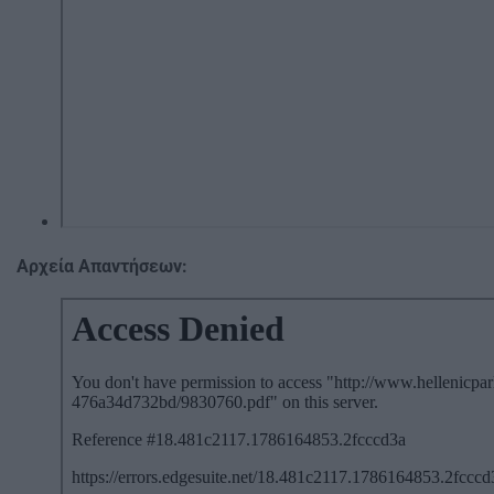
Αρχεία Απαντήσεων: