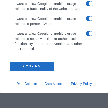
I want to allow Google to enable storage
related to functionality of the website or app.
I want to allow Google to enable storage
related to personalization.
I want to allow Google to enable storage
related to security, including authentication
functionality and fraud prevention, and other
user protection.
CONFIRM
Data Deletion
Data Access
Privacy Policy