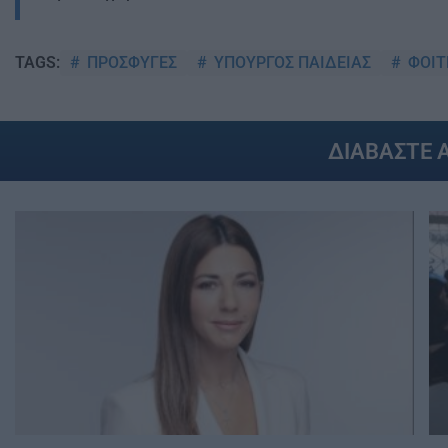
ΠΡΟΣΦΥΓΕΣ
ΥΠΟΥΡΓΟΣ ΠΑΙΔΕΙΑΣ
ΦΟΙΤ
TAGS:
ΔΙΑΒΑΣΤΕ 