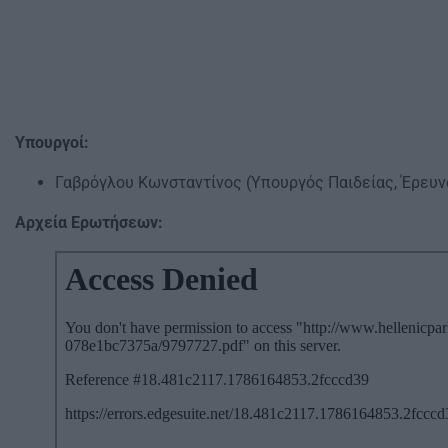
Υπουργοί:
Γαβρόγλου Κωνσταντίνος (Υπουργός Παιδείας, Έρευ
Αρχεία Ερωτήσεων: