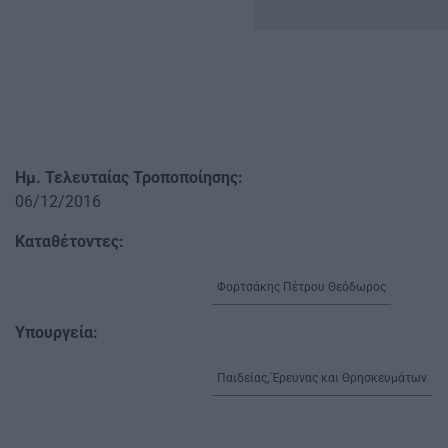
Ημ. Τελευταίας Τροποποίησης:
06/12/2016
Καταθέτοντες:
Φορτσάκης Πέτρου Θεόδωρος
Υπουργεία:
Παιδείας, Έρευνας και Θρησκευμάτων