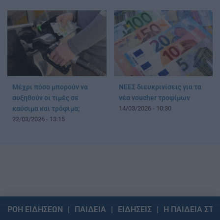
Μέχρι πόσο μπορούν να
ΝΕΕΣ διευκρινίσεις για τα
αυξηθούν οι τιμές σε
νέα voucher τροφίμων
καύσιμα και τρόφιμα;
14/03/2026 - 10:30
22/03/2026 - 13:15
ΡΟΗ ΕΙΔΗΣΕΩΝ
ΠΑΙΔΕΙΑ
ΕΙΔΗΣΕΙΣ
Η ΠΑΙΔΕΙΑ ΣΤΗ