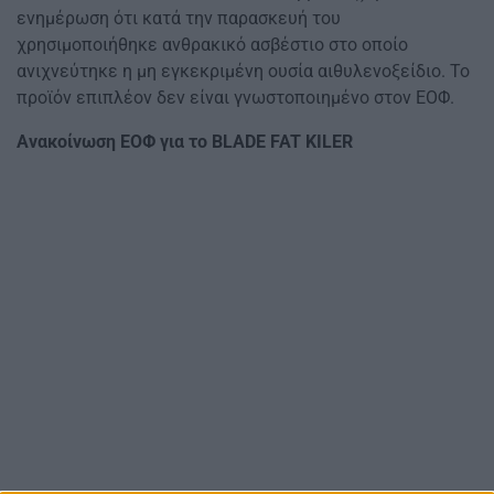
ενημέρωση ότι κατά την παρασκευή του
χρησιμοποιήθηκε ανθρακικό ασβέστιο στο οποίο
ανιχνεύτηκε η μη εγκεκριμένη ουσία αιθυλενοξείδιο. Το
προϊόν επιπλέον δεν είναι γνωστοποιημένο στον ΕΟΦ.
Ανακοίνωση ΕΟΦ για το BLADE FAT KILER