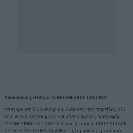
Ανακοίνωση ΕΟΦ για το MAGNESIUM CALCIUM
Απαγόρευση διακίνησης και διάθεσης της παρτίδας 0121
του μη γνωστοποιημένου συμπληρώματος διατροφής
MAGNESIUM CALCIUM 250 caps (εταιρεία BODY ATTACK
SPORTS NUTRITION GmbH & Co, Γερμανίας), μετά από