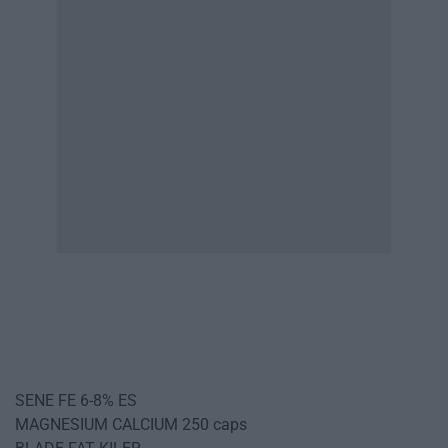
SENE FE 6-8% ES
MAGNESIUM CALCIUM 250 caps