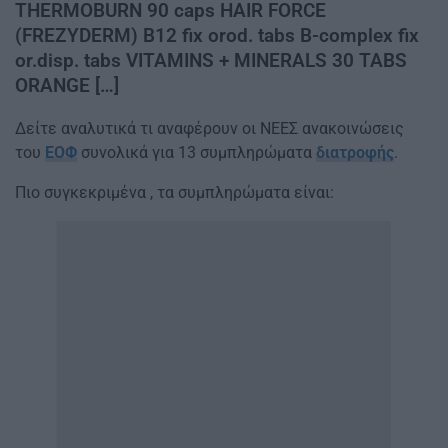
THERMOBURN 90 caps HAIR FORCE
(FREZYDERM) B12 fix orod. tabs B-complex fix
or.disp. tabs VITAMINS + MINERALS 30 TABS
ORANGE […]
Δείτε αναλυτικά τι αναφέρουν οι ΝΕΕΣ ανακοινώσεις
του
ΕΟΦ
συνολικά για 13 συμπληρώματα
διατροφής
.
Πιο συγκεκριμένα , τα συμπληρώματα είναι: