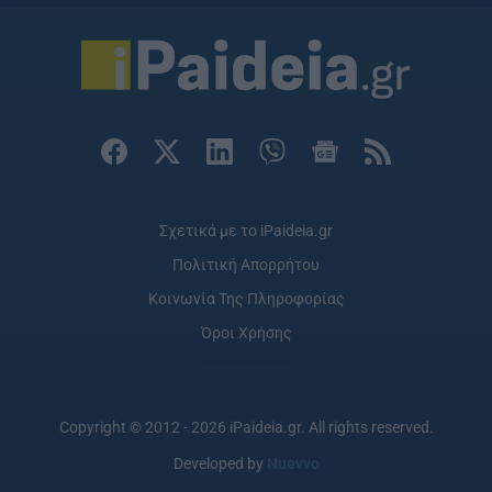
Σχετικά με το iPaideia.gr
Πολιτική Απορρήτου
Κοινωνία Της Πληροφορίας
Όροι Χρήσης
Copyright © 2012 - 2026 iPaideia.gr. All rights reserved.
Developed by
Nuevvo