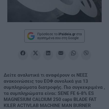
Πρόσθεσε το
iPaideia.gr
στα
αγαπημένα σου στη Google
Δείτε αναλυτικά τι αναφέρουν οι ΝΕΕΣ
ανακοινώσεις του ΕΟΦ συνολικά για 13
συμπληρώματα διατροφής. Πιο συγκεκριμένα ,
τα συμπληρώματα είναι: SENE FE 6-8% ES
MAGNESIUM CALCIUM 250 caps BLADE FAT
KILER ACTIVLAB MACHINE MAN BURNER