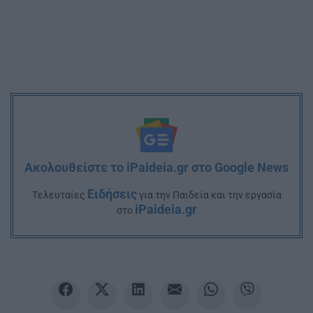
Ακολουθείστε το iPaideia.gr στο Google News
Ειδήσεις
Tελευταίες
για την Παιδεία και την εργασία
iPaideia.gr
στο