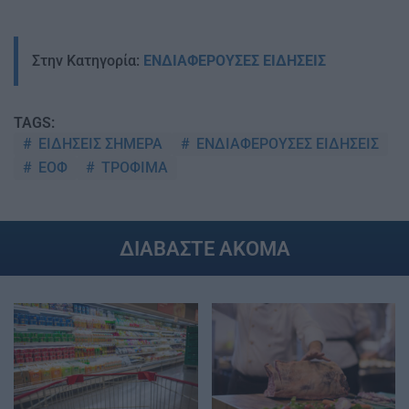
Στην Κατηγορία:
ΕΝΔΙΑΦΕΡΟΥΣΕΣ ΕΙΔΗΣΕΙΣ
TAGS:
ΕΙΔΗΣΕΙΣ ΣΗΜΕΡΑ
ΕΝΔΙΑΦΕΡΟΥΣΕΣ ΕΙΔΗΣΕΙΣ
ΕΟΦ
ΤΡΟΦΙΜΑ
ΔΙΑΒΑΣΤΕ ΑΚΟΜΑ