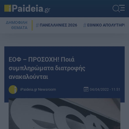
ΔΗΜΟΦΙΛΗ
ΠΑΝΕΛΛΗΝΙΕΣ 2026
ΕΘΝΙΚΟ ΑΠΟΛΥΤΗΡΙΟ
ΘΕΜΑΤΑ
ΕΟΦ – ΠΡΟΣΟΧΗ! Ποιά
συμπληρώματα διατροφής
ανακαλούνται
iPaideia.gr Newsroom
04/04/2022 - 11:51