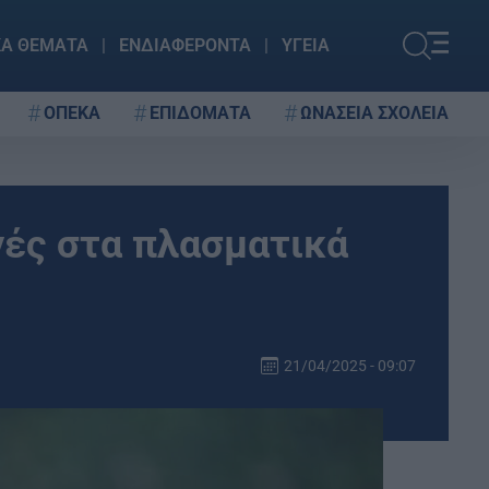
ΚΑ ΘΕΜΑΤΑ
ΕΝΔΙΑΦΕΡΟΝΤΑ
ΥΓΕΙΑ
ΟΠΕΚΑ
ΕΠΙΔΟΜΑΤΑ
ΩΝΑΣΕΙΑ ΣΧΟΛΕΙΑ
γές στα πλασματικά
21/04/2025 - 09:07