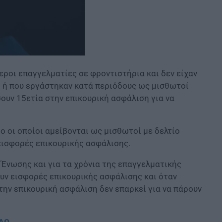
θεροι επαγγελματίες σε φροντιστήρια και δεν είχαν
ο ή που εργάστηκαν κατά περιόδους ως μισθωτοί
ουν 15ετία στην επικουρική ασφάλιση για να
ο οι οποίοι αμείβονται ως μισθωτοί με δελτίο
εισφορές επικουρικής ασφάλισης.
Ένωσης και για τα χρόνια της επαγγελματικής
υν εισφορές επικουρικής ασφάλισης και όταν
ην επικουρική ασφάλιση δεν επαρκεί για να πάρουν
ΕΔΩ