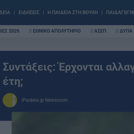
ΔΕΙΑ
ΕΙΔΗΣΕΙΣ
Η ΠΑΙΔΕΙΑ ΣΤΗ ΒΟΥΛΗ
ΠΑΙΔΑΓΩΓΙ
ΙΕΣ 2026
ΕΘΝΙΚΟ ΑΠΟΛΥΤΗΡΙΟ
ΑΣΕΠ
ΔΥΠΑ
Συντάξεις: Έρχονται αλλα
έτη;
iPaideia.gr Newsroom