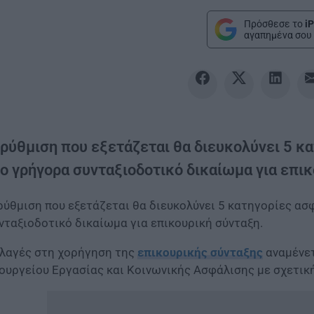
Πρόσθεσε το
iP
αγαπημένα σου 
 ρύθμιση που εξετάζεται θα διευκολύνει 5 
ιο γρήγορα συνταξιοδοτικό δικαίωμα για επι
ρύθμιση που εξετάζεται θα διευκολύνει 5 κατηγορίες α
νταξιοδοτικό δικαίωμα για επικουρική σύνταξη.
λαγές στη χορήγηση της
επικουρικής σύνταξης
αναμένετ
ουργείου Εργασίας και Κοινωνικής Ασφάλισης με σχετικ