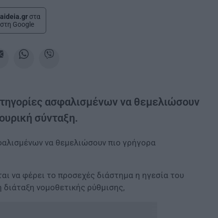
aideia.gr
στα
στη Google
κατηγορίες ασφαλισμένων να θεμελιώσουν
κουρική σύνταξη.
σφαλισμένων να θεμελιώσουν πιο γρήγορα
αι να φέρει το προσεχές διάστημα η ηγεσία του
ή διάταξη νομοθετικής ρύθμισης,