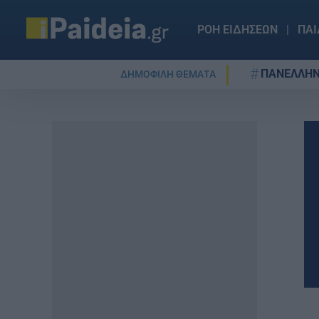
ΡΟΗ ΕΙΔΗΣΕΩΝ
ΠΑΙ
ΠΑΝΕΛΛΗΝ
ΔΗΜΟΦΙΛΗ ΘΕΜΑΤΑ