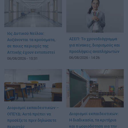
Ιός Δυτικού Νείλου:
ΑΣΕΠ: Το χρονοδιάγραμμα
Αυξάνονται τα κρούσματα,
για πίνακες, διορισμούς και
σε ποιες περιοχές της
προσλήψεις αναπληρωτών
Αττικής έχουν εντοπιστεί
06/08/2026 - 14:26
06/08/2026 - 15:31
Διορισμοί εκπαιδευτικών –
Διορισμοί εκπαιδευτικών:
ΟΠΣΥΔ: Αυτά πρέπει να
Η διαδικασία, τα κριτήρια
προσέξετε πριν δηλώσετε
και η μοριοδότηση για την
περιοχές