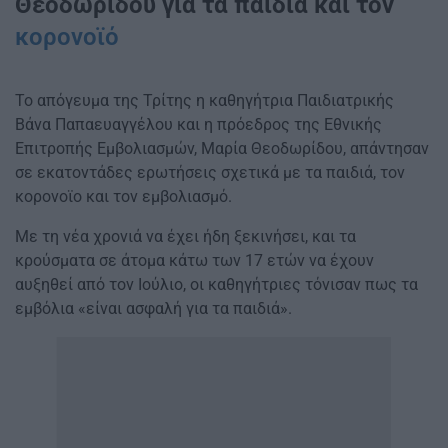
Θεοδωρίδου για τα παιδιά και τον
κορονοϊό
Το απόγευμα της Τρίτης η καθηγήτρια Παιδιατρικής
Βάνα Παπαευαγγέλου και η πρόεδρος της Εθνικής
Επιτροπής Εμβολιασμών, Μαρία Θεοδωρίδου, απάντησαν
σε εκατοντάδες ερωτήσεις σχετικά με τα παιδιά, τον
κορονοϊο και τον εμβολιασμό.
Με τη νέα χρονιά να έχει ήδη ξεκινήσει, και τα
κρούσματα σε άτομα κάτω των 17 ετών να έχουν
αυξηθεί από τον Ιούλιο, οι καθηγήτριες τόνισαν πως τα
εμβόλια «είναι ασφαλή για τα παιδιά».