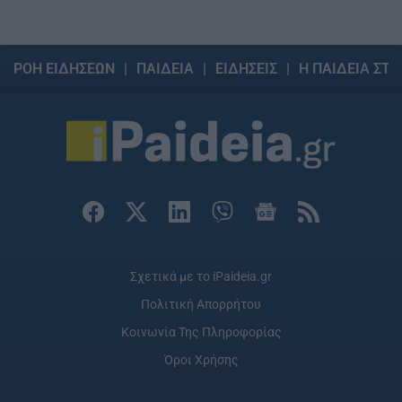
ΡΟΗ ΕΙΔΗΣΕΩΝ
ΠΑΙΔΕΙΑ
ΕΙΔΗΣΕΙΣ
Η ΠΑΙΔΕΙΑ ΣΤΗ
Σχετικά με το iPaideia.gr
Πολιτική Απορρήτου
Κοινωνία Της Πληροφορίας
Όροι Χρήσης