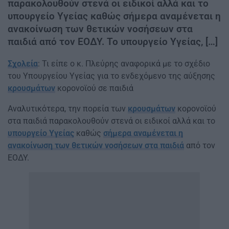
παρακολουθούν στενά οι ειδικοί αλλά και το
υπουργείο Υγείας καθώς σήμερα αναμένεται η
ανακοίνωση των θετικών νοσήσεων στα
παιδιά από τον ΕΟΔΥ. Το υπουργείο Υγείας, […]
Σχολεία
: Τι είπε ο κ. Πλεύρης αναφορικά με το σχέδιο
του Υπουργείου Υγείας για το ενδεχόμενο της αύξησης
κρουσμάτων
κορονοϊού σε παιδιά
Αναλυτικότερα, την πορεία των
κρουσμάτων
κορονοϊού
στα παιδιά παρακολουθούν στενά οι ειδικοί αλλά και το
υπουργείο Υγείας
καθώς
σήμερα αναμένεται η
ανακοίνωση των θετικών νοσήσεων στα παιδιά
από τον
ΕΟΔΥ.