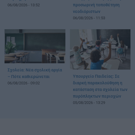
προσωρινή τοποθέτηση
06/08/2026 - 13:52
νεοδιόριστων
06/08/2026 - 11:53
Σχολεία: Νέα σχολική αργία
Υπουργείο Παιδείας: Σε
– Πότε καθιερώνεται
διαρκή παρακολούθηση η
06/08/2026 - 09:02
κατάσταση στα σχολεία των
πυρόπληκτων περιοχών
05/08/2026 - 13:29