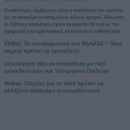
Ο καλύτερος σύμβουλος είναι ο παιδίατρος και σχετικά
με τα υποκείμενα νοσήματα οι ειδικοί γιατροί. ‘Αλλωστε,
οι έλληνες παιδιάτροι έχουν εκφραστεί θετικά με την
εφαρμογή του εμβολιασμού, κατέληξαν οι καθηγήτριες.
ΕΝΦΙΑ: Τα εκκαθαριστικά στο MyAADE – Ποιά
σημεία πρέπει να προσέξετε
Αξιολόγηση: Νέα αντιπαράθεση μεταξύ
εκπαιδευτικών και Υπουργείου Παιδείας
Webex: Οδηγίες για το πότε πρέπει να
αλλάξουν σύνδεσμο οι εκπαιδευτικοί