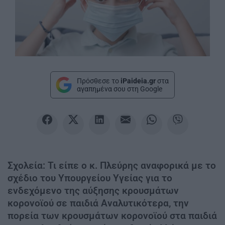
Πρόσθεσε το
iPaideia.gr
στα
αγαπημένα σου στη Google
Σχολεία: Τι είπε ο κ. Πλεύρης αναφορικά με το
σχέδιο του Υπουργείου Υγείας για το
ενδεχόμενο της αύξησης κρουσμάτων
κορονοϊού σε παιδιά Αναλυτικότερα, την
πορεία των κρουσμάτων κορονοϊού στα παιδιά