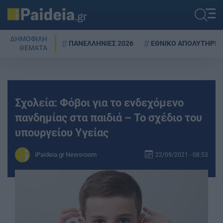
ΔΗΜΟΦΙΛΗ
ΠΑΝΕΛΛΗΝΙΕΣ 2026
ΕΘΝΙΚΟ ΑΠΟΛΥΤΗΡΙΟ
ΘΕΜΑΤΑ
Σχολεία: Φόβοι για το ενδεχόμενο
πανδημίας στα παιδιά – Το σχέδιο του
υπουργείου Υγείας
iPaideia.gr Newsroom
22/09/2021 - 08:53