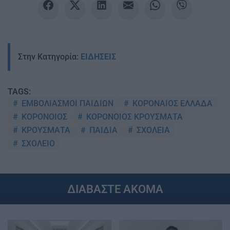
Στην Κατηγορία:
ΕΙΔΗΣΕΙΣ
TAGS:
ΕΜΒΟΛΙΑΣΜΟΙ ΠΑΙΔΙΩΝ
ΚΟΡΟΝΑΙΟΣ ΕΛΛΑΔΑ
ΚΟΡΟΝΟΙΟΣ
ΚΟΡΟΝΟΙΟΣ ΚΡΟΥΣΜΑΤΑ
ΚΡΟΥΣΜΑΤΑ
ΠΑΙΔΙΑ
ΣΧΟΛΕΙΑ
ΣΧΟΛΕΙΟ
ΔΙΑΒΑΣΤΕ ΑΚΟΜΑ