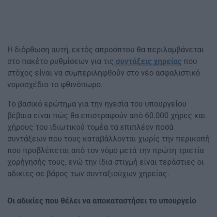
Η διόρθωση αυτή, εκτός απροόπτου θα περιλαμβάνεται
στο πακέτο ρυθμίσεων για τις
συντάξεις χηρείας
που
στόχος είναι να συμπεριληφθούν στο νέο ασφαλιστικό
νομοσχέδιο το φθινόπωρο.
Το βασικό ερώτημα για την ηγεσία του υπουργείου
βέβαια είναι πώς θα επιστραφούν από 60.000 χήρες και
χήρους του ιδιωτικού τομέα τα επιπλέον ποσά
συντάξεων που τους καταβάλλονται χωρίς την περικοπή
που προβλέπεται από τον νόμο μετά την πρώτη τριετία
χορήγησής τους, ενώ την ίδια στιγμή είναι τεράστιες οι
αδικίες σε βάρος των συνταξιούχων χηρείας.
Οι αδικίες που θέλει να αποκαταστήσει το υπουργείο