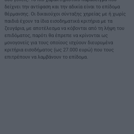
δείχνει την αντίφαση και την αδικία είναι το επίδομα
θέρμανσης. Οι δικαιούχοι σύνταξης χηρείας με ή χωρίς
παιδιά έχουν τα ίδια εισοδηματικά κριτήρια με τα
ζευγάρια, με αποτέλεσμα να κόβονται από τη λήψη του
επιδόματος, παρότι θα έπρεπε να κρίνονται ως
μονογονείς για τους οποίους ισχύουν διευρυμένα
κριτήρια εισοδήματος (ως 27.000 ευρώ) που τους
επιτρέπουν να λαμβάνουν το επίδομα.