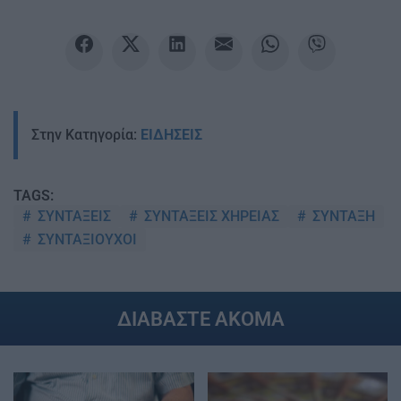
Στην Κατηγορία:
ΕΙΔΗΣΕΙΣ
TAGS:
ΣΥΝΤΑΞΕΙΣ
ΣΥΝΤΑΞΕΙΣ ΧΗΡΕΙΑΣ
ΣΥΝΤΑΞΗ
ΣΥΝΤΑΞΙΟΥΧΟΙ
ΔΙΑΒΑΣΤΕ ΑΚΟΜΑ