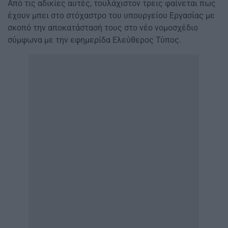
Από τις αδικίες αυτές, τουλάχιστον τρεις φαίνεται πως
έχουν μπει στο στόχαστρο του υπουργείου Εργασίας με
σκοπό την αποκατάστασή τους στο νέο νομοσχέδιο
σύμφωνα με την εφημερίδα Ελεύθερος Τύπος.