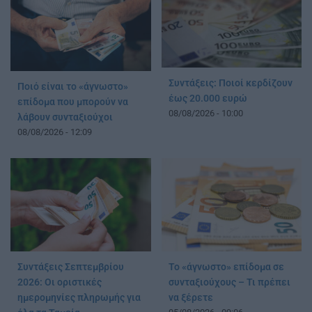
Συντάξεις: Ποιοί κερδίζουν
Ποιό είναι το «άγνωστο»
έως 20.000 ευρώ
επίδομα που μπορούν να
08/08/2026 - 10:00
λάβουν συνταξιούχοι
08/08/2026 - 12:09
Συντάξεις Σεπτεμβρίου
Το «άγνωστο» επίδομα σε
2026: Οι οριστικές
συνταξιούχους – Τι πρέπει
ημερομηνίες πληρωμής για
να ξέρετε