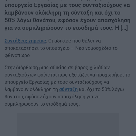
υπουργείο Εργασίας με τους συνταξιούχους να
λαμβάνουν ολόκληρη τη σύνταξη και όχι το
50% λόγω θανάτου, εφόσον έχουν απασχόληση
για να συμπληρώσουν το εισόδημά τους. Η […]
Συντάξεις χηρείας
: Οι αδικίες που θέλει να
αποκαταστήσει το υπουργείο – Νέο νομοσχέδιο το
φθινόπωρο
Στην διόρθωση μιας αδικίας σε βάρος χιλιάδων
συνταξιούχων φαίνεται πως εξετάζει να προχωρήσει το
υπουργείο Εργασίας με τους συνταξιούχους να
λαμβάνουν ολόκληρη τη
σύνταξη
και όχι το 50% λόγω
θανάτου, εφόσον έχουν απασχόληση για να
συμπληρώσουν το εισόδημά τους.