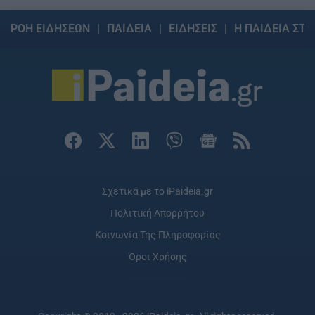
ΡΟΗ ΕΙΔΗΣΕΩΝ
ΠΑΙΔΕΙΑ
ΕΙΔΗΣΕΙΣ
Η ΠΑΙΔΕΙΑ ΣΤΗ
Σχετικά με το iPaideia.gr
Πολιτική Απορρήτου
Κοινωνία Της Πληροφορίας
Όροι Χρήσης