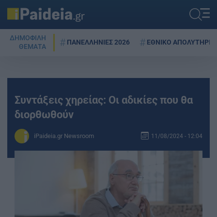
ΔΗΜΟΦΙΛΗ
ΠΑΝΕΛΛΗΝΙΕΣ 2026
ΕΘΝΙΚΟ ΑΠΟΛΥΤΗΡΙΟ
ΘΕΜΑΤΑ
Συντάξεις χηρείας: Οι αδικίες που θα
διορθωθούν
iPaideia.gr Newsroom
11/08/2024 - 12:04