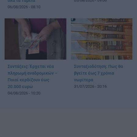
όλα τα Ταμεία
05/08/2026 - 09:06
06/08/2026 - 08:10
Συντάξεις: Έρχεται νέα
Συνταξιοδότηση: Πώς θα
πληρωμή αναδρομικών –
βγείτε έως 7 χρόνια
Ποιοί κερδίζουν έως
νωρίτερα
20.000 ευρώ
31/07/2026 - 20:16
04/08/2026 - 10:20