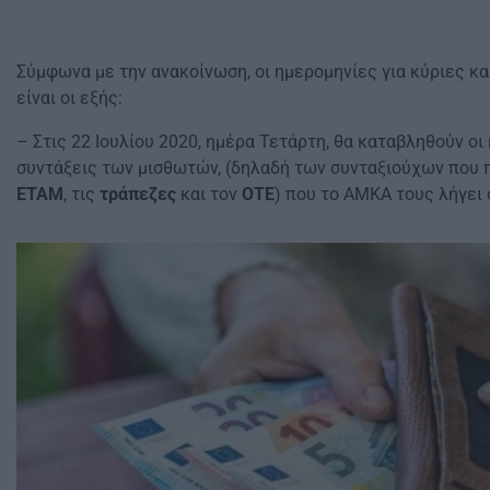
Σύμφωνα με την ανακοίνωση, οι ημερομηνίες για κύριες κ
είναι οι εξής:
– Στις 22 Ιουλίου 2020, ημέρα Τετάρτη, θα καταβληθούν οι
συντάξεις των μισθωτών, (δηλαδή των συνταξιούχων που π
ΕΤΑΜ
, τις
τράπεζες
και τον
ΟΤΕ
) που το ΑΜΚΑ τους λήγει σε 