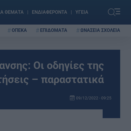
ΚΑ ΘΕΜΑΤΑ
ΕΝΔΙΑΦΕΡΟΝΤΑ
ΥΓΕΙΑ
ΟΠΕΚΑ
ΕΠΙΔΟΜΑΤΑ
ΩΝΑΣΕΙΑ ΣΧΟΛΕΙΑ
νσης: Οι οδηγίες της
ιτήσεις – παραστατικά
09/12/2022 - 09:25