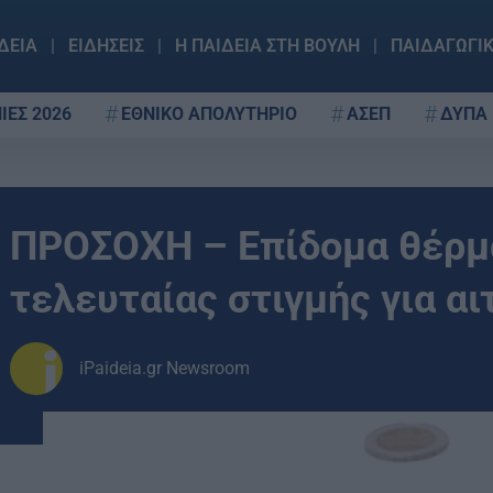
ΔΕΙΑ
ΕΙΔΗΣΕΙΣ
Η ΠΑΙΔΕΙΑ ΣΤΗ ΒΟΥΛΗ
ΠΑΙΔΑΓΩΓΙ
ΙΕΣ 2026
ΕΘΝΙΚΟ ΑΠΟΛΥΤΗΡΙΟ
ΑΣΕΠ
ΔΥΠΑ
ΠΡΟΣΟΧΗ – Επίδομα θέρμα
τελευταίας στιγμής για α
iPaideia.gr Newsroom