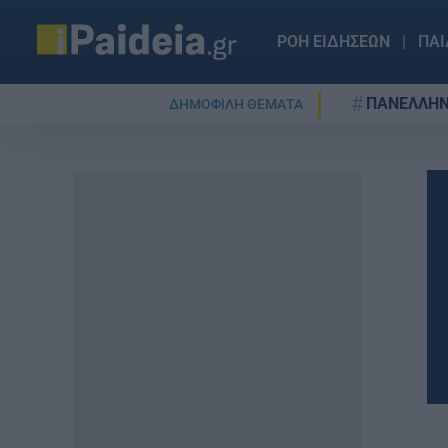
ΡΟΗ ΕΙΔΗΣΕΩΝ
ΠΑΙ
ΠΑΝΕΛΛΗΝ
ΔΗΜΟΦΙΛΗ ΘΕΜΑΤΑ