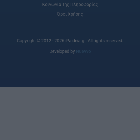
Κοινωνία Της Πληροφορίας
Όροι Χρήσης
Copyright © 2012 - 2026 iPaideia.gr. All rights reserved.
Developed by
Nuevvo