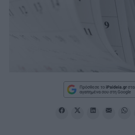
Πρόσθεσε το
iPaideia.gr
στα
αγαπημένα σου στη Google