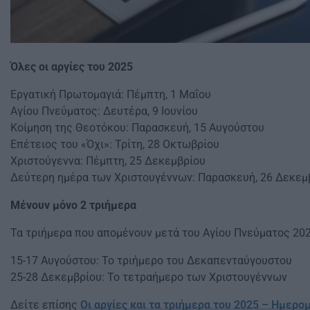
Όλες οι αργίες του 2025
Εργατική Πρωτομαγιά: Πέμπτη, 1 Μαΐου
Αγίου Πνεύματος: Δευτέρα, 9 Ιουνίου
Κοίμηση της Θεοτόκου: Παρασκευή, 15 Αυγούστου
Επέτειος του «Όχι»: Τρίτη, 28 Οκτωβρίου
Χριστούγεννα: Πέμπτη, 25 Δεκεμβρίου
Δεύτερη ημέρα των Χριστουγέννων: Παρασκευή, 26 Δεκεμ
Μένουν μόνο 2 τριήμερα
Τα τριήμερα που απομένουν μετά του Αγίου Πνεύματος 2025
15-17 Αυγούστου: Το τριήμερο του Δεκαπενταύγουστου
25-28 Δεκεμβρίου: Το τετραήμερο των Χριστουγέννων
Δείτε επίσης
Οι αργίες και τα τριήμερα του 2025 – Ημερο