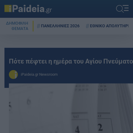
ΔΗΜΟΦΙΛΗ
ΠΑΝΕΛΛΗΝΙΕΣ 2026
ΕΘΝΙΚΟ ΑΠΟΛΥΤΗΡΙΟ
ΘΕΜΑΤΑ
Πότε πέφτει η ημέρα του Αγίου Πνεύματ
iPaideia.gr Newsroom