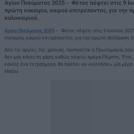
Αγίου Πνεύματος 2025 - Φέτος πέφτει στις 9 Ιου
πρώτη ευκαιρία, καιρού επιτρέποντος, για την
καλοκαιριού.
Αγίου Πνεύματος 2025
– Φέτος πέφτει στις 9 Ιουνίου 2025
ευκαιρία, καιρού επιτρέποντος, για την πρώτη απόδραση τ
Από τις αργίες της χρονιάς, προηγείται η Πρωτομαγιά, πο
δεν μας κάνει τη χάρη, καθώς πέφτει ημέρα Πέμπτη. ‘Ετσι,
κανείς ένα τετραήμερο, θα πρέπει να «κολλήσει» μία μέρα
Μαΐου.