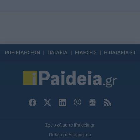
ΡΟΗ ΕΙΔΗΣΕΩΝ
ΠΑΙΔΕΙΑ
ΕΙΔΗΣΕΙΣ
Η ΠΑΙΔΕΙΑ ΣΤΗ
Σχετικά με το iPaideia.gr
Πολιτική Απορρήτου