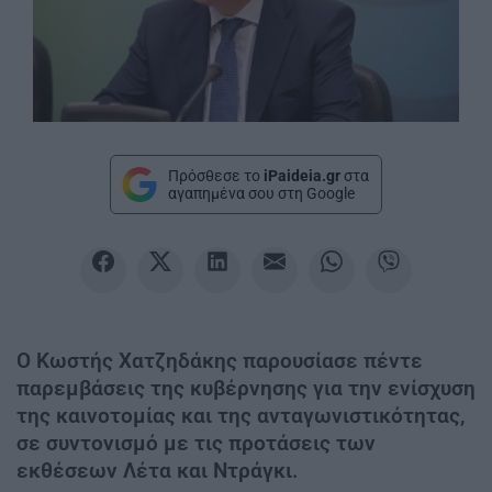
Πρόσθεσε το
iPaideia.gr
στα
αγαπημένα σου στη Google
Ο Κωστής Χατζηδάκης παρουσίασε πέντε
παρεμβάσεις της κυβέρνησης για την ενίσχυση
της καινοτομίας και της ανταγωνιστικότητας,
σε συντονισμό με τις προτάσεις των
εκθέσεων Λέτα και Ντράγκι.