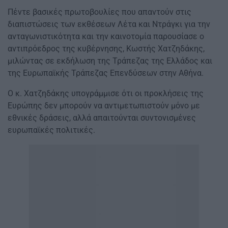
Πέντε βασικές πρωτοβουλίες που απαντούν στις
διαπιστώσεις των εκθέσεων Λέτα και Ντράγκι για την
ανταγωνιστικότητα και την καινοτομία παρουσίασε ο
αντιπρόεδρος της κυβέρνησης, Κωστής Χατζηδάκης,
μιλώντας σε εκδήλωση της Τράπεζας της Ελλάδος και
της Ευρωπαϊκής Τράπεζας Επενδύσεων στην Αθήνα.
Ο κ. Χατζηδάκης υπογράμμισε ότι οι προκλήσεις της
Ευρώπης δεν μπορούν να αντιμετωπιστούν μόνο με
εθνικές δράσεις, αλλά απαιτούνται συντονισμένες
ευρωπαϊκές πολιτικές.