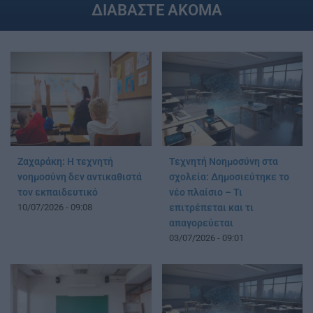
ΔΙΑΒΑΣΤΕ ΑΚΟΜΑ
Ζαχαράκη: Η τεχνητή
Τεχνητή Νοημοσύνη στα
νοημοσύνη δεν αντικαθιστά
σχολεία: Δημοσιεύτηκε το
τον εκπαιδευτικό
νέο πλαίσιο – Τι
10/07/2026 - 09:08
επιτρέπεται και τι
απαγορεύεται
03/07/2026 - 09:01