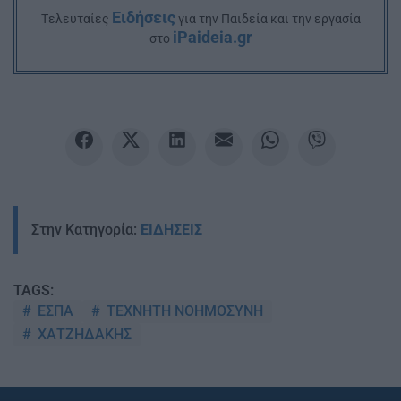
Ειδήσεις
Tελευταίες
για την Παιδεία και την εργασία
iPaideia.gr
στο
Στην Κατηγορία:
ΕΙΔΗΣΕΙΣ
TAGS:
ΕΣΠΑ
ΤΕΧΝΗΤΗ ΝΟΗΜΟΣΥΝΗ
ΧΑΤΖΗΔΑΚΗΣ