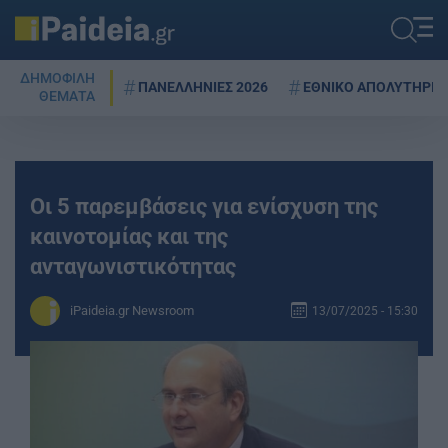
ΔΗΜΟΦΙΛΗ
ΠΑΝΕΛΛΗΝΙΕΣ 2026
ΕΘΝΙΚΟ ΑΠΟΛΥΤΗΡΙΟ
ΘΕΜΑΤΑ
Οι 5 παρεμβάσεις για ενίσχυση της
καινοτομίας και της
ανταγωνιστικότητας
iPaideia.gr Newsroom
13/07/2025 - 15:30