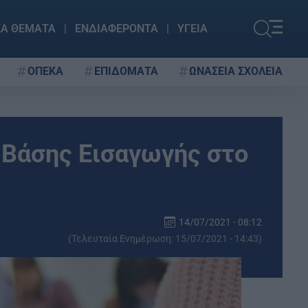
ΚΑ ΘΕΜΑΤΑ
ΕΝΔΙΑΦΕΡΟΝΤΑ
ΥΓΕΙΑ
ΟΠΕΚΑ
ΕΠΙΔΟΜΑΤΑ
ΩΝΑΣΕΙΑ ΣΧΟΛΕΙΑ
 Βάσης Εισαγωγής στο
14/07/2021 - 08:12
(Τελευταία Ενημέρωση: 15/07/2021 - 14:43)