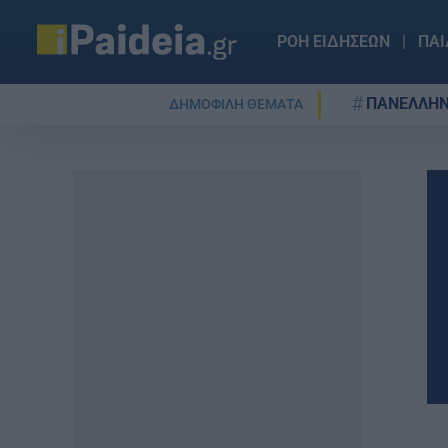
ΡΟΗ ΕΙΔΗΣΕΩΝ
ΠΑΙ
ΠΑΝΕΛΛΗΝ
ΔΗΜΟΦΙΛΗ ΘΕΜΑΤΑ