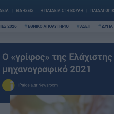
ΔΕΙΑ
ΕΙΔΗΣΕΙΣ
Η ΠΑΙΔΕΙΑ ΣΤΗ ΒΟΥΛΗ
ΠΑΙΔΑΓΩΓΙ
ΙΕΣ 2026
ΕΘΝΙΚΟ ΑΠΟΛΥΤΗΡΙΟ
ΑΣΕΠ
ΔΥΠΑ
Ο «γρίφος» της Ελάχιστης
μηχανογραφικό 2021
iPaideia.gr Newsroom