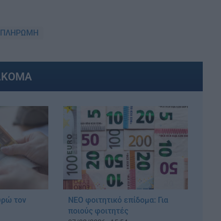
ΠΛΗΡΩΜΗ
ΑΚΟΜΑ
υρώ τον
ΝΕΟ φοιτητικό επίδομα: Για
ποιούς φοιτητές