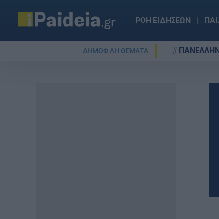
ΡΟΗ ΕΙΔΗΣΕΩΝ
ΠΑΙ
ΠΑΝΕΛΛΗΝ
ΔΗΜΟΦΙΛΗ ΘΕΜΑΤΑ