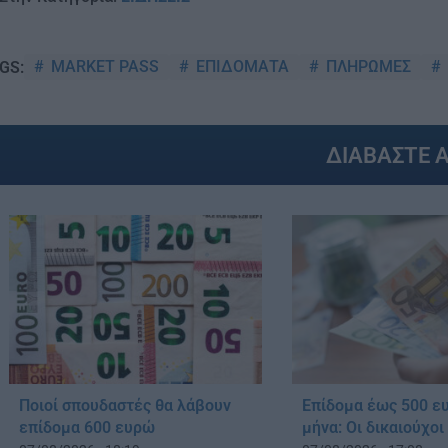
MARKET PASS
ΕΠΙΔΟΜΑΤΑ
ΠΛΗΡΩΜΕΣ
GS:
ΔΙΑΒΑΣΤΕ 
Ποιοί σπουδαστές θα λάβουν
Επίδομα έως 500 ε
επίδομα 600 ευρώ
μήνα: Οι δικαιούχοι