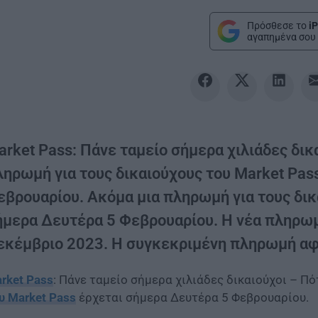
Πρόσθεσε το
iP
αγαπημένα σου 
arket Pass: Πάνε ταμείο σήμερα χιλιάδες δι
ληρωμή για τους δικαιούχους του Market Pas
εβρουαρίου. Ακόμα μια πληρωμή για τους δικ
ήμερα Δευτέρα 5 Φεβρουαρίου. Η νέα πληρωμ
εκέμβριο 2023. Η συγκεκριμένη πληρωμή αφο
rket Pass
: Πάνε ταμείο σήμερα χιλιάδες δικαιούχοι – Π
υ Market Pass
έρχεται σήμερα Δευτέρα 5 Φεβρουαρίου.