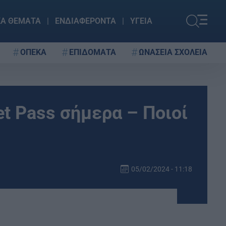
ΚΑ ΘΕΜΑΤΑ
ΕΝΔΙΑΦΕΡΟΝΤΑ
ΥΓΕΙΑ
ΟΠΕΚΑ
ΕΠΙΔΟΜΑΤΑ
ΩΝΑΣΕΙΑ ΣΧΟΛΕΙΑ
t Pass σήμερα – Ποιοί
05/02/2024 - 11:18