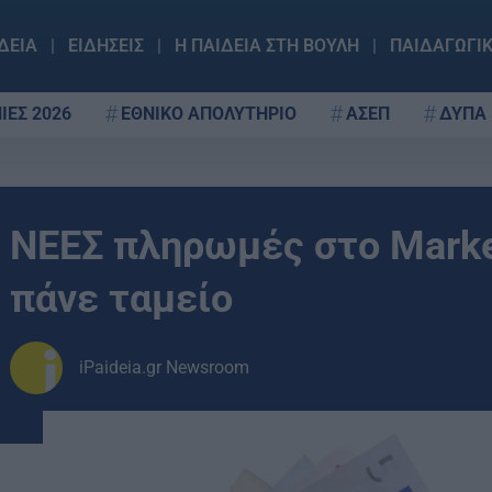
ΔΕΙΑ
ΕΙΔΗΣΕΙΣ
Η ΠΑΙΔΕΙΑ ΣΤΗ ΒΟΥΛΗ
ΠΑΙΔΑΓΩΓΙ
ΙΕΣ 2026
ΕΘΝΙΚΟ ΑΠΟΛΥΤΗΡΙΟ
ΑΣΕΠ
ΔΥΠΑ
ΝΕΕΣ πληρωμές στο Marke
πάνε ταμείο
iPaideia.gr Newsroom