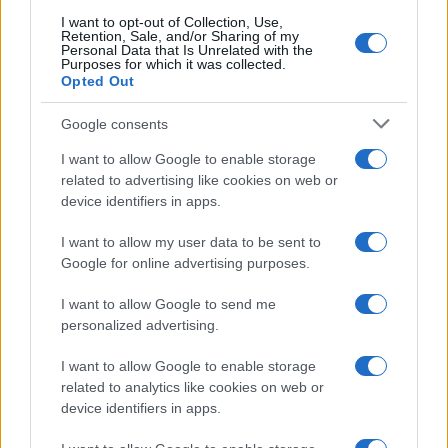
I want to opt-out of Collection, Use,
Retention, Sale, and/or Sharing of my
Personal Data that Is Unrelated with the
Purposes for which it was collected.
Opted Out
Google consents
I want to allow Google to enable storage
related to advertising like cookies on web or
device identifiers in apps.
I want to allow my user data to be sent to
Google for online advertising purposes.
I want to allow Google to send me
personalized advertising.
I want to allow Google to enable storage
related to analytics like cookies on web or
device identifiers in apps.