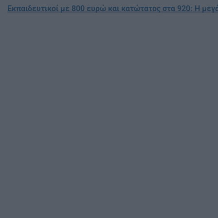
Εκπαιδευτικοί με 800 ευρώ και κατώτατος στα 920: Η μεγ