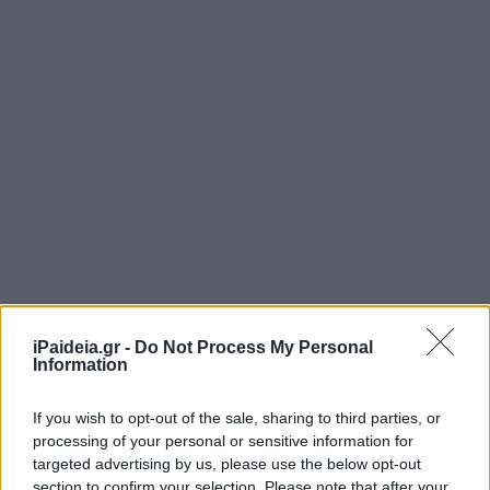
iPaideia.gr -
Do Not Process My Personal
Information
If you wish to opt-out of the sale, sharing to third parties, or
processing of your personal or sensitive information for
targeted advertising by us, please use the below opt-out
section to confirm your selection. Please note that after your