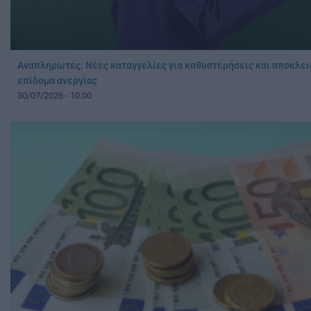
Αναπληρωτές: Νέες καταγγελίες για καθυστερήσεις και αποκλει
επίδομα ανεργίας
30/07/2026 - 10:00