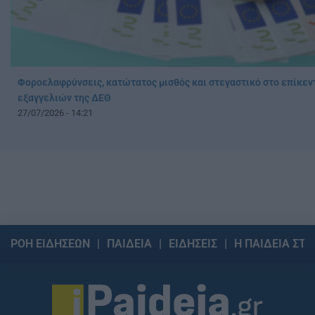
Φοροελαφρύνσεις, κατώτατος μισθός και στεγαστικό στο επίκεν
εξαγγελιών της ΔΕΘ
27/07/2026 - 14:21
ΡΟΗ ΕΙΔΗΣΕΩΝ
ΠΑΙΔΕΙΑ
ΕΙΔΗΣΕΙΣ
Η ΠΑΙΔΕΙΑ ΣΤΗ