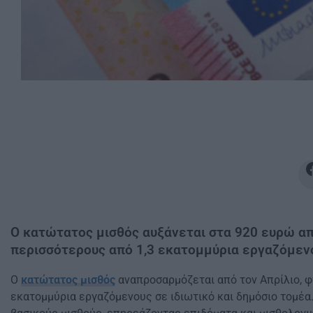
Ο κατώτατος μισθός αυξάνεται στα 920 ευρώ απ
περισσότερους από 1,3 εκατομμύρια εργαζόμεν
Ο
κατώτατος μισθός
αναπροσαρμόζεται από τον Απρίλιο, φ
εκατομμύρια εργαζόμενους σε ιδιωτικό και δημόσιο τομέα.