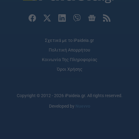
Σχετικά με το iPaideia.gr
Πολιτική Απορρήτου
Κοινωνία Της Πληροφορίας
Όροι Χρήσης
Copyright © 2012 - 2026 iPaideia.gr. All rights reserved.
Developed by
Nuevvo