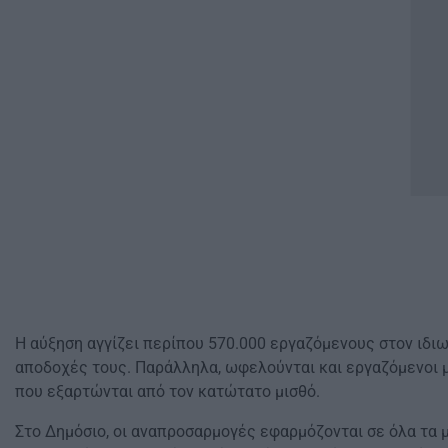
Η αύξηση αγγίζει περίπου 570.000 εργαζόμενους στον ιδιω
αποδοχές τους. Παράλληλα, ωφελούνται και εργαζόμενοι μ
που εξαρτώνται από τον κατώτατο μισθό.
Στο Δημόσιο, οι αναπροσαρμογές εφαρμόζονται σε όλα τα μ