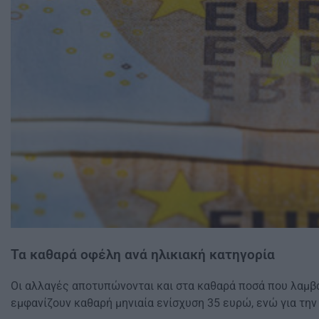
Τα καθαρά οφέλη ανά ηλικιακή κατηγορία
Οι αλλαγές αποτυπώνονται και στα καθαρά ποσά που λαμβά
εμφανίζουν καθαρή μηνιαία ενίσχυση 35 ευρώ, ενώ για την