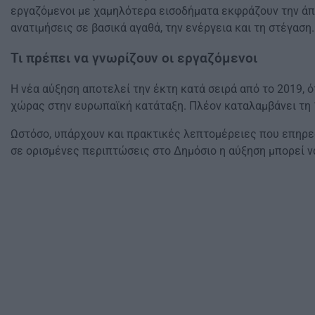
εργαζόμενοι με χαμηλότερα εισοδήματα εκφράζουν την άπο
ανατιμήσεις σε βασικά αγαθά, την ενέργεια και τη στέγαση.
Τι πρέπει να γνωρίζουν οι εργαζόμενοι
Η νέα αύξηση αποτελεί την έκτη κατά σειρά από το 2019,
χώρας στην ευρωπαϊκή κατάταξη. Πλέον καταλαμβάνει τη 
Ωστόσο, υπάρχουν και πρακτικές λεπτομέρειες που επηρε
σε ορισμένες περιπτώσεις στο Δημόσιο η αύξηση μπορεί να