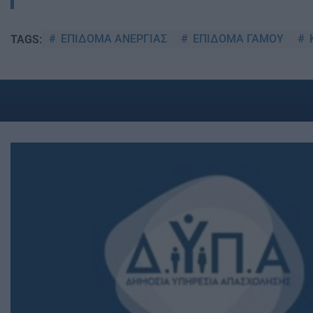
ΕΠΙΔΟΜΑ ΑΝΕΡΓΙΑΣ
ΕΠΙΔΟΜΑ ΓΑΜΟΥ
TAGS: