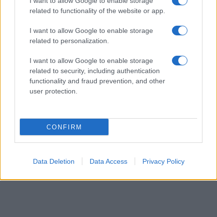
I want to allow Google to enable storage
related to functionality of the website or app.
I want to allow Google to enable storage
related to personalization.
I want to allow Google to enable storage
related to security, including authentication
functionality and fraud prevention, and other
user protection.
CONFIRM
Data Deletion
Data Access
Privacy Policy