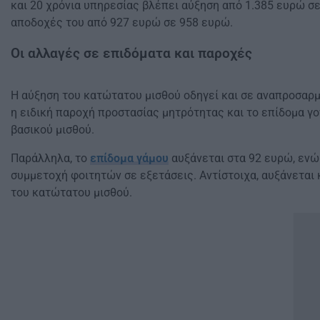
και 20 χρόνια υπηρεσίας βλέπει αύξηση από 1.385 ευρώ σ
αποδοχές του από 927 ευρώ σε 958 ευρώ.
Οι αλλαγές σε επιδόματα και παροχές
Η αύξηση του κατώτατου μισθού οδηγεί και σε αναπροσαρ
η ειδική παροχή προστασίας μητρότητας και το επίδομα γ
βασικού μισθού.
Παράλληλα, το
επίδομα γάμου
αυξάνεται στα 92 ευρώ, ενώ
συμμετοχή φοιτητών σε εξετάσεις. Αντίστοιχα, αυξάνεται
του κατώτατου μισθού.