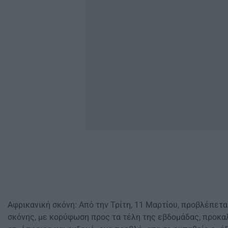
Αφρικανική σκόνη: Από την Τρίτη, 11 Μαρτίου, προβλέπετ
σκόνης, με κορύφωση προς τα τέλη της εβδομάδας, προκ