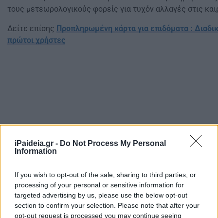
τους μετεωρολογικούς φορείς για τυχόν αλλαγές στις και
Δείτε επίσης
Προπληρωμένη κάρτα για επιδόματα : Διαδικ
πρώτοι χρήστες
iPaideia.gr -
Do Not Process My Personal
Information
If you wish to opt-out of the sale, sharing to third parties, or
processing of your personal or sensitive information for
targeted advertising by us, please use the below opt-out
section to confirm your selection. Please note that after your
opt-out request is processed you may continue seeing