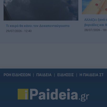
Αλλάζει ξανά ο
βοριάδες και 
Τι καιρό θα κάνει τον Δεκαπενταύγουστο
28/07/2026 - 18:
29/07/2026 - 12:40
ΡΟΗ ΕΙΔΗΣΕΩΝ
ΠΑΙΔΕΙΑ
ΕΙΔΗΣΕΙΣ
Η ΠΑΙΔΕΙΑ ΣΤΗ