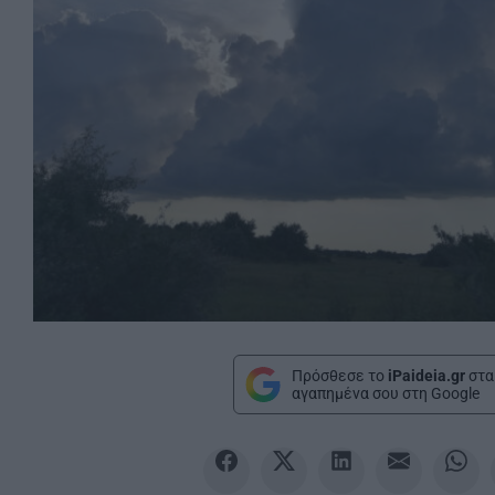
Πρόσθεσε το
iPaideia.gr
στα
αγαπημένα σου στη Google