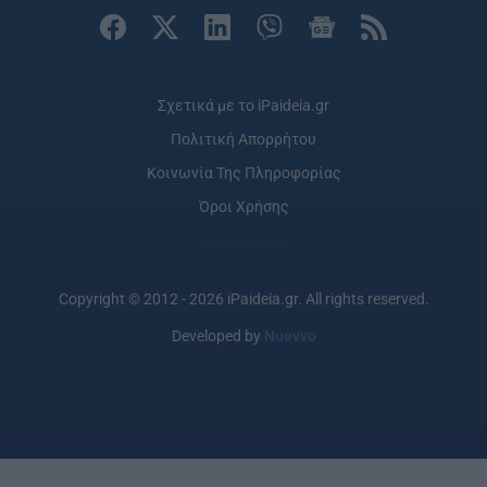
Σχετικά με το iPaideia.gr
Πολιτική Απορρήτου
Κοινωνία Της Πληροφορίας
Όροι Χρήσης
Copyright © 2012 - 2026 iPaideia.gr. All rights reserved.
Developed by
Nuevvo