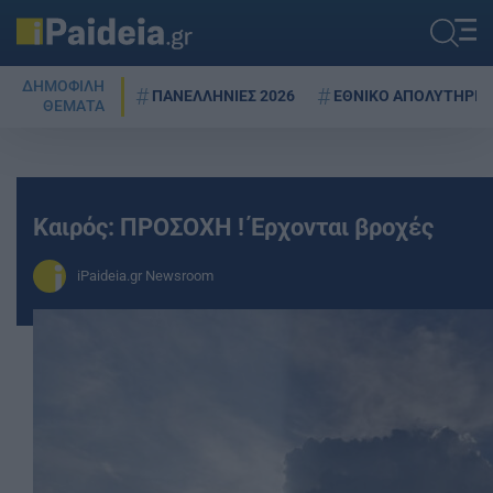
ΔΗΜΟΦΙΛΗ
ΠΑΝΕΛΛΗΝΙΕΣ 2026
ΕΘΝΙΚΟ ΑΠΟΛΥΤΗΡΙΟ
ΘΕΜΑΤΑ
Καιρός: ΠΡΟΣΟΧΗ ! Έρχονται βροχές
iPaideia.gr Newsroom