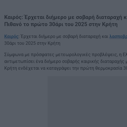
Καιρός: Έρχεται διήμερο με σοβαρή διαταραχή 
Πιθανό το πρώτο 30άρι του 2025 στην Κρήτη
Καιρός
: Έρχεται διήμερο με σοβαρή διαταραχή και
λασποβ
30άρι του 2025 στην Κρήτη
Σύμφωνα με πρόσφατες μετεωρολογικές προβλέψεις, η Ελ
αντιμετωπίσει ένα διήμερο σοβαρής καιρικής διαταραχής 
Κρήτη ενδέχεται να καταγράψει την πρώτη θερμοκρασία 30°