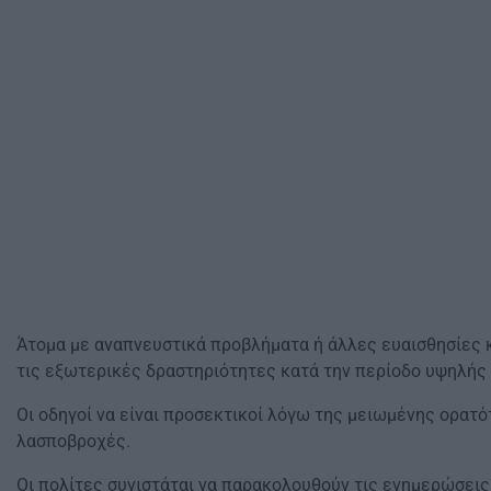
Άτομα με αναπνευστικά προβλήματα ή άλλες ευαισθησίες 
τις εξωτερικές δραστηριότητες κατά την περίοδο υψηλής
Οι οδηγοί να είναι προσεκτικοί λόγω της μειωμένης ορατό
λασποβροχές.​
Οι πολίτες συνιστάται να παρακολουθούν τις ενημερώσεις