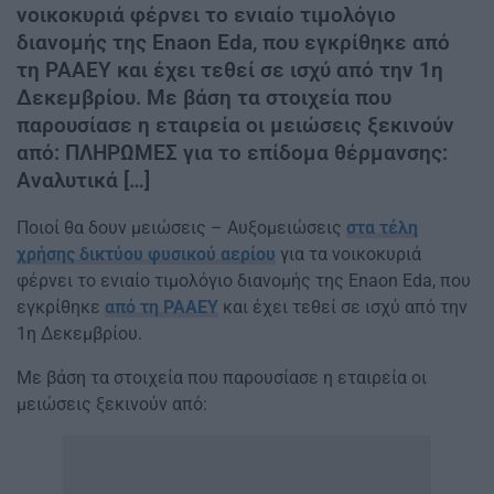
νοικοκυριά φέρνει το ενιαίο τιμολόγιο
διανομής της Enaon Eda, που εγκρίθηκε από
τη ΡΑΑΕΥ και έχει τεθεί σε ισχύ από την 1η
Δεκεμβρίου. Με βάση τα στοιχεία που
παρουσίασε η εταιρεία οι μειώσεις ξεκινούν
από: ΠΛΗΡΩΜΕΣ για το επίδομα θέρμανσης:
Αναλυτικά […]
Ποιοί θα δουν μειώσεις – Αυξομειώσεις
στα τέλη
χρήσης δικτύου φυσικού αερίου
για τα νοικοκυριά
φέρνει το ενιαίο τιμολόγιο διανομής της Enaon Eda, που
εγκρίθηκε
από τη ΡΑΑΕΥ
και έχει τεθεί σε ισχύ από την
1η Δεκεμβρίου.
Με βάση τα στοιχεία που παρουσίασε η εταιρεία οι
μειώσεις ξεκινούν από: