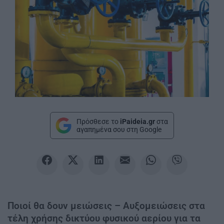
Πρόσθεσε το
iPaideia.gr
στα
αγαπημένα σου στη Google
Ποιοί θα δουν μειώσεις – Αυξομειώσεις στα
τέλη χρήσης δικτύου φυσικού αερίου για τα