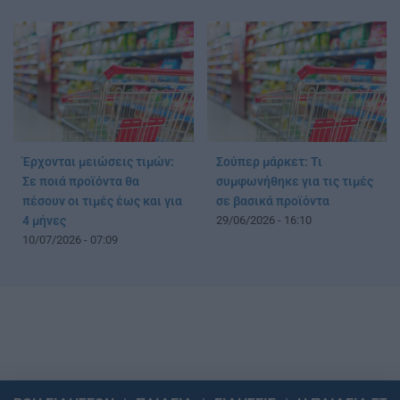
Έρχονται μειώσεις τιμών:
Σούπερ μάρκετ: Τι
Σε ποιά προϊόντα θα
συμφωνήθηκε για τις τιμές
πέσουν οι τιμές έως και για
σε βασικά προϊόντα
4 μήνες
29/06/2026 - 16:10
10/07/2026 - 07:09