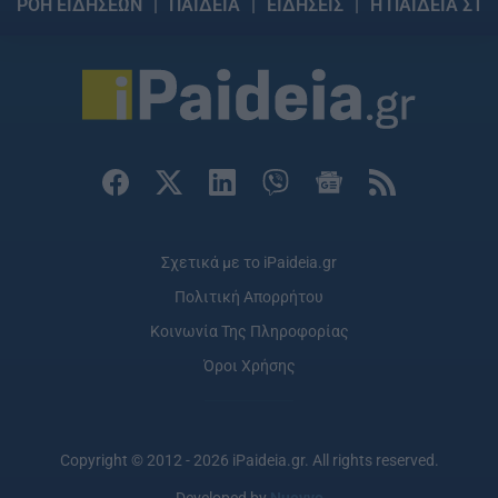
ΡΟΗ ΕΙΔΗΣΕΩΝ
ΠΑΙΔΕΙΑ
ΕΙΔΗΣΕΙΣ
Η ΠΑΙΔΕΙΑ ΣΤΗ
Σχετικά με το iPaideia.gr
Πολιτική Απορρήτου
Κοινωνία Της Πληροφορίας
Όροι Χρήσης
Copyright © 2012 - 2026 iPaideia.gr. All rights reserved.
Developed by
Nuevvo