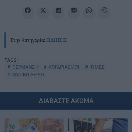
Στην Κατηγορία:
ΕΙΔΗΣΕΙΣ
TAGS:
ΘΕΡΜΑΝΣΗ
ΛΟΓΑΡΙΑΣΜΟΙ
ΤΙΜΕΣ
ΦΥΣΙΚΟ ΑΕΡΙΟ
ΔΙΑΒΑΣΤΕ ΑΚΟΜΑ