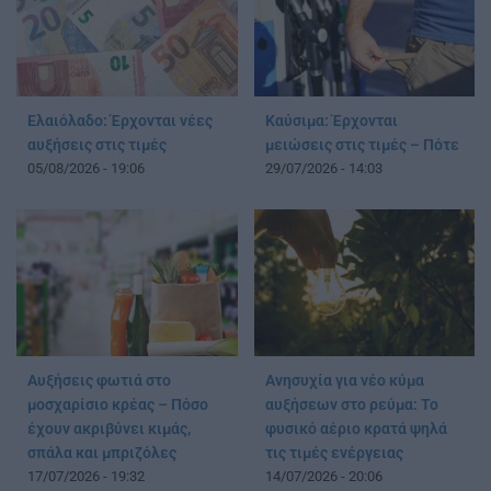
Ελαιόλαδο: Έρχονται νέες
Καύσιμα: Έρχονται
αυξήσεις στις τιμές
μειώσεις στις τιμές – Πότε
05/08/2026 - 19:06
29/07/2026 - 14:03
Αυξήσεις φωτιά στο
Ανησυχία για νέο κύμα
μοσχαρίσιο κρέας – Πόσο
αυξήσεων στο ρεύμα: Το
έχουν ακριβύνει κιμάς,
φυσικό αέριο κρατά ψηλά
σπάλα και μπριζόλες
τις τιμές ενέργειας
17/07/2026 - 19:32
14/07/2026 - 20:06