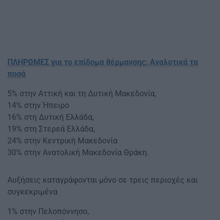
ΠΛΗΡΩΜΕΣ για το επίδομα θέρμανσης: Αναλυτικά τα
ποσά
5% στην Αττική και τη Δυτική Μακεδονία,
14% στην Ήπειρο
16% στη Δυτική Ελλάδα,
19% στη Στερεά Ελλάδα,
24% στην Κεντρική Μακεδονία
30% στην Ανατολική Μακεδονία Θράκη.
Αυξήσεις καταγράφονται μόνο σε τρεις περιοχές και
συγκεκριμένα
1% στην Πελοπόννησο,