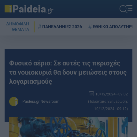
ΔΗΜΟΦΙΛΗ
ΠΑΝΕΛΛΗΝΙΕΣ 2026
ΕΘΝΙΚΟ ΑΠΟΛΥΤΗΡΙΟ
ΘΕΜΑΤΑ
Φυσικό αέριο: Σε αυτές τις περιοχές
τα νοικοκυριά θα δουν μειώσεις στους
λογαριασμούς
10/12/2024 - 09:02
iPaideia.gr Newsroom
(Τελευταία Ενημέρωση:
10/12/2024 - 09:12)