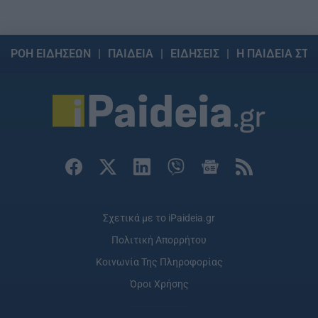
ΡΟΗ ΕΙΔΗΣΕΩΝ
ΠΑΙΔΕΙΑ
ΕΙΔΗΣΕΙΣ
Η ΠΑΙΔΕΙΑ ΣΤΗ
Σχετικά με το iPaideia.gr
Πολιτική Απορρήτου
Κοινωνία Της Πληροφορίας
Όροι Χρήσης