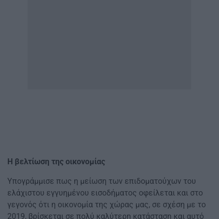
Η βελτίωση της οικονομίας
Υπογράμμισε πως η μείωση των επιδοματούχων του
ελάχιστου εγγυημένου εισοδήματος οφείλεται και στο
γεγονός ότι η οικονομία της χώρας μας, σε σχέση με το
2019, βρίσκεται σε πολύ καλύτερη κατάσταση και αυτό