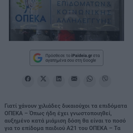
Πρόσθεσε το
iPaideia.gr
στα
αγαπημένα σου στη Google
Γιατί χάνουν χιλιάδες δικαιούχοι τα επιδόματα
ΟΠΕΚΑ – Όπως ήδη έχει γνωστοποιηθεί,
αυξημένο κατά μιάμιση δόση θα είναι το ποσό
για το επίδομα παιδιού Α21 του ΟΠΕΚΑ – Τα