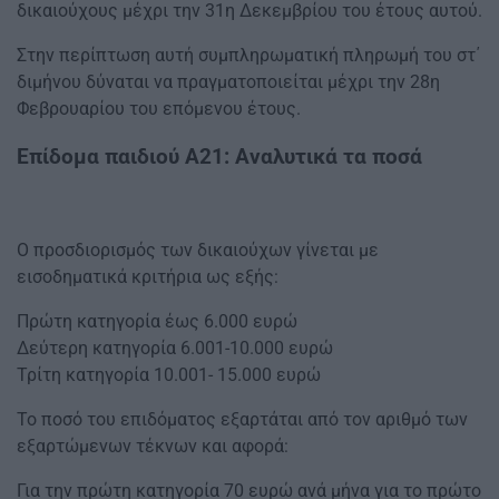
δικαιούχους μέχρι την 31η Δεκεμβρίου του έτους αυτού.
Στην περίπτωση αυτή συμπληρωματική πληρωμή του στ΄
διμήνου δύναται να πραγματοποιείται μέχρι την 28η
Φεβρουαρίου του επόμενου έτους.
Επίδομα παιδιού Α21: Αναλυτικά τα ποσά
Ο προσδιορισμός των δικαιούχων γίνεται με
εισοδηματικά κριτήρια ως εξής:
Πρώτη κατηγορία έως 6.000 ευρώ
Δεύτερη κατηγορία 6.001-10.000 ευρώ
Τρίτη κατηγορία 10.001- 15.000 ευρώ
Το ποσό του επιδόματος εξαρτάται από τον αριθμό των
εξαρτώμενων τέκνων και αφορά:
Για την πρώτη κατηγορία 70 ευρώ ανά μήνα για το πρώτο