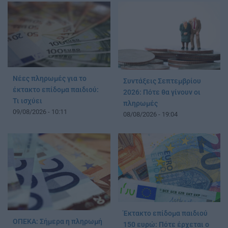
Νέες πληρωμές για το
Συντάξεις Σεπτεμβρίου
έκτακτο επίδομα παιδιού:
2026: Πότε θα γίνουν οι
Τι ισχύει
πληρωμές
09/08/2026 - 10:11
08/08/2026 - 19:04
Έκτακτο επίδομα παιδιού
ΟΠΕΚΑ: Σήμερα η πληρωμή
150 ευρώ: Πότε έρχεται ο