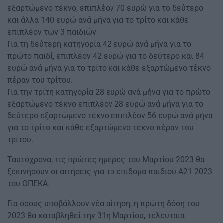
εξαρτώμενο τέκνο, επιπλέον 70 ευρώ για το δεύτερο
και άλλα 140 ευρώ ανά μήνα για το τρίτο και κάθε
επιπλέον των 3 παιδιών
Για τη δεύτερη κατηγορία 42 ευρώ ανά μήνα για το
πρώτο παιδί, επιπλέον 42 ευρώ για το δεύτερο και 84
ευρώ ανά μήνα για το τρίτο και κάθε εξαρτώμενο τέκνο
πέραν του τρίτου.
Για την τρίτη κατηγορία 28 ευρώ ανά μήνα για το πρώτο
εξαρτώμενο τέκνο επιπλέον 28 ευρώ ανά μήνα για το
δεύτερο εξαρτώμενο τέκνο επιπλέον 56 ευρώ ανά μήνα
για το τρίτο και κάθε εξαρτώμενο τέκνο πέραν του
τρίτου.
Ταυτόχρονα, τις πρώτες ημέρες του Μαρτίου 2023 θα
ξεκινήσουν οι αιτήσεις για το επίδομα παιδιού Α21 2023
του ΟΠΕΚΑ.
Για όσους υποβάλλουν νέα αίτηση, η πρώτη δόση του
2023 θα καταβληθεί την 31η Μαρτίου, τελευταία