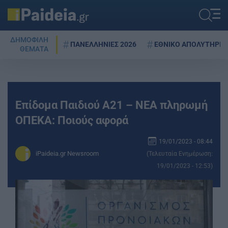
ΔΗΜΟΦΙΛΗ
ΠΑΝΕΛΛΗΝΙΕΣ 2026
ΕΘΝΙΚΟ ΑΠΟΛΥΤΗΡΙΟ
ΘΕΜΑΤΑ
Επίδομα Παιδιού Α21 – ΝΕΑ πληρωμή
ΟΠΕΚΑ: Ποιούς αφορά
19/01/2023 - 08:44
iPaideia.gr Newsroom
(Τελευταία Ενημέρωση:
19/01/2023 - 12:53)