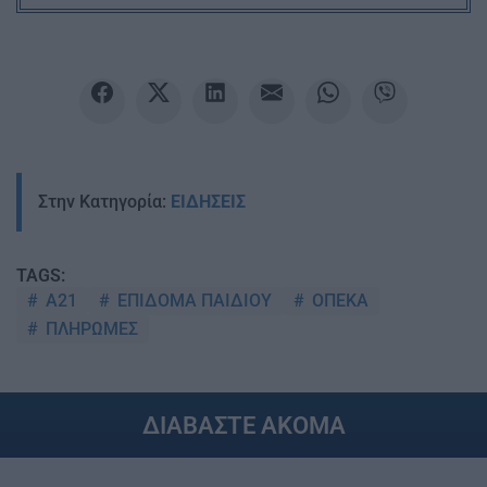
Στην Κατηγορία:
ΕΙΔΗΣΕΙΣ
TAGS:
Α21
ΕΠΙΔΟΜΑ ΠΑΙΔΙΟΥ
ΟΠΕΚΑ
ΠΛΗΡΩΜΕΣ
ΔΙΑΒΑΣΤΕ ΑΚΟΜΑ