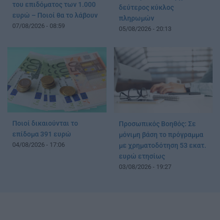
του επιδόματος των 1.000
δεύτερος κύκλος
ευρώ – Ποιοί θα το λάβουν
πληρωμών
07/08/2026 - 08:59
05/08/2026 - 20:13
Ποιοί δικαιούνται το
Προσωπικός Βοηθός: Σε
επίδομα 391 ευρώ
μόνιμη βάση το πρόγραμμα
04/08/2026 - 17:06
με χρηματοδότηση 53 εκατ.
ευρώ ετησίως
03/08/2026 - 19:27