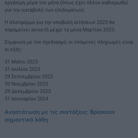
εργάσιμη μέρα του μήνα (όπως έχει πλέον καθιερωθεί
για την καταβολή των επιδομάτων).
Η πλατφόρμα για την υποβολή αιτήσεων 2023 θα
παραμείνει ανοικτή μέχρι τα μέσα Μαρτίου 2023.
Σύμφωνα με τον σχεδιασμό, οι επόμενες πληρωμές είναι
οι εξής:
31 Μαΐου 2023
31 Ιουλίου 2023
29 Σεπτεμβρίου 2023
30 Νοεμβρίου 2023
29 Δεκεμβρίου 2023
31 Ιανουαρίου 2024
Αναστάτωση με τις συντάξεις: Βρίσκουν
σημαντικά λάθη