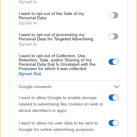
Opted In
use your data for below specified purposes in below Google
consent section.
I want to opt-out of the Sale of my
Personal Data.
Opted In
I want to opt-out of processing my
Personal Data for Targeted Advertising.
Opted In
I want to opt-out of Collection, Use,
Retention, Sale, and/or Sharing of my
Personal Data that Is Unrelated with the
Purposes for which it was collected.
Opted Out
Google consents
I want to allow Google to enable storage
related to advertising like cookies on web or
device identifiers in apps.
I want to allow my user data to be sent to
Google for online advertising purposes.