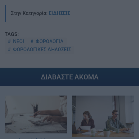
Στην Κατηγορία:
ΕΙΔΗΣΕΙΣ
TAGS:
ΝΕΟΙ
ΦΟΡΟΛΟΓΙΑ
ΦΟΡΟΛΟΓΙΚΕΣ ΔΗΛΩΣΕΙΣ
ΔΙΑΒΑΣΤΕ ΑΚΟΜΑ