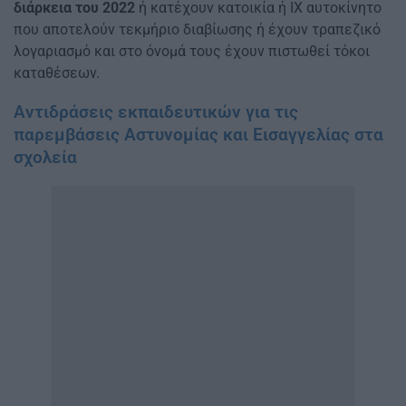
διάρκεια του 2022
ή κατέχουν κατοικία ή ΙΧ αυτοκίνητο
που αποτελούν τεκμήριο διαβίωσης ή έχουν τραπεζικό
λογαριασμό και στο όνομά τους έχουν πιστωθεί τόκοι
καταθέσεων.
Αντιδράσεις εκπαιδευτικών για τις
παρεμβάσεις Αστυνομίας και Εισαγγελίας στα
σχολεία