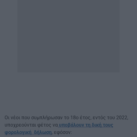
Οι νέοι που συμπλήρωσαν το 18ο έτος, εντός του 2022,
υποχρεούνται φέτος να
υποβάλουν τη δική τους
φορολογική δήλωση
, εφόσον: