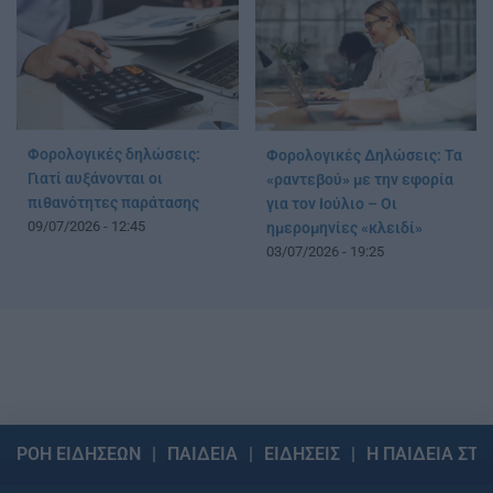
Φορολογικές δηλώσεις:
Φορολογικές Δηλώσεις: Τα
Γιατί αυξάνονται οι
«ραντεβού» με την εφορία
πιθανότητες παράτασης
για τον Ιούλιο – Οι
09/07/2026 - 12:45
ημερομηνίες «κλειδί»
03/07/2026 - 19:25
ΡΟΗ ΕΙΔΗΣΕΩΝ
ΠΑΙΔΕΙΑ
ΕΙΔΗΣΕΙΣ
Η ΠΑΙΔΕΙΑ ΣΤΗ