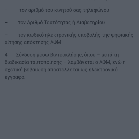
– τον αριθμό του κινητού σας τηλεφώνου
– τον Αριθμό Ταυτότητας ή Διαβατηρίου
– τον κωδικό ηλεκτρονικής υποβολής της ψηφιακής
αίτησης απόκτησης ΑΦΜ
4. Σύνδεση μέσω βιντεοκλήσης, όπου – μετά τη
διαδικασία ταυτοποίησης – λαμβάνεται ο ΑΦΜ, ενώ η
σχετική βεβαίωση αποστέλλεται ως ηλεκτρονικό
έγγραφο.