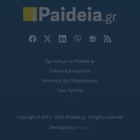
Σχετικά με το iPaideia.gr
Πολιτική Απορρήτου
Κοινωνία Της Πληροφορίας
Όροι Χρήσης
Copyright © 2012 - 2026 iPaideia.gr. All rights reserved.
Developed by
Nuevvo