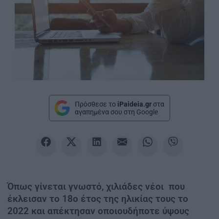
Πρόσθεσε το
iPaideia.gr
στα
αγαπημένα σου στη Google
Όπως γίνεται γνωστό, χιλιάδες νέοι που
έκλεισαν το 18ο έτος της ηλικίας τους το
2022 και απέκτησαν οποιουδήποτε ύψους