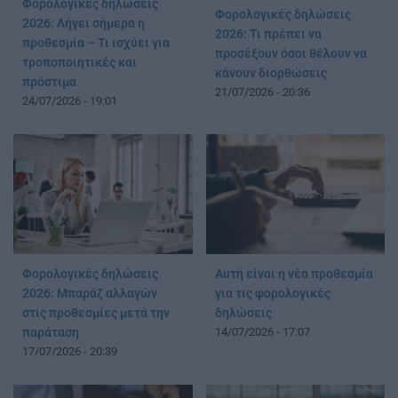
Φορολογικές δηλώσεις
Φορολογικές δηλώσεις
2026: Λήγει σήμερα η
2026: Τι πρέπει να
προθεσμία – Τι ισχύει για
προσέξουν όσοι θέλουν να
τροποποιητικές και
κάνουν διορθώσεις
πρόστιμα
21/07/2026 - 20:36
24/07/2026 - 19:01
Φορολογικές δηλώσεις
Αυτή είναι η νέα προθεσμία
2026: Μπαράζ αλλαγών
για τις φορολογικές
στις προθεσμίες μετά την
δηλώσεις
παράταση
14/07/2026 - 17:07
17/07/2026 - 20:39