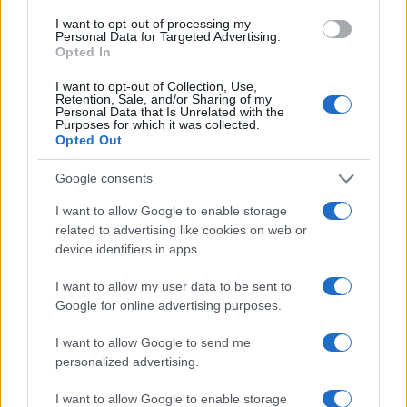
I want to opt-out of processing my
Personal Data for Targeted Advertising.
Opted In
I want to opt-out of Collection, Use,
Retention, Sale, and/or Sharing of my
Personal Data that Is Unrelated with the
Purposes for which it was collected.
Opted Out
Google consents
I want to allow Google to enable storage
related to advertising like cookies on web or
device identifiers in apps.
I want to allow my user data to be sent to
Google for online advertising purposes.
I want to allow Google to send me
personalized advertising.
I want to allow Google to enable storage