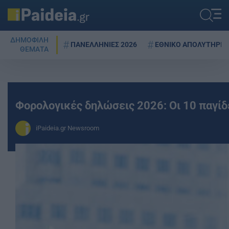
ΔΗΜΟΦΙΛΗ
ΠΑΝΕΛΛΗΝΙΕΣ 2026
ΕΘΝΙΚΟ ΑΠΟΛΥΤΗΡΙΟ
ΘΕΜΑΤΑ
Φορολογικές δηλώσεις 2026: Οι 10 παγί
iPaideia.gr Newsroom