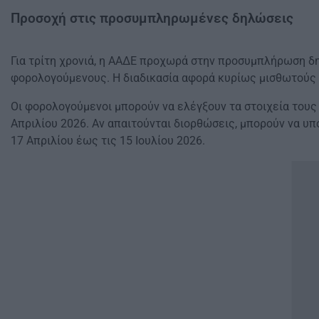
Προσοχή στις προσυμπληρωμένες δηλώσεις
Για τρίτη χρονιά, η ΑΑΔΕ προχωρά στην προσυμπλήρωση δ
φορολογούμενους. Η διαδικασία αφορά κυρίως μισθωτούς 
Οι φορολογούμενοι μπορούν να ελέγξουν τα στοιχεία τους
Απριλίου 2026. Αν απαιτούνται διορθώσεις, μπορούν να υ
17 Απριλίου έως τις 15 Ιουλίου 2026.