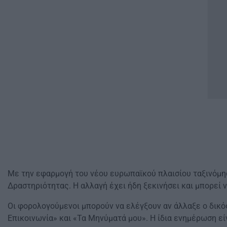
Με την εφαρμογή του νέου ευρωπαϊκού πλαισίου ταξινόμη
Δραστηριότητας. Η αλλαγή έχει ήδη ξεκινήσει και μπορεί ν
Οι φορολογούμενοι μπορούν να ελέγξουν αν άλλαξε ο δικ
Επικοινωνία» και «Τα Μηνύματά μου». Η ίδια ενημέρωση ε