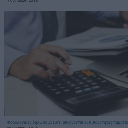
17/07/2026 - 20:39
Φορολογικές δηλώσεις: Γιατί αυξάνονται οι πιθανότητες παράτα