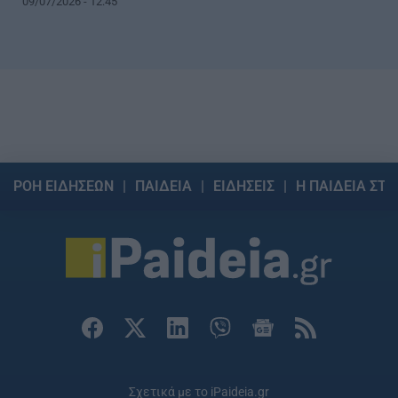
09/07/2026 - 12:45
ΡΟΗ ΕΙΔΗΣΕΩΝ
ΠΑΙΔΕΙΑ
ΕΙΔΗΣΕΙΣ
Η ΠΑΙΔΕΙΑ ΣΤΗ
Σχετικά με το iPaideia.gr