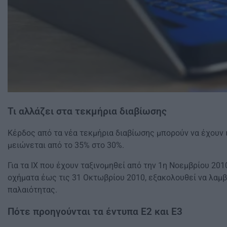
Τι αλλάζει στα τεκμήρια διαβίωσης
Κέρδος από τα νέα τεκμήρια διαβίωσης μπορούν να έχουν ιδ
μειώνεται από το 35% στο 30%.
Για τα ΙΧ που έχουν ταξινομηθεί από την 1η Νοεμβρίου 201
οχήματα έως τις 31 Οκτωβρίου 2010, εξακολουθεί να λαμ
παλαιότητας.
Πότε προηγούνται τα έντυπα Ε2 και Ε3