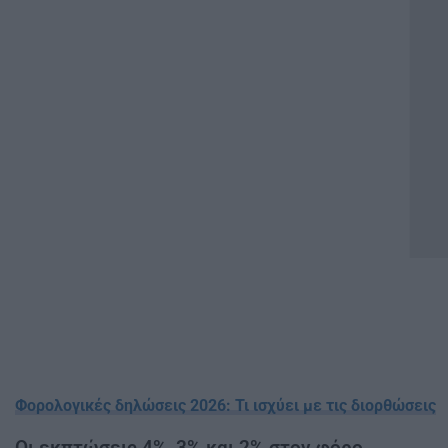
Φορολογικές δηλώσεις 2026: Τι ισχύει με τις διορθώσεις