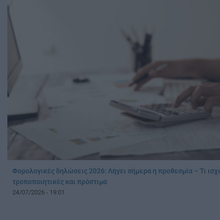
Φορολογικές δηλώσεις 2026: Λήγει σήμερα η προθεσμία – Τι ισχύ
τροποποιητικές και πρόστιμα
24/07/2026 - 19:01