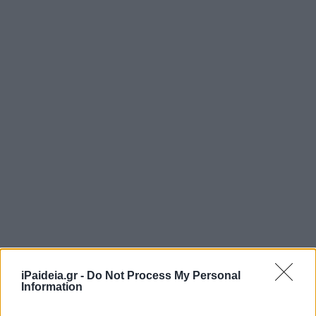
iPaideia.gr -
Do Not Process My Personal
Information