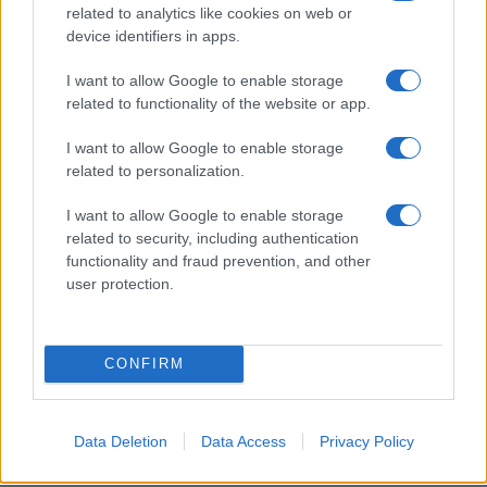
related to analytics like cookies on web or
device identifiers in apps.
I want to allow Google to enable storage
related to functionality of the website or app.
I want to allow Google to enable storage
related to personalization.
I want to allow Google to enable storage
related to security, including authentication
functionality and fraud prevention, and other
user protection.
CONFIRM
Data Deletion
Data Access
Privacy Policy