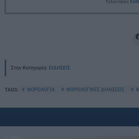
Ειδ
Tελευταίες
Στην Κατηγορία:
ΕΙΔΗΣΕΙΣ
ΦΟΡΟΛΟΓΙΑ
ΦΟΡΟΛΟΓΙΚΕΣ ΔΗΛΩΣΕΙΣ
Φ
TAGS: