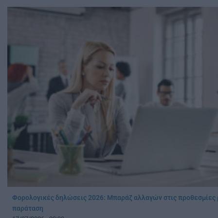
Φορολογικές δηλώσεις 2026: Μπαράζ αλλαγών στις προθεσμίες 
παράταση