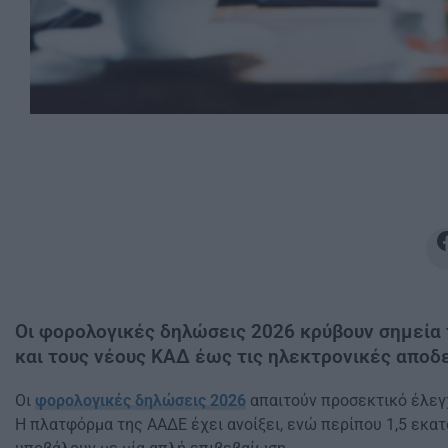
Οι φορολογικές δηλώσεις 2026 κρύβουν σημεία 
και τους νέους ΚΑΔ έως τις ηλεκτρονικές αποδεί
Οι
φορολογικές δηλώσεις 2026
απαιτούν προσεκτικό έλεγ
Η πλατφόρμα της ΑΑΔΕ έχει ανοίξει, ενώ περίπου 1,5 εκ