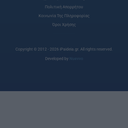
Πολιτική Απορρήτου
Κοινωνία Της Πληροφορίας
Όροι Χρήσης
Copyright © 2012 - 2026 iPaideia.gr. All rights reserved.
Developed by
Nuevvo