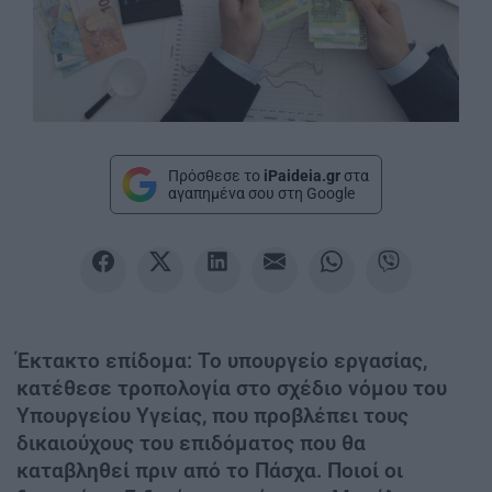
Πρόσθεσε το
iPaideia.gr
στα
αγαπημένα σου στη Google
Έκτακτο επίδομα: Το υπουργείο εργασίας,
κατέθεσε τροπολογία στο σχέδιο νόμου του
Υπουργείου Υγείας, που προβλέπει τους
δικαιούχους του επιδόματος που θα
καταβληθεί πριν από το Πάσχα. Ποιοί οι