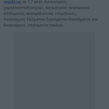
ακρίβειας
σε 1,7 εκατ. δικαιούχους,
χαμηλοσυνταξιούχους, δικαιούχους αναπηρικού
επιδόματος, ανασφάλιστους υπερήλικες,
δικαιούχους Ελάχιστου Εγγυημένου Εισοδήματος και
δικαιούχους επιδόματος παιδιού.