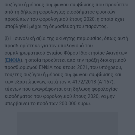
συζύγου ή μέρους συμφώνου συμβίωσης που προκύπτει
από τη δήλωση φορολογίας εισοδήματος φυσικών
προσώπων του φορολογικού έτους 2020, η οποία έχει
υποβληθεί μέχρι τη δημοσίευση του παρόντος.
β) Η συνολική αξία της ακίνητης περιουσίας, όπως αυτή
προσδιορίστηκε για τον υπολογισμό του
συμπληρωματικού Ενιαίου Φόρου Ιδιοκτησίας Ακινήτων
(
ΕΝΦΙΑ
), η οποία προκύπτει από την πράξη διοικητικού
προσδιορισμού ΕΝΦΙΑ του έτους 2021, του υπόχρεου,
του/της συζύγου ή μέρους συμφώνου συμβίωσης και
των εξαρτώμενων, κατά τον ν. 4172/2013 (Α’ 167),
τέκνων που αναγράφονται στη δήλωση φορολογίας
εισοδήματος του φορολογικού έτους 2020, να μην
υπερβαίνει το ποσό των 200.000 ευρώ.