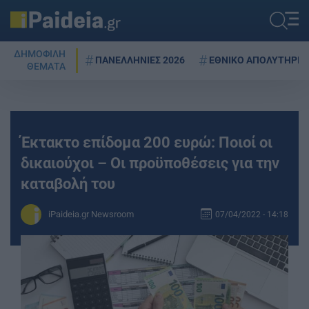
ΔΗΜΟΦΙΛΗ
ΠΑΝΕΛΛΗΝΙΕΣ 2026
ΕΘΝΙΚΟ ΑΠΟΛΥΤΗΡΙΟ
ΘΕΜΑΤΑ
Έκτακτο επίδομα 200 ευρώ: Ποιοί οι
δικαιούχοι – Οι προϋποθέσεις για την
καταβολή του
iPaideia.gr Newsroom
07/04/2022 - 14:18