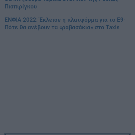
Πισπιρίγκου
ΕΝΦΙΑ 2022: Έκλεισε η πλατφόρμα για το Ε9-
Πότε θα ανέβουν τα «ραβασάκια» στο Taxis