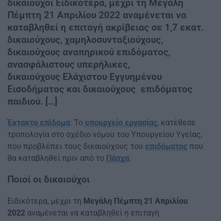
δικαιούχοι Ειδικότερα, μέχρι τη Μεγάλη
Πέμπτη 21 Απριλίου 2022 αναμένεται να
καταβληθεί η επιταγή ακρίβειας σε 1,7 εκατ.
δικαιούχους, χαμηλοσυνταξιούχους,
δικαιούχους αναπηρικού επιδόματος,
ανασφάλιστους υπερήλικες,
δικαιούχους Ελάχιστου Εγγυημένου
Εισοδήματος και δικαιούχους επιδόματος
παιδιού. […]
Έκτακτο επίδομα
: Το
υπουργείο εργασίας
, κατέθεσε
τροπολογία στο σχέδιο νόμου του Υπουργείου Υγείας,
που προβλέπει τους δικαιούχους του
επιδόματος
που
θα καταβληθεί πριν από το
Πάσχα
.
Ποιοί οι δικαιούχοι
Ειδικότερα, μέχρι τη
Μεγάλη Πέμπτη 21 Απριλίου
2022
αναμένεται να καταβληθεί η επιταγή