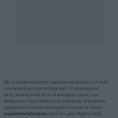
Με τα μέτρα ενίσχυσης ωφελούνται περίπου 1,4 εκατ.
νοικοκυριά, με περισσότερα από 3,2 εκατομμύρια
μέλη, προκειμένου αυτά να καλύψουν μέρος των
αυξημένων τιμών αγαθών και ενέργειας. Ειδικότερα,
χορηγείται έκτακτη οικονομική ενίσχυση σε όσους
χαμηλοσυνταξιούχους
κατά τον μήνα Μάρτιο 2022