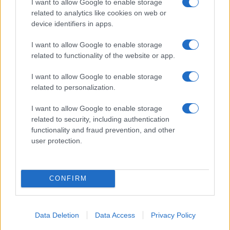
I want to allow Google to enable storage
related to analytics like cookies on web or
device identifiers in apps.
I want to allow Google to enable storage
related to functionality of the website or app.
I want to allow Google to enable storage
related to personalization.
I want to allow Google to enable storage
related to security, including authentication
functionality and fraud prevention, and other
user protection.
CONFIRM
Data Deletion
Data Access
Privacy Policy