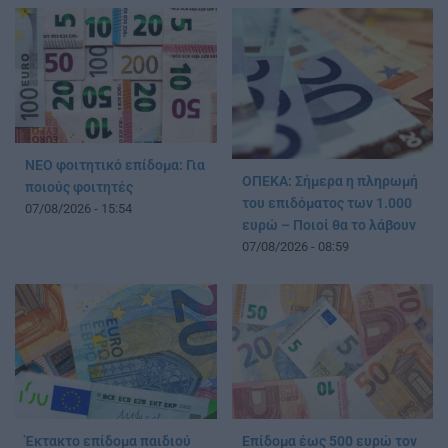
ΝΕΟ φοιτητικό επίδομα: Για
ΟΠΕΚΑ: Σήμερα η πληρωμή
ποιούς φοιτητές
του επιδόματος των 1.000
07/08/2026 - 15:54
ευρώ – Ποιοί θα το λάβουν
07/08/2026 - 08:59
Έκτακτο επίδομα παιδιού
Επίδομα έως 500 ευρώ τον