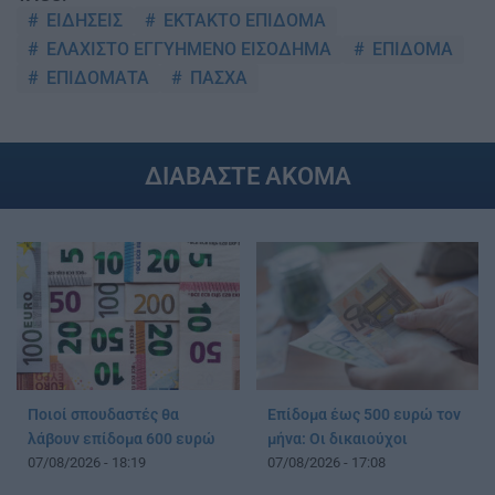
ΕΙΔΗΣΕΙΣ
ΕΚΤΑΚΤΟ ΕΠΙΔΟΜΑ
ΕΛΑΧΙΣΤΟ ΕΓΓΥΗΜΕΝΟ ΕΙΣΟΔΗΜΑ
ΕΠΙΔΟΜΑ
ΕΠΙΔΟΜΑΤΑ
ΠΑΣΧΑ
ΔΙΑΒΑΣΤΕ ΑΚΟΜΑ
Ποιοί σπουδαστές θα
Επίδομα έως 500 ευρώ τον
λάβουν επίδομα 600 ευρώ
μήνα: Οι δικαιούχοι
07/08/2026 - 18:19
07/08/2026 - 17:08