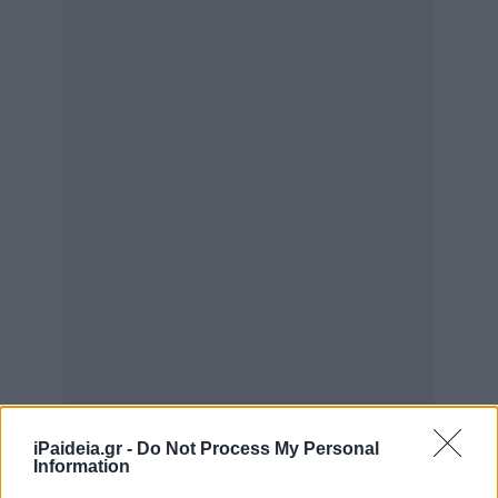
iPaideia.gr -
Do Not Process My Personal
Information