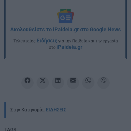
Ακολουθείστε το iPaideia.gr στο Google News
Ειδήσεις
Tελευταίες
για την Παιδεία και την εργασία
iPaideia.gr
στο
Στην Κατηγορία:
ΕΙΔΗΣΕΙΣ
TAGS: