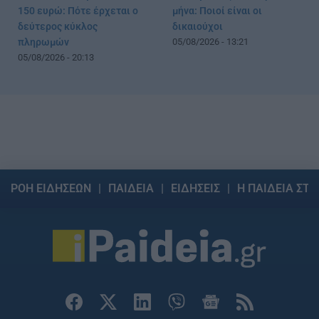
150 ευρώ: Πότε έρχεται ο
μήνα: Ποιοί είναι οι
δεύτερος κύκλος
δικαιούχοι
πληρωμών
05/08/2026 - 13:21
05/08/2026 - 20:13
ΡΟΗ ΕΙΔΗΣΕΩΝ
ΠΑΙΔΕΙΑ
ΕΙΔΗΣΕΙΣ
Η ΠΑΙΔΕΙΑ ΣΤΗ