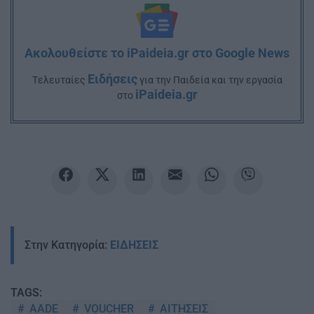
Ακολουθείστε το iPaideia.gr στο Google News
Ειδήσεις
Tελευταίες
για την Παιδεία και την εργασία
iPaideia.gr
στο
Στην Κατηγορία:
ΕΙΔΗΣΕΙΣ
TAGS:
AADE
VOUCHER
ΑΙΤΗΣΕΙΣ