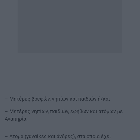
– Μητέρες βρεφών, νηπίων και παιδιών ή/και
– Μητέρες νηπίων, παιδιών, εφήβων και ατόμων με
Αναπηρία.
– Άτομα (γυναίκες και άνδρες), στα οποία έχει