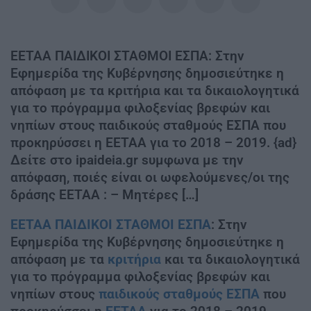
ΕΕΤΑΑ ΠΑΙΔΙΚΟΙ ΣΤΑΘΜΟΙ ΕΣΠΑ: Στην
Εφημερίδα της Κυβέρνησης δημοσιεύτηκε η
απόφαση με τα κριτήρια και τα δικαιολογητικά
για το πρόγραμμα φιλοξενίας βρεφών και
νηπίων στους παιδικούς σταθμούς ΕΣΠΑ που
προκηρύσσει η ΕΕΤΑΑ για το 2018 – 2019. {ad}
Δείτε στο ipaideia.gr sυμφωνα με την
απόφαση, ποιές είναι οι ωφελούμενες/οι της
δράσης EETAA : – Μητέρες […]
ΕΕΤΑΑ
ΠΑΙΔΙΚΟΙ ΣΤΑΘΜΟΙ ΕΣΠΑ
: Στην
Εφημερίδα της Κυβέρνησης δημοσιεύτηκε η
απόφαση με τα
κριτήρια
και τα δικαιολογητικά
για το πρόγραμμα φιλοξενίας βρεφών και
νηπίων στους
παιδικούς σταθμούς
ΕΣΠΑ
που