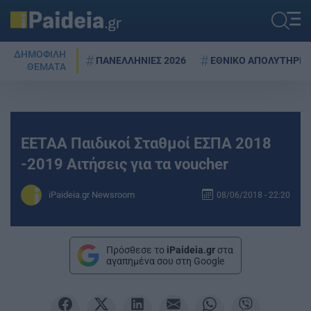
ΔΗΜΟΦΙΛΗ
ΠΑΝΕΛΛΗΝΙΕΣ 2026
ΕΘΝΙΚΟ ΑΠΟΛΥΤΗΡΙΟ
ΘΕΜΑΤΑ
ΕΕΤΑΑ Παιδικοί Σταθμοί ΕΣΠΑ 2018
-2019 Αιτήσεις για τα voucher
iPaideia.gr Newsroom
08/06/2018 - 22:20
Πρόσθεσε το
iPaideia.gr
στα
αγαπημένα σου στη Google