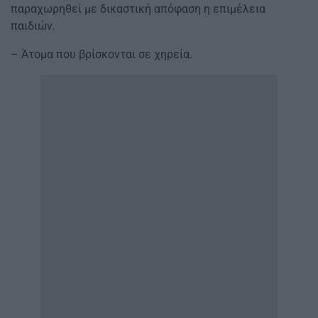
παραχωρηθεί με δικαστική απόφαση η επιμέλεια
παιδιών.
– Άτομα που βρίσκονται σε χηρεία.