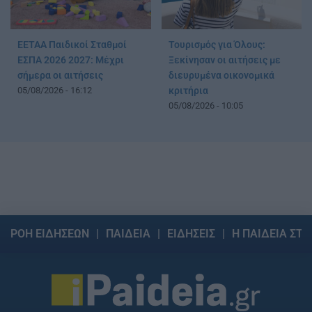
ΕΕΤΑΑ Παιδικοί Σταθμοί
Τουρισμός για Όλους:
ΕΣΠΑ 2026 2027: Μέχρι
Ξεκίνησαν οι αιτήσεις με
σήμερα οι αιτήσεις
διευρυμένα οικονομικά
05/08/2026 - 16:12
κριτήρια
05/08/2026 - 10:05
ΡΟΗ ΕΙΔΗΣΕΩΝ
ΠΑΙΔΕΙΑ
ΕΙΔΗΣΕΙΣ
Η ΠΑΙΔΕΙΑ ΣΤΗ