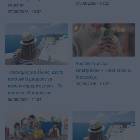
07/08/2026 - 10:25
voucher
07/08/2026 - 13:52
Voucher για νέο
smartphone – Ποιοί είναι οι
Τουρισμός για όλους: Δείτε
δικαιούχοι
ποιά ΑΦΜ μπορούν να
06/08/2026 - 10:22
κάνουν σήμερα αίτηση – Τα
ποσά που δικαιούνται
06/08/2026 - 11:04