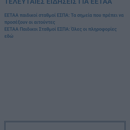
ΤΕΛΕΥΤΑΙΕΣ ΕΙΔΗΣΕΙΣ ΓΙΑ ΕΕΤΑΑ
ΕΕΤΑΑ παιδικοί σταθμοί ΕΣΠΑ: Τα σημεία που πρέπει να
προσέξουν οι αιτούντες
ΕΕΤΑΑ Παιδικοι Σταθμοί ΕΣΠΑ: Όλες οι πληροφορίες
εδώ