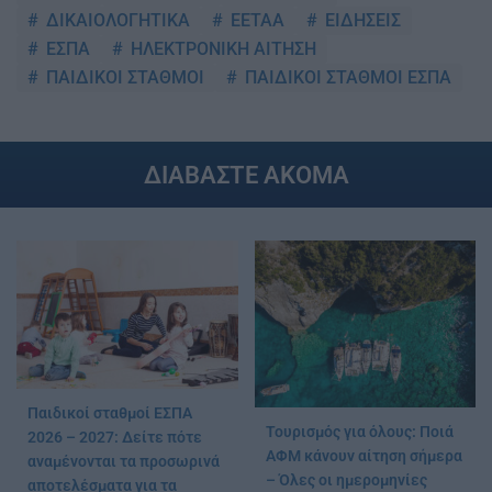
ΔΙΚΑΙΟΛΟΓΗΤΙΚΑ
ΕΕΤΑΑ
ΕΙΔΗΣΕΙΣ
ΕΣΠΑ
ΗΛΕΚΤΡΟΝΙΚΗ ΑΙΤΗΣΗ
ΠΑΙΔΙΚΟΙ ΣΤΑΘΜΟΙ
ΠΑΙΔΙΚΟΙ ΣΤΑΘΜΟΙ ΕΣΠΑ
ΔΙΑΒΑΣΤΕ ΑΚΟΜΑ
Παιδικοί σταθμοί ΕΣΠΑ
Τουρισμός για όλους: Ποιά
2026 – 2027: Δείτε πότε
ΑΦΜ κάνουν αίτηση σήμερα
αναμένονται τα προσωρινά
– Όλες οι ημερομηνίες
αποτελέσματα για τα