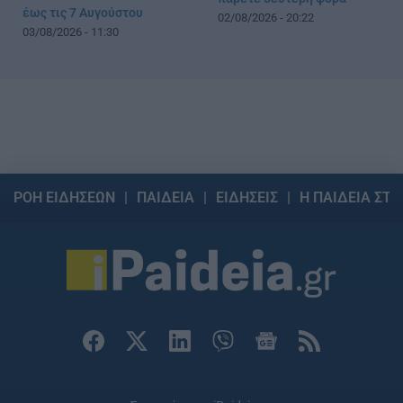
έως τις 7 Αυγούστου
02/08/2026 - 20:22
03/08/2026 - 11:30
ΡΟΗ ΕΙΔΗΣΕΩΝ
ΠΑΙΔΕΙΑ
ΕΙΔΗΣΕΙΣ
Η ΠΑΙΔΕΙΑ ΣΤΗ