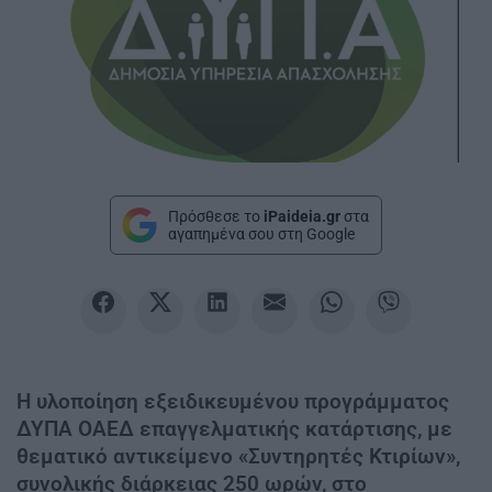
Πρόσθεσε το
iPaideia.gr
στα
αγαπημένα σου στη Google
Η υλοποίηση εξειδικευμένου προγράμματος
ΔΥΠΑ ΟΑΕΔ επαγγελματικής κατάρτισης, με
θεματικό αντικείμενο «Συντηρητές Κτιρίων»,
συνολικής διάρκειας 250 ωρών, στο