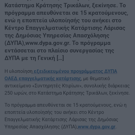
Κατάστημα Κράτησης Τρικάλων, ξεκίνησε. Το
πρόγραμμα απευθύνεται σε 15 κρατούμενους,
ενώ η εποπτεία υλοποίησής του ανήκει στο
Κέντρο Επαγγελματικής Κατάρτισης Λάρισας
της Δημόσιας Υπηρεσίας Απασχόλησης
(ΔΥΠΑ),www.dypa.gov.gr. Το πρόγραμμα
εντάσσεται στο πλαίσιο συνεργασίας της
ΔΥΠΑ με τη Γενική […]
Η υλοποίηση
εξειδικευμένου προγράμματος ΔΥΠΑ
ΟΑΕΔ επαγγελματικής κατάρτισης
, με θεματικό
αντικείμενο «Συντηρητές Κτιρίων», συνολικής διάρκειας
250 ωρών, στο Κατάστημα Κράτησης Τρικάλων, ξεκίνησε.
Το πρόγραμμα απευθύνεται σε 15 κρατούμενους, ενώ η
εποπτεία υλοποίησής του ανήκει στο Κέντρο
Επαγγελματικής Κατάρτισης Λάρισας της Δημόσιας
Υπηρεσίας Απασχόλησης (ΔΥΠΑ),
www.dypa.gov.gr
.