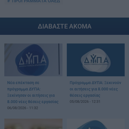
ΠΡΟΓΡΑΜΜΑΤΑ ΟΑΕΔ
ΔΙΑΒΑΣΤΕ ΑΚΟΜΑ
Νέα επέκταση σε
Πρόγραμμα ΔΥΠΑ: Ξεκινούν
πρόγραμμα ΔΥΠΑ:
οι αιτήσεις για 8.000 νέες
Ξεκίνησαν οι αιτήσεις για
θέσεις εργασίας
8.000 νέες θέσεις εργασίας
05/08/2026 - 12:31
06/08/2026 - 11:32