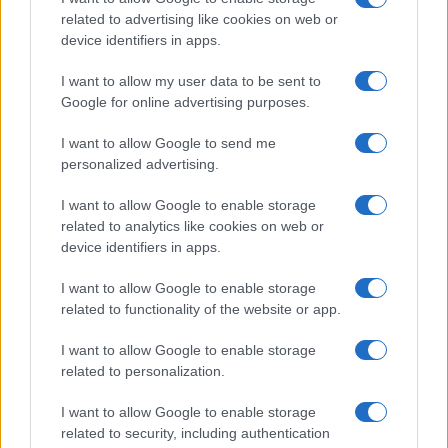
ξεκίνημά τους.
related to advertising like cookies on web or
device identifiers in apps.
ΔΥΠΑ ΟΑΕΔ: Αλλαγές στα ποσά για το επίδομα
I want to allow my user data to be sent to
ανεργίας
Google for online advertising purposes.
I want to allow Google to send me
personalized advertising.
I want to allow Google to enable storage
related to analytics like cookies on web or
device identifiers in apps.
I want to allow Google to enable storage
related to functionality of the website or app.
I want to allow Google to enable storage
related to personalization.
I want to allow Google to enable storage
related to security, including authentication