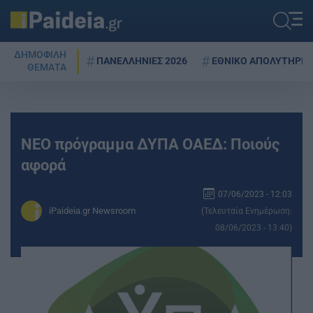
ΔΗΜΟΦΙΛΗ
ΠΑΝΕΛΛΗΝΙΕΣ 2026
ΕΘΝΙΚΟ ΑΠΟΛΥΤΗΡΙΟ
ΘΕΜΑΤΑ
ΝΕΟ πρόγραμμα ΔΥΠΑ ΟΑΕΔ: Ποιούς
αφορά
07/06/2023 - 12:03
iPaideia.gr Newsroom
(Τελευταία Ενημέρωση:
08/06/2023 - 13:40)