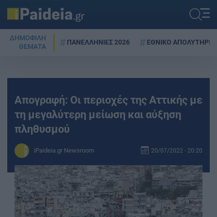
ΔΗΜΟΦΙΛΗ
ΠΑΝΕΛΛΗΝΙΕΣ 2026
ΕΘΝΙΚΟ ΑΠΟΛΥΤΗΡΙΟ
ΘΕΜΑΤΑ
Απογραφή: Οι περιοχές της Αττικής με
τη μεγαλύτερη μείωση και αύξηση
πληθυσμού
iPaideia.gr Newsroom
20/07/2022 - 20:20