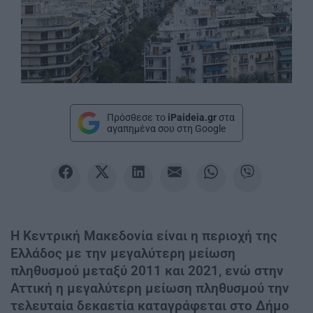
Πρόσθεσε το
iPaideia.gr
στα
αγαπημένα σου στη Google
Η Κεντρική Μακεδονία είναι η περιοχή της
Ελλάδος με την μεγαλύτερη μείωση
πληθυσμού μεταξύ 2011 και 2021, ενώ στην
Αττική η μεγαλύτερη μείωση πληθυσμού την
τελευταία δεκαετία καταγράφεται στο Δήμο