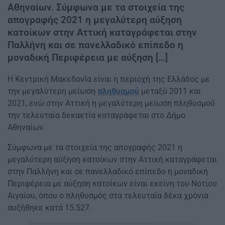
Αθηναίων. Σύμφωνα με τα στοιχεία της
απογραφής 2021 η μεγαλύτερη αύξηση
κατοίκων στην Αττική καταγράφεται στην
Παλλήνη και σε πανελλαδικό επίπεδο η
μοναδική Περιφέρεια με αύξηση […]
Η Κεντρική Μακεδονία είναι η περιοχή της Ελλάδος με
την μεγαλύτερη μείωση
πληθυσμού
μεταξύ 2011 και
2021, ενώ στην Αττική η μεγαλύτερη μείωση πληθυσμού
την τελευταία δεκαετία καταγράφεται στο Δήμο
Αθηναίων.
Σύμφωνα με τα στοιχεία της απογραφής 2021 η
μεγαλύτερη αύξηση κατοίκων στην Αττική καταγράφεται
στην Παλλήνη και σε πανελλαδικό επίπεδο η μοναδική
Περιφέρεια με αύξηση κατοίκων είναι εκείνη του Νοτίου
Αιγαίου, όπου ο πληθυσμός στα τελευταία δέκα χρόνια
αυξήθηκε κατά 15.527.