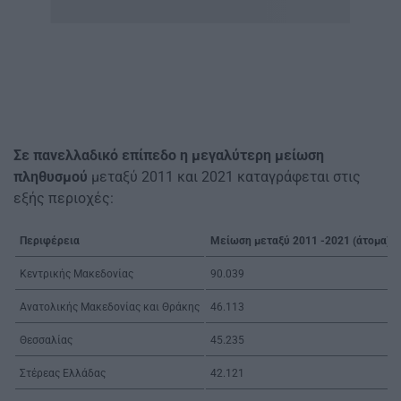
Σε πανελλαδικό επίπεδο η μεγαλύτερη μείωση
πληθυσμού
μεταξύ 2011 και 2021 καταγράφεται στις
εξής περιοχές:
Περιφέρεια
Μείωση μεταξύ 2011 -2021 (άτομα)
Κεντρικής Μακεδονίας
90.039
Ανατολικής Μακεδονίας και Θράκης
46.113
Θεσσαλίας
45.235
Στέρεας Ελλάδας
42.121