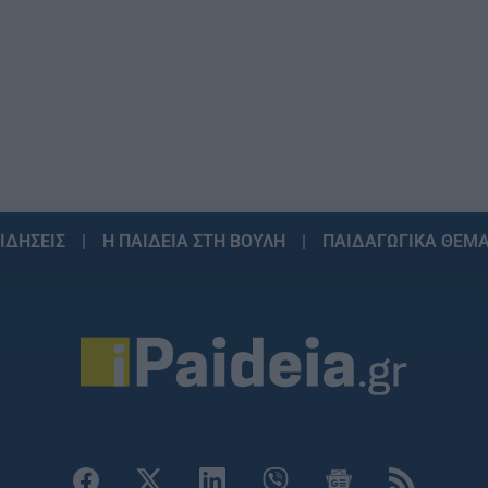
ΙΔΗΣΕΙΣ
Η ΠΑΙΔΕΙΑ ΣΤΗ ΒΟΥΛΗ
ΠΑΙΔΑΓΩΓΙΚΑ ΘΕΜ