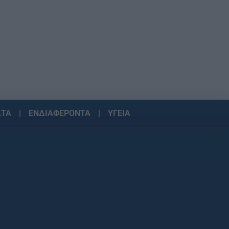
ΑΤΑ
ΕΝΔΙΑΦΕΡΟΝΤΑ
ΥΓΕΙΑ