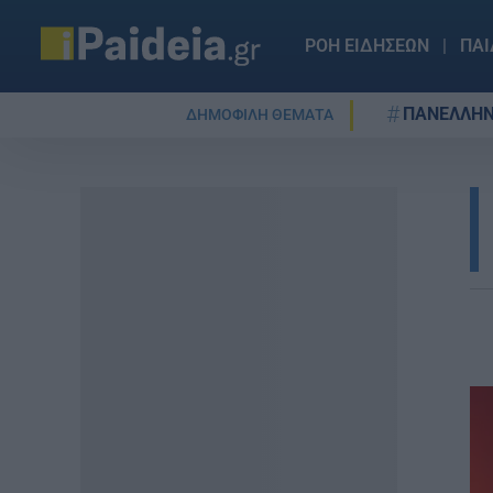
ΡΟΗ ΕΙΔΗΣΕΩΝ
ΠΑΙ
ΠΑΝΕΛΛΗΝ
ΔΗΜΟΦΙΛΗ ΘΕΜΑΤΑ