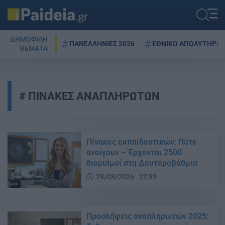
ΔΗΜΟΦΙΛΗ
ΠΑΝΕΛΛΗΝΙΕΣ 2026
ΕΘΝΙΚΟ ΑΠΟΛΥΤΗΡΙΟ
ΘΕΜΑΤΑ
ΠΙΝΑΚΕΣ ΑΝΑΠΛΗΡΩΤΩΝ
Πίνακες εκπαιδευτικών: Πότε
ανοίγουν – Έρχονται 2500
διορισμοί στη Δευτεροβάθμια
29/03/2026 - 22:33
Προσλήψεις αναπληρωτών 2025: