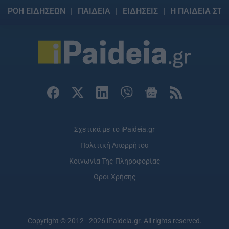
ΡΟΗ ΕΙΔΗΣΕΩΝ
ΠΑΙΔΕΙΑ
ΕΙΔΗΣΕΙΣ
Η ΠΑΙΔΕΙΑ ΣΤΗ
Σχετικά με το iPaideia.gr
Πολιτική Απορρήτου
Κοινωνία Της Πληροφορίας
Όροι Χρήσης
Copyright © 2012 - 2026 iPaideia.gr. All rights reserved.