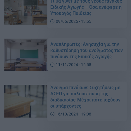
Τι θα γίνει με τους νέους πίνακες
Ειδικής Αγωγής – Όσα ανέφερε η
Υπουργός Παιδείας
09/05/2025 - 13:55
Αναπληρωτές: Ανησυχία για την
καθυστέρηση του ανοίγματος των
πινάκων της Ειδικής Αγωγής
11/11/2024 - 16:58
Άνοιγμα πινάκων: Συζητήσεις με
ΑΣΕΠ για απλούστευση της
διαδικασίας-Μέχρι πότε ισχύουν
οι υπάρχοντες
16/10/2024 - 19:08