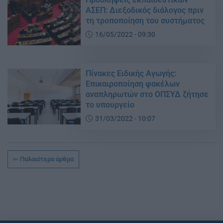
ΑΣΕΠ: Διεξοδικός διάλογος πριν
τη τροποποίηση του συστήματος
16/05/2022 - 09:30
Πίνακες Ειδικής Αγωγής:
Επικαιροποίηση φακέλων
αναπληρωτών στο ΟΠΣΥΔ ζήτησε
το υπουργείο
31/03/2022 - 10:07
Παλαιότερα άρθρα