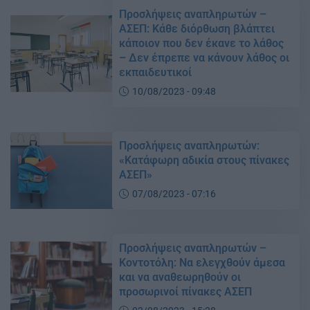
Προσλήψεις αναπληρωτών –
ΑΣΕΠ: Κάθε διόρθωση βλάπτει
κάποιον που δεν έκανε το λάθος
– Δεν έπρεπε να κάνουν λάθος οι
εκπαιδευτικοί
10/08/2023 - 09:48
Προσλήψεις αναπληρωτών:
«Κατάφωρη αδικία στους πίνακες
ΑΣΕΠ»
07/08/2023 - 07:16
Προσλήψεις αναπληρωτών –
Κοντοτόλη: Να ελεγχθούν άμεσα
και να αναθεωρηθούν οι
προσωρινοί πίνακες ΑΣΕΠ