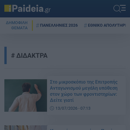
ΔΗΜΟΦΙΛΗ
ΠΑΝΕΛΛΗΝΙΕΣ 2026
ΕΘΝΙΚΟ ΑΠΟΛΥΤΗΡΙΟ
ΘΕΜΑΤΑ
ΔΙΔΑΚΤΡΑ
Στο μικροσκόπιο της Επιτροπής
Ανταγωνισμού μεγάλη υπόθεση
στον χώρο των φροντιστηρίων:
Δείτε γιατί
13/07/2026 - 07:13