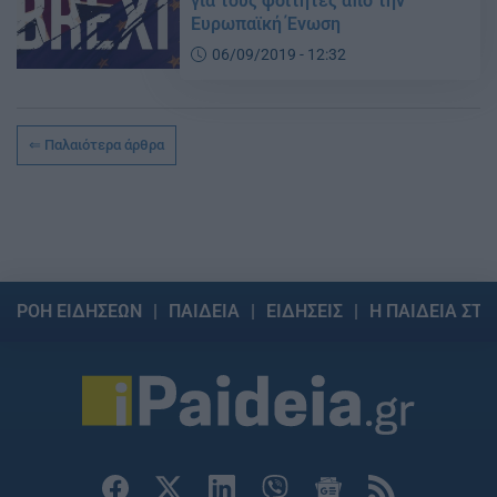
για τους φοιτητές από την
Ευρωπαϊκή Ένωση
06/09/2019 - 12:32
Παλαιότερα άρθρα
ΡΟΗ ΕΙΔΗΣΕΩΝ
ΠΑΙΔΕΙΑ
ΕΙΔΗΣΕΙΣ
Η ΠΑΙΔΕΙΑ ΣΤΗ