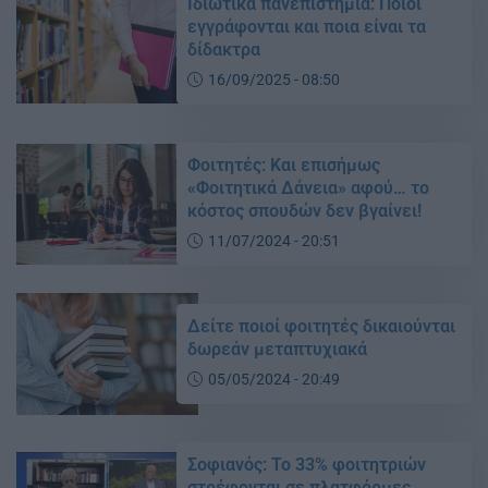
Ιδιωτικά πανεπιστήμια: Ποιοί
εγγράφονται και ποια είναι τα
δίδακτρα
16/09/2025 - 08:50
Φοιτητές: Και επισήμως
«Φοιτητικά Δάνεια» αφού… το
κόστος σπουδών δεν βγαίνει!
11/07/2024 - 20:51
Δείτε ποιοί φοιτητές δικαιούνται
δωρεάν μεταπτυχιακά
05/05/2024 - 20:49
Σοφιανός: Το 33% φοιτητριών
στρέφονται σε πλατφόρμες