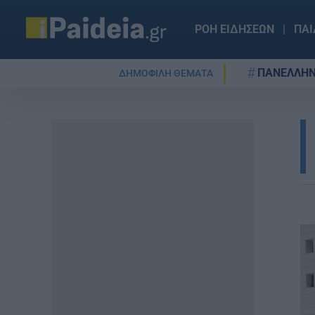
ΡΟΗ ΕΙΔΗΣΕΩΝ
ΠΑΙ
ΠΑΝΕΛΛΗΝ
ΔΗΜΟΦΙΛΗ ΘΕΜΑΤΑ