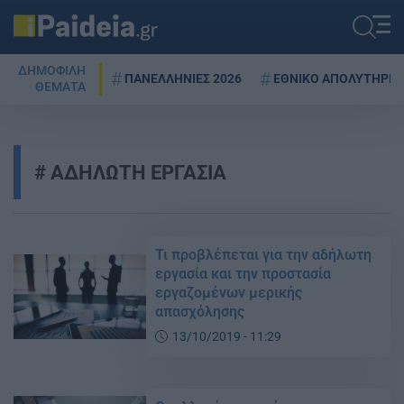
ΔΗΜΟΦΙΛΗ
ΠΑΝΕΛΛΗΝΙΕΣ 2026
ΕΘΝΙΚΟ ΑΠΟΛΥΤΗΡΙΟ
ΘΕΜΑΤΑ
ΑΔΗΛΩΤΗ ΕΡΓΑΣΙΑ
Τι προβλέπεται για την αδήλωτη
εργασία και την προστασία
εργαζομένων μερικής
απασχόλησης
13/10/2019 - 11:29