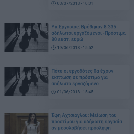
03/07/2018 - 10:31
Υπ.Εργασίας: Βρέθηκαν 8.335
αδήλωτοι εργαζόμενοι -Πρόστιμα
80 εκατ. ευρώ
19/06/2018 - 15:52
Πότε οι εργοδότες θα έχουν
έκπτωση σε πρόστιμο για
αδήλωτο εργαζόμενο
01/06/2018 - 15:45
Έφη Αχτσιόγλου: Μείωση του
προστίμου για αδήλωτη εργασία
αν μεσολαβήσει πρόσληψη