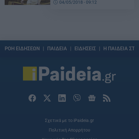
04/05/2018 - 09:12
ΡΟΗ ΕΙΔΗΣΕΩΝ
ΠΑΙΔΕΙΑ
ΕΙΔΗΣΕΙΣ
Η ΠΑΙΔΕΙΑ ΣΤΗ
Σχετικά με το iPaideia.gr
Πολιτική Απορρήτου