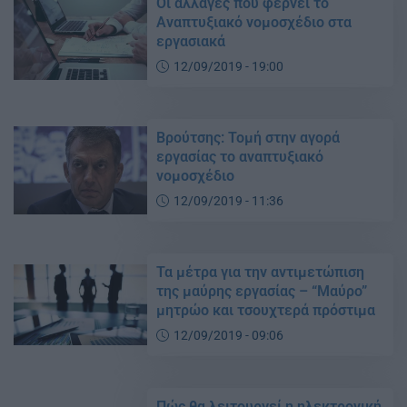
Οι αλλαγές που φέρνει το
Αναπτυξιακό νομοσχέδιο στα
εργασιακά
12/09/2019 - 19:00
Βρούτσης: Τομή στην αγορά
εργασίας το αναπτυξιακό
νομοσχέδιο
12/09/2019 - 11:36
Τα μέτρα για την αντιμετώπιση
της μαύρης εργασίας – “Μαύρο”
μητρώο και τσουχτερά πρόστιμα
12/09/2019 - 09:06
Πώς θα λειτουργεί η ηλεκτρονική