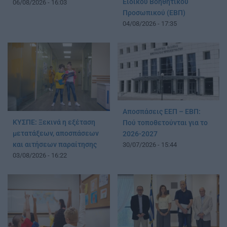
Ειδικού Βοηθητικού
06/08/2026 - 16:03
Προσωπικού (ΕΒΠ)
04/08/2026 - 17:35
Αποσπάσεις ΕΕΠ – ΕΒΠ:
ΚΥΣΠΕ: Ξεκινά η εξέταση
Πού τοποθετούνται για το
μετατάξεων, αποσπάσεων
2026-2027
και αιτήσεων παραίτησης
30/07/2026 - 15:44
03/08/2026 - 16:22