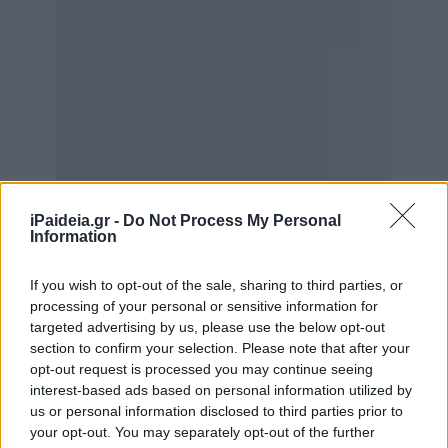
iPaideia.gr -
Do Not Process My Personal
Information
If you wish to opt-out of the sale, sharing to third parties, or
processing of your personal or sensitive information for
targeted advertising by us, please use the below opt-out
section to confirm your selection. Please note that after your
opt-out request is processed you may continue seeing
interest-based ads based on personal information utilized by
us or personal information disclosed to third parties prior to
3. ΥΑ ΙΤΥΕ ΔΙΟΦΑΝΤΟΣ
εδώ
your opt-out. You may separately opt-out of the further