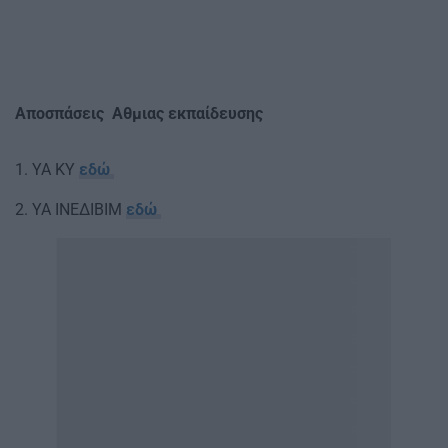
Αποσπάσεις Αθμιας εκπαίδευσης
1. ΥΑ ΚΥ
εδώ
2. ΥΑ ΙΝΕΔΙΒΙΜ
εδώ