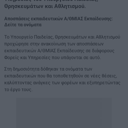
Θρησκευμάτων και Αθλητισμού.
Αποσπάσεις εκπαιδευτικών Α/ΘΜΙΑΣ Εκπαίδευσης:
Δείτε τα ονόματα
Το Υπουργείο Παιδείας, Θρησκευμάτων και Αθλητισμού
προχώρησε στην ανακοίνωση των αποσπάσεων
εκπαιδευτικών Α/ΘΜΙΑΣ Εκπαίδευσης σε διάφορους
Φορείς και Υπηρεσίες που υπάγονται σε αυτό.
Στη δημοσιότητα δόθηκαν τα ονόματα των
εκπαιδευτικών που θα τοποθετηθούν σε νέες θέσεις,
καλύπτοντας ανάγκες των φορέων και εξυπηρετώντας
το έργο τους.