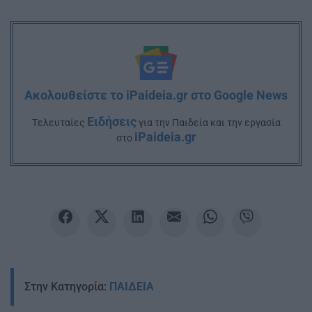
Ακολουθείστε το iPaideia.gr στο Google News
Ειδήσεις
Tελευταίες
για την Παιδεία και την εργασία
iPaideia.gr
στο
Στην Κατηγορία:
ΠΑΙΔΕΙΑ