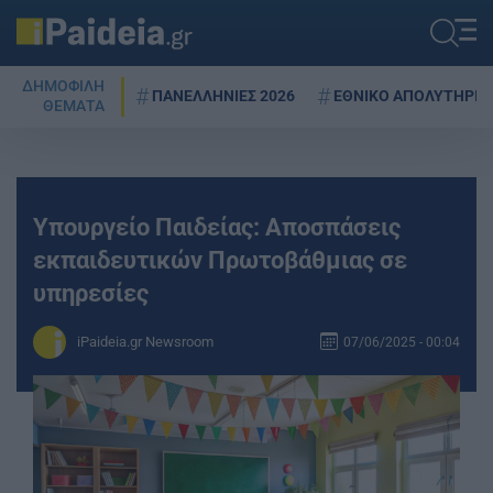
ΔΗΜΟΦΙΛΗ
ΠΑΝΕΛΛΗΝΙΕΣ 2026
ΕΘΝΙΚΟ ΑΠΟΛΥΤΗΡΙΟ
ΘΕΜΑΤΑ
Υπουργείο Παιδείας: Αποσπάσεις
εκπαιδευτικών Πρωτοβάθμιας σε
υπηρεσίες
iPaideia.gr Newsroom
07/06/2025 - 00:04