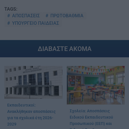
TAGS:
ΑΠΟΣΠΑΣΕΙΣ
ΠΡΩΤΟΒΑΘΜΙΑ
ΥΠΟΥΡΓΕΙΟ ΠΑΙΔΕΙΑΣ
ΔΙΑΒΑΣΤΕ ΑΚΟΜΑ
Εκπαιδευτικοί:
Σχολεία: Αποσπάσεις
Ανακλήθηκαν αποσπάσεις
Ειδικού Εκπαιδευτικού
για τα σχολικά έτη 2026-
Προσωπικού (ΕΕΠ) και
2029