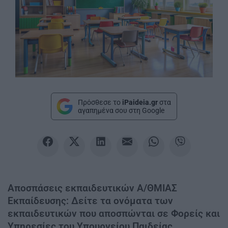
Πρόσθεσε το
iPaideia.gr
στα
αγαπημένα σου στη Google
Αποσπάσεις εκπαιδευτικών Α/ΘΜΙΑΣ
Εκπαίδευσης: Δείτε τα ονόματα των
εκπαιδευτικών που αποσπώνται σε Φορείς και
Υπηρεσίες του Υπουργείου Παιδείας,