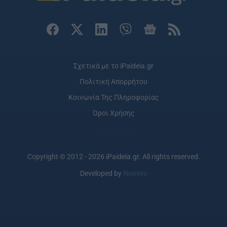
Σχετικά με το iPaideia.gr
Πολιτική Απορρήτου
Κοινωνία Της Πληροφορίας
Όροι Χρήσης
Copyright © 2012 - 2026 iPaideia.gr. All rights reserved.
Developed by
Nuevvo