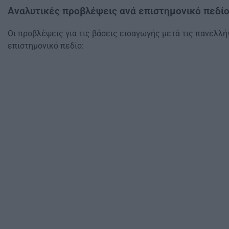
Αναλυτικές προβλέψεις ανά επιστημονικό πεδί
Οι προβλέψεις για τις βάσεις εισαγωγής μετά τις πανελλ
επιστημονικό πεδίο: