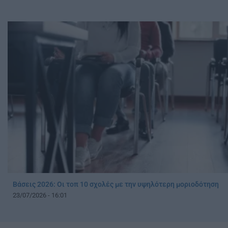
Βάσεις 2026: Oι τοπ 10 σχολές με την υψηλότερη μοριοδότηση
23/07/2026 - 16:01