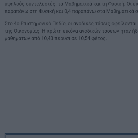
υψηλούς συντελεστές: τα Μαθηματικά και τη Φυσική. Οι 
παραπάνω στη Φυσική και 0,4 παραπάνω στα Μαθηματικά σ
Στο 4ο Επιστημονικό Πεδίο, οι ανοδικές τάσεις οφείλοντα
της Οικονομίας. Η πρώτη εικόνα ανοδικών τάσεων ήταν ή
μαθημάτων από 10,43 πέρυσι σε 10,54 φέτος.