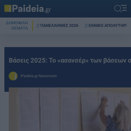
ΔΗΜΟΦΙΛΗ
ΠΑΝΕΛΛΗΝΙΕΣ 2026
ΕΘΝΙΚΟ ΑΠΟΛΥΤΗΡΙΟ
ΘΕΜΑΤΑ
Βάσεις 2025: Το «ασανσέρ» των βάσεων 
iPaideia.gr Newsroom