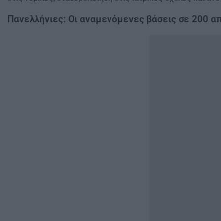
Πανελλήνιες: Οι αναμενόμενες βάσεις σε 200 α