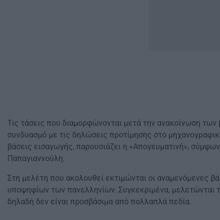
Τις τάσεις που διαμορφώνονται μετά την ανακοίνωση τω
συνδυασμό με τις δηλώσεις προτίμησης στο μηχανογραφικό
βάσεις εισαγωγής, παρουσιάζει η «Απογευματινή», σύμφων
Παπαγιαννούλη.
Στη μελέτη που ακολουθεί εκτιμώνται οι αναμενόμενες βά
υποψηφίων των πανελληνίων. Συγκεκριμένα, μελετώνται τα
δηλαδή δεν είναι προσβάσιμα από πολλαπλά πεδία.