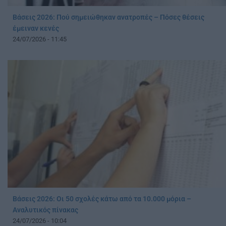
Βάσεις 2026: Πού σημειώθηκαν ανατροπές – Πόσες θέσεις
έμειναν κενές
24/07/2026 - 11:45
Βάσεις 2026: Οι 50 σχολές κάτω από τα 10.000 μόρια –
Αναλυτικός πίνακας
24/07/2026 - 10:04