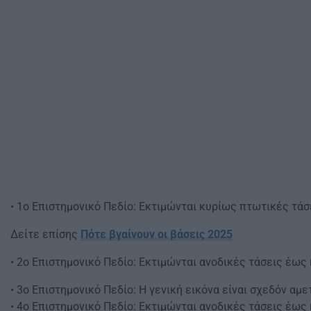
• 1ο Επιστημονικό Πεδίο: Εκτιμώνται κυρίως πτωτικές τά
Δείτε επίσης
Πότε βγαίνουν οι βάσεις 2025
• 2ο Επιστημονικό Πεδίο: Εκτιμώνται ανοδικές τάσεις έως
• 3ο Επιστημονικό Πεδίο: Η γενική εικόνα είναι σχεδόν αμ
• 4ο Επιστημονικό Πεδίο: Εκτιμώνται ανοδικές τάσεις έως