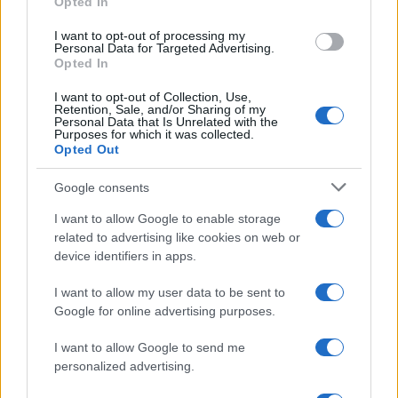
Opted In
I want to opt-out of processing my
Personal Data for Targeted Advertising.
Opted In
I want to opt-out of Collection, Use,
Retention, Sale, and/or Sharing of my
Personal Data that Is Unrelated with the
Purposes for which it was collected.
Opted Out
Google consents
I want to allow Google to enable storage
related to advertising like cookies on web or
device identifiers in apps.
I want to allow my user data to be sent to
Google for online advertising purposes.
I want to allow Google to send me
personalized advertising.