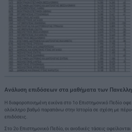
Ανάλυση επιδόσεων στα μαθήματα των Πανελλ
Η διαφοροποιημένη εικόνα στο 1ο Επιστημονικό Πεδίο οφε
ολόκληρο βαθμό παραπάνω στην Ιστορία σε σχέση με πέρυσ
επιδόσεις.
Στο 2ο Επιστημονικό Πεδίο, οι ανοδικές τάσεις οφείλοντα