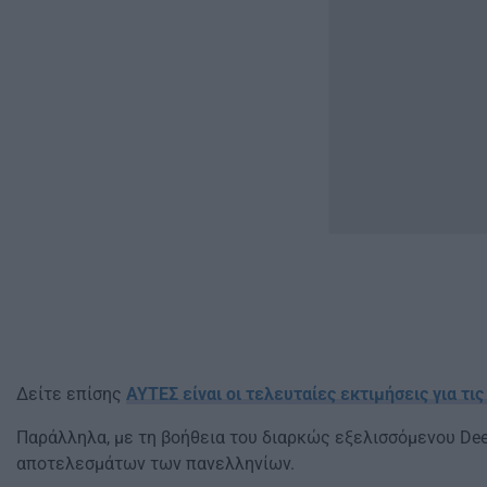
Δείτε επίσης
ΑΥΤΕΣ είναι οι τελευταίες εκτιμήσεις για τι
Παράλληλα, με τη βοήθεια του διαρκώς εξελισσόμενου Dee
αποτελεσμάτων των πανελληνίων.