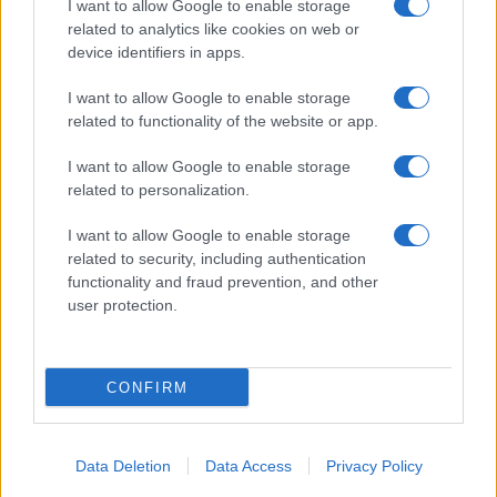
I want to allow Google to enable storage
related to analytics like cookies on web or
device identifiers in apps.
I want to allow Google to enable storage
related to functionality of the website or app.
I want to allow Google to enable storage
related to personalization.
I want to allow Google to enable storage
related to security, including authentication
functionality and fraud prevention, and other
user protection.
CONFIRM
Data Deletion
Data Access
Privacy Policy