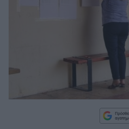
Πρόσθε
αγαπημ