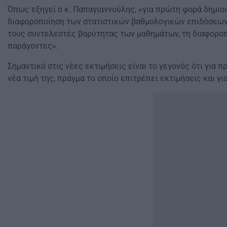
Όπως εξηγεί ο κ. Παπαγιαννούλης, «για πρώτη φορά δημιο
διαφοροποίηση των στατιστικών βαθμολογικών επιδόσεων,
τους συντελεστές βαρύτητας των μαθημάτων, τη διαφορο
παράγοντες».
Σημαντικό στις νέες εκτιμήσεις είναι το γεγονός ότι για
νέα τιμή της, πράγμα το οποίο επιτρέπει εκτιμήσεις και γ