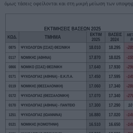
όμως τάσεις οφείλονται και στη μικρή μείωση των υποψηφ