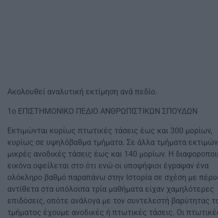
Ακολουθεί αναλυτική εκτίμηση ανά πεδίο.
1ο ΕΠΙΣΤΗΜΟΝΙΚΟ ΠΕΔΙΟ ΑΝΘΡΩΠΙΣΤΙΚΩΝ ΣΠΟΥΔΩΝ
Εκτιμώνται κυρίως πτωτικές τάσεις έως και 300 μορίων,
κυρίως σε υψηλόβαθμα τμήματα. Σε άλλα τμήματα εκτιμών
μικρές ανοδικές τάσεις έως και 140 μορίων. Η διαφοροπο
εικόνα οφείλεται στο ότι ενώ οι υποψήφιοι έγραψαν ένα
ολόκληρο βαθμό παραπάνω στην Ιστορία σε σχέση με πέρυσ
αντίθετα στα υπόλοιπα τρία μαθήματα είχαν χαμηλότερες
επιδόσεις, οπότε ανάλογα με τον συντελεστή βαρύτητας τ
τμήματος έχουμε ανοδικές ή πτωτικές τάσεις. Οι πτωτικέ