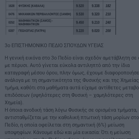
3ο ΕΠΙΣΤΗΜΟΝΙΚΟ ΠΕΔΙΟ ΣΠΟΥΔΩΝ ΥΓΕΙΑΣ
Η γενική εικόνα στο 3ο Πεδίο είναι σχεδόν αμετάβλητη σε
με πέρυσι. Αυτό γίνεται εύκολα αντιληπτό από την ίδια
καταγραφή μέσου όρου, πλην όμως, έχουμε διαφοροποιήσε
ανάλογα με τη σημαντικότητα της Φυσικής και της Χημείας
τμήμα, καθότι στα μαθήματα αυτά είχαμε αντίθετες μεταβ
επιδόσεων (υψηλότερες στη Φυσική – χαμηλότερες στη
Χημεία).
Η όποια ανοδική τάση λόγω Φυσικής σε ορισμένα τμήματα,
αντισταθμίζεται με την καθολική πτωτική τάση μορίων στο
Πεδίο, η οποία οφείλεται στη σημαντική (6%) μείωση
υποψηφίων. Κάνουμε εδώ και μία εικασία: Ότι η μείωση