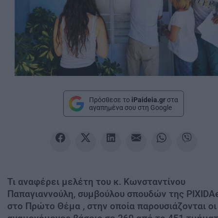
Πρόσθεσε το
iPaideia.gr
στα
αγαπημένα σου στη Google
Τι αναφέρει μελέτη του κ. Κωνσταντίνου
Παπαγιαννούλη, συμβούλου σπουδών της PIXIDA
στο Πρώτο Θέμα , στην οποία παρουσιάζονται οι