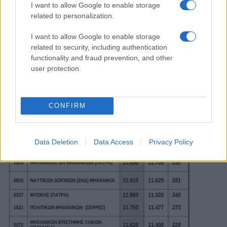
I want to allow Google to enable storage
related to personalization.
I want to allow Google to enable storage
related to security, including authentication
functionality and fraud prevention, and other
user protection.
CONFIRM
Data Deletion
Data Access
Privacy Policy