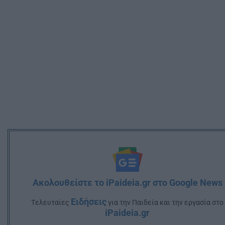
Ακολουθείστε το iPaideia.gr στο Google News
Ειδήσεις
Tελευταίες
για την Παιδεία και την εργασία στο
iPaideia.gr