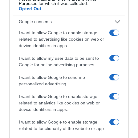
Purposes for which it was collected.
Opted Out
Google consents
I want to allow Google to enable storage
related to advertising like cookies on web or
device identifiers in apps.
I want to allow my user data to be sent to
Google for online advertising purposes.
I want to allow Google to send me
personalized advertising.
I want to allow Google to enable storage
related to analytics like cookies on web or
device identifiers in apps.
I want to allow Google to enable storage
related to functionality of the website or app.