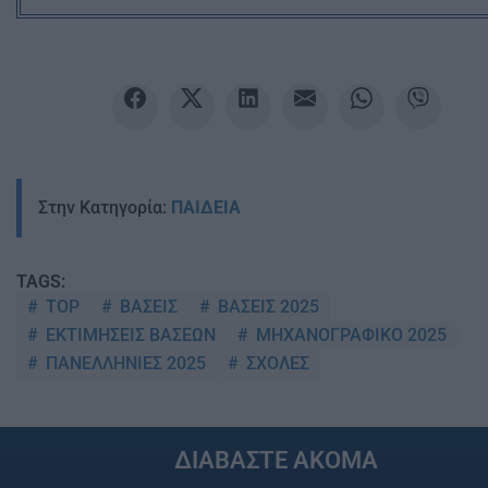
Στην Κατηγορία:
ΠΑΙΔΕΙΑ
TAGS:
TOP
ΒΑΣΕΙΣ
ΒΑΣΕΙΣ 2025
ΕΚΤΙΜΗΣΕΙΣ ΒΑΣΕΩΝ
ΜΗΧΑΝΟΓΡΑΦΙΚΟ 2025
ΠΑΝΕΛΛΗΝΙΕΣ 2025
ΣΧΟΛΕΣ
ΔΙΑΒΑΣΤΕ ΑΚΟΜΑ