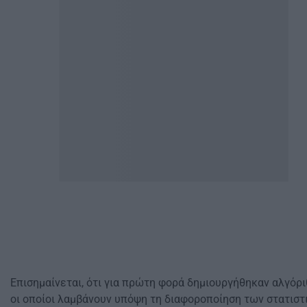
Επισημαίνεται, ότι για πρώτη φορά δημιουργήθηκαν αλγόρι
οι οποίοι λαμβάνουν υπόψη τη διαφοροποίηση των στατιστ