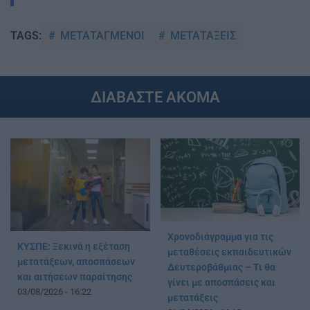
ΜΕΤΑΤΑΓΜΕΝΟΙ
ΜΕΤΑΤΑΞΕΙΣ
TAGS:
ΔΙΑΒΑΣΤΕ ΑΚΟΜΑ
Χρονοδιάγραμμα για τις
ΚΥΣΠΕ: Ξεκινά η εξέταση
μεταθέσεις εκπαιδευτικών
μετατάξεων, αποσπάσεων
Δευτεροβάθμιας – Τι θα
και αιτήσεων παραίτησης
γίνει με αποσπάσεις και
03/08/2026 - 16:22
μετατάξεις