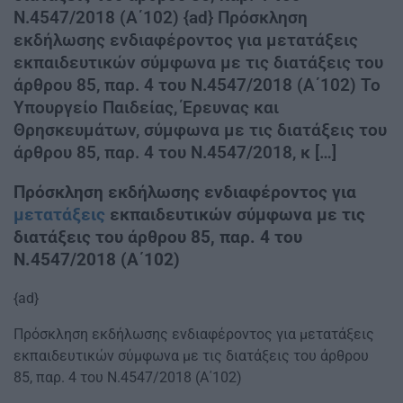
Ν.4547/2018 (Α΄102) {ad} Πρόσκληση
εκδήλωσης ενδιαφέροντος για μετατάξεις
εκπαιδευτικών σύμφωνα με τις διατάξεις του
άρθρου 85, παρ. 4 του Ν.4547/2018 (Α΄102) Το
Υπουργείο Παιδείας, Έρευνας και
Θρησκευμάτων, σύμφωνα με τις διατάξεις του
άρθρου 85, παρ. 4 του Ν.4547/2018, κ […]
Πρόσκληση εκδήλωσης ενδιαφέροντος για
μετατάξεις
εκπαιδευτικών σύμφωνα με τις
διατάξεις του άρθρου 85, παρ. 4 του
Ν.4547/2018 (Α΄102)
{ad}
Πρόσκληση εκδήλωσης ενδιαφέροντος για μετατάξεις
εκπαιδευτικών σύμφωνα με τις διατάξεις του άρθρου
85, παρ. 4 του Ν.4547/2018 (Α΄102)