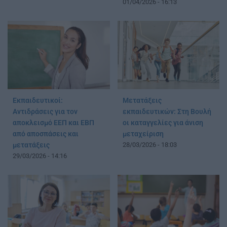
01/04/2026 - 16:13
Εκπαιδευτικοί:
Μετατάξεις
Αντιδράσεις για τον
εκπαιδευτικών: Στη Βουλή
αποκλεισμό ΕΕΠ και ΕΒΠ
οι καταγγελίες για άνιση
από αποσπάσεις και
μεταχείριση
μετατάξεις
28/03/2026 - 18:03
29/03/2026 - 14:16