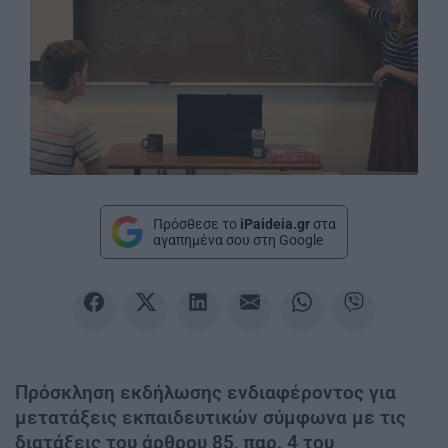
Πρόσθεσε το
iPaideia.gr
στα
αγαπημένα σου στη Google
Πρόσκληση εκδήλωσης ενδιαφέροντος για
μετατάξεις εκπαιδευτικών σύμφωνα με τις
διατάξεις του άρθρου 85, παρ. 4 του