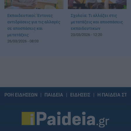
Εκπαιδευτικοί: Έντονες
Σχολεία: Τι αλλάζει στις
αντιδράσεις για τις αλλαγές
μετατάξεις και αποσπάσεις
σε αποσπάσεις και
εκπαιδευτικών
μετατάξεις
23/03/2026 - 12:20
26/03/2026 - 08:03
ΡΟΗ ΕΙΔΗΣΕΩΝ
ΠΑΙΔΕΙΑ
ΕΙΔΗΣΕΙΣ
Η ΠΑΙΔΕΙΑ ΣΤΗ