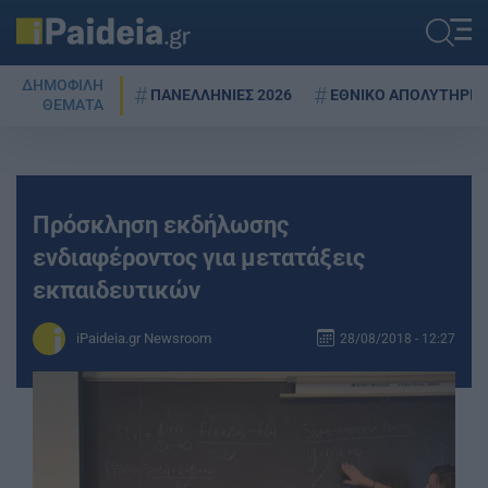
ΔΗΜΟΦΙΛΗ
ΠΑΝΕΛΛΗΝΙΕΣ 2026
ΕΘΝΙΚΟ ΑΠΟΛΥΤΗΡΙΟ
ΘΕΜΑΤΑ
Πρόσκληση εκδήλωσης
ενδιαφέροντος για μετατάξεις
εκπαιδευτικών
iPaideia.gr Newsroom
28/08/2018 - 12:27