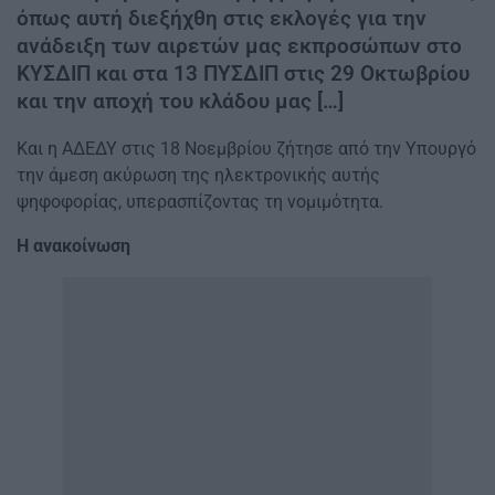
όπως αυτή διεξήχθη στις εκλογές για την
ανάδειξη των αιρετών μας εκπροσώπων στο
ΚΥΣΔΙΠ και στα 13 ΠΥΣΔΙΠ στις 29 Οκτωβρίου
και την αποχή του κλάδου μας […]
Και η ΑΔΕΔΥ στις 18 Νοεμβρίου ζήτησε από την Υπουργό
την άμεση ακύρωση της ηλεκτρονικής αυτής
ψηφοφορίας, υπερασπίζοντας τη νομιμότητα.
Η ανακοίνωση