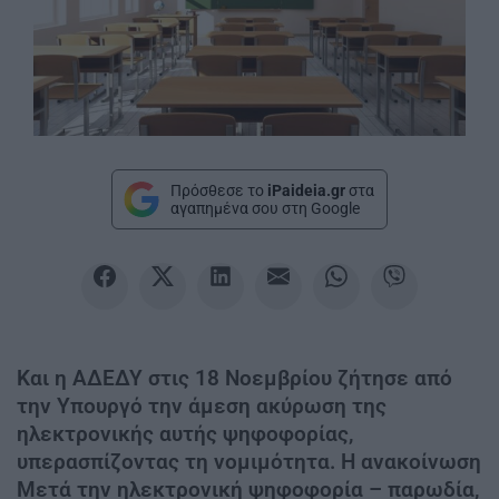
Πρόσθεσε το
iPaideia.gr
στα
αγαπημένα σου στη Google
Και η ΑΔΕΔΥ στις 18 Νοεμβρίου ζήτησε από
την Υπουργό την άμεση ακύρωση της
ηλεκτρονικής αυτής ψηφοφορίας,
υπερασπίζοντας τη νομιμότητα. Η ανακοίνωση
Μετά την ηλεκτρονική ψηφοφορία – παρωδία,