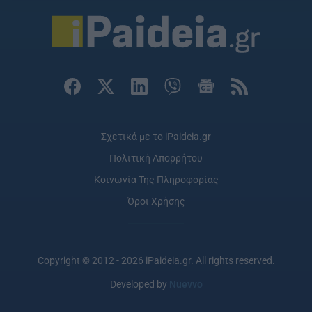
Σχετικά με το iPaideia.gr
Πολιτική Απορρήτου
Κοινωνία Της Πληροφορίας
Όροι Χρήσης
Copyright © 2012 - 2026 iPaideia.gr. All rights reserved.
Developed by
Nuevvo