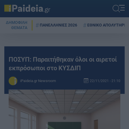
ΔΗΜΟΦΙΛΗ
ΠΑΝΕΛΛΗΝΙΕΣ 2026
ΕΘΝΙΚΟ ΑΠΟΛΥΤΗΡΙΟ
ΘΕΜΑΤΑ
ΠΟΣΥΠ: Παραιτήθηκαν όλοι οι αιρετοί
εκπρόσωποι στο ΚΥΣΔΙΠ
iPaideia.gr Newsroom
22/11/2021 - 21:10