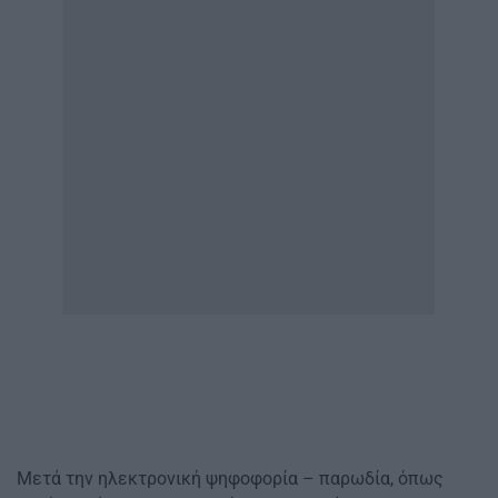
Μετά την ηλεκτρονική ψηφοφορία – παρωδία, όπως