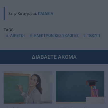
Στην Κατηγορία:
ΠΑΙΔΕΙΑ
TAGS:
ΑΙΡΕΤΟΙ
ΗΛΕΚΤΡΟΝΙΚΕΣ ΕΚΛΟΓΕΣ
ΠΟΣΥΠ
ΔΙΑΒΑΣΤΕ ΑΚΟΜΑ