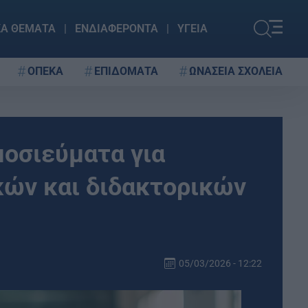
ΚΑ ΘΕΜΑΤΑ
ΕΝΔΙΑΦΕΡΟΝΤΑ
ΥΓΕΙΑ
ΟΠΕΚΑ
ΕΠΙΔΟΜΑΤΑ
ΩΝΑΣΕΙΑ ΣΧΟΛΕΙΑ
οσιεύματα για
κών και διδακτορικών
05/03/2026 - 12:22