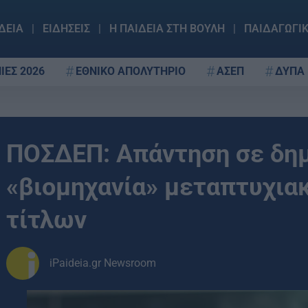
ΔΕΙΑ
ΕΙΔΗΣΕΙΣ
Η ΠΑΙΔΕΙΑ ΣΤΗ ΒΟΥΛΗ
ΠΑΙΔΑΓΩΓΙ
ΙΕΣ 2026
ΕΘΝΙΚΟ ΑΠΟΛΥΤΗΡΙΟ
ΑΣΕΠ
ΔΥΠΑ
ΠΟΣΔΕΠ: Απάντηση σε δημ
«βιομηχανία» μεταπτυχια
τίτλων
iPaideia.gr Newsroom