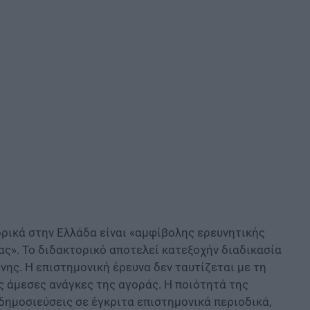
ορικά στην Ελλάδα είναι «αμφίβολης ερευνητικής
ας». Το διδακτορικό αποτελεί κατεξοχήν διαδικασία
ς. Η επιστημονική έρευνα δεν ταυτίζεται με τη
ς άμεσες ανάγκες της αγοράς. Η ποιότητά της
δημοσιεύσεις σε έγκριτα επιστημονικά περιοδικά,