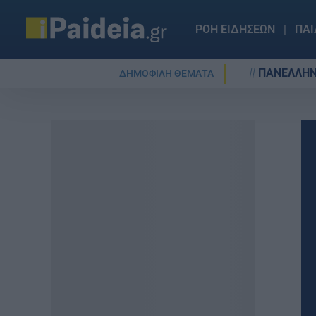
ΡΟΗ ΕΙΔΗΣΕΩΝ
ΠΑΙ
ΠΑΝΕΛΛΗΝ
ΔΗΜΟΦΙΛΗ ΘΕΜΑΤΑ