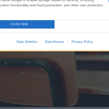
cation functionality and fraud prevention, and other user protection.
CONFIRM
Data Deletion
Data Access
Privacy Policy