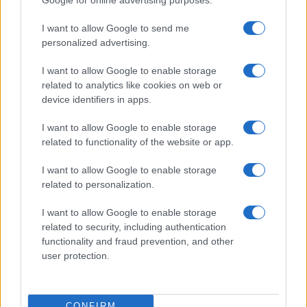
I want to allow Google to send me
personalized advertising.
I want to allow Google to enable storage
related to analytics like cookies on web or
device identifiers in apps.
I want to allow Google to enable storage
related to functionality of the website or app.
I want to allow Google to enable storage
related to personalization.
I want to allow Google to enable storage
related to security, including authentication
functionality and fraud prevention, and other
user protection.
CONFIRM