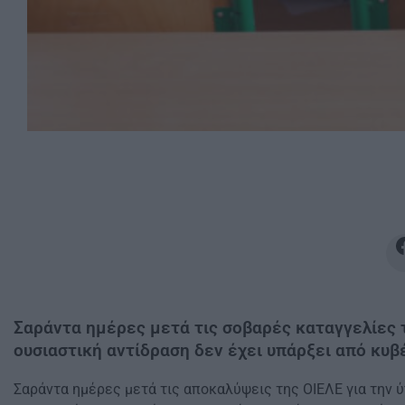
Σαράντα ημέρες μετά τις σοβαρές καταγγελίες 
ουσιαστική αντίδραση δεν έχει υπάρξει από κυβ
Σαράντα ημέρες μετά τις αποκαλύψεις της ΟΙΕΛΕ για την