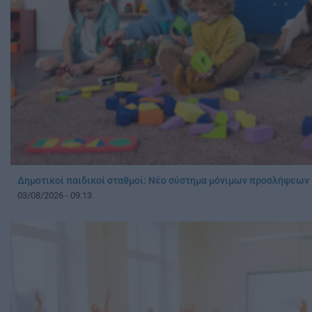
Δημοτικοί παιδικοί σταθμοί: Νέο σύστημα μόνιμων προσλήψεω
03/08/2026 - 09:13