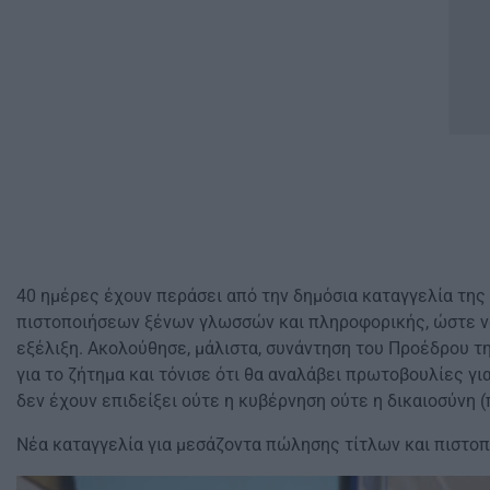
40 ημέρες έχουν περάσει από την δημόσια καταγγελία τη
πιστοποιήσεων ξένων γλωσσών και πληροφορικής, ώστε ν
εξέλιξη. Ακολούθησε, μάλιστα, συνάντηση του Προέδρου τη
για το ζήτημα και τόνισε ότι θα αναλάβει πρωτοβουλίες γ
δεν έχουν επιδείξει ούτε η κυβέρνηση ούτε η δικαιοσύνη 
Νέα καταγγελία για μεσάζοντα πώλησης τίτλων και πιστο