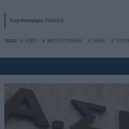
Στην Κατηγορία:
ΠΑΙΔΕΙΑ
ΑΣΕΠ
ΜΕΤΑΠΤΥΧΙΑΚΑ
ΟΙΕΛΕ
ΠΤΥΧ
TAGS: