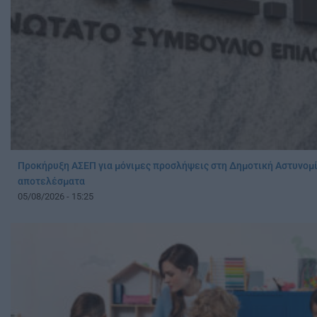
Προκήρυξη ΑΣΕΠ για μόνιμες προσλήψεις στη Δημοτική Αστυνομί
αποτελέσματα
05/08/2026 - 15:25