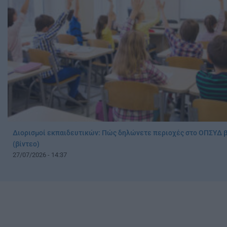
Διορισμοί εκπαιδευτικών: Πώς δηλώνετε περιοχές στο ΟΠΣΥΔ 
(βίντεο)
27/07/2026 - 14:37