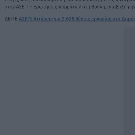
στον ΑΣΕΠ – Ερωτήσεις κομμάτων στη Βουλή, υποβολή μη
ΔΕΙΤΕ
ΑΣΕΠ: Αιτήσεις για 2.628 θέσεις εργασίας στο Δημό