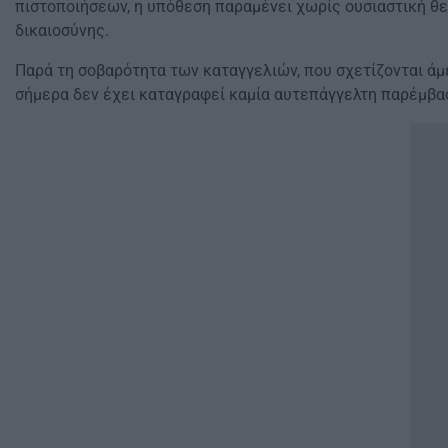
πιστοποιήσεων, η υπόθεση παραμένει χωρίς ουσιαστική θε
δικαιοσύνης.
Παρά τη σοβαρότητα των καταγγελιών, που σχετίζονται άμ
σήμερα δεν έχει καταγραφεί καμία αυτεπάγγελτη παρέμβασ