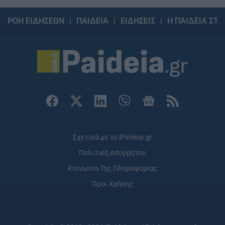
ΡΟΗ ΕΙΔΗΣΕΩΝ
ΠΑΙΔΕΙΑ
ΕΙΔΗΣΕΙΣ
Η ΠΑΙΔΕΙΑ ΣΤΗ
Σχετικά με το iPaideia.gr
Πολιτική Απορρήτου
Κοινωνία Της Πληροφορίας
Όροι Χρήσης