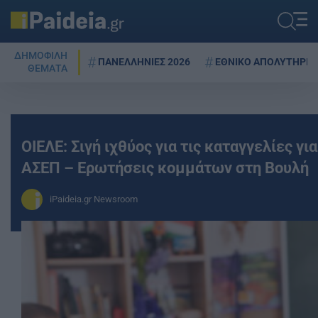
ΔΗΜΟΦΙΛΗ
ΠΑΝΕΛΛΗΝΙΕΣ 2026
ΕΘΝΙΚΟ ΑΠΟΛΥΤΗΡΙΟ
ΘΕΜΑΤΑ
ΟΙΕΛΕ: Σιγή ιχθύος για τις καταγγελίες γ
ΑΣΕΠ – Ερωτήσεις κομμάτων στη Βουλή
iPaideia.gr Newsroom