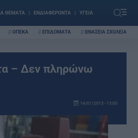
ΚΑ ΘΕΜΑΤΑ
ΕΝΔΙΑΦΕΡΟΝΤΑ
ΥΓΕΙΑ
ΟΠΕΚΑ
ΕΠΙΔΟΜΑΤΑ
ΩΝΑΣΕΙΑ ΣΧΟΛΕΙΑ
τα – Δεν πληρώνω
14/01/2013 - 13:00