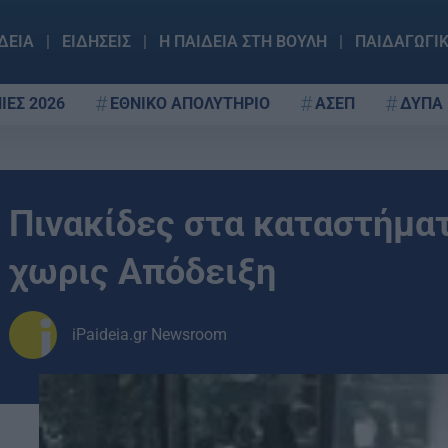
ΔΕΙΑ
ΕΙΔΗΣΕΙΣ
Η ΠΑΙΔΕΙΑ ΣΤΗ ΒΟΥΛΗ
ΠΑΙΔΑΓΩΓΙ
ΙΕΣ 2026
ΕΘΝΙΚΟ ΑΠΟΛΥΤΗΡΙΟ
ΑΣΕΠ
ΔΥΠΑ
Πινακίδες στα καταστήμα
χωρις Απόδειξη
iPaideia.gr Newsroom