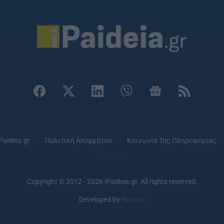
Paideia.gr
Πολιτική Απορρήτου
Κοινωνία Της Πληροφορίας
Copyright © 2012 - 2026 iPaideia.gr. All rights reserved.
Developed by
Nuevvo