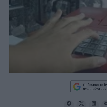
Πρόσθεσε το
iP
αγαπημένα σου 