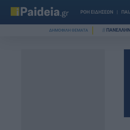
ΡΟΗ ΕΙΔΗΣΕΩΝ
ΠΑΙ
ΠΑΝΕΛΛΗΝ
ΔΗΜΟΦΙΛΗ ΘΕΜΑΤΑ