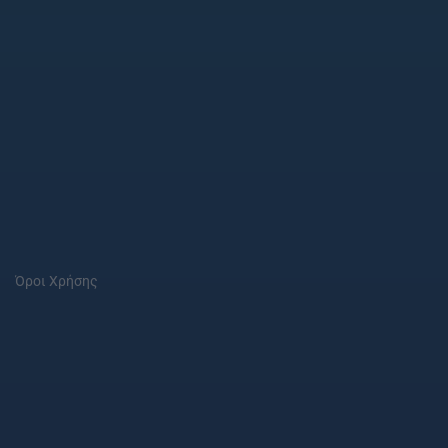
Όροι Χρήσης