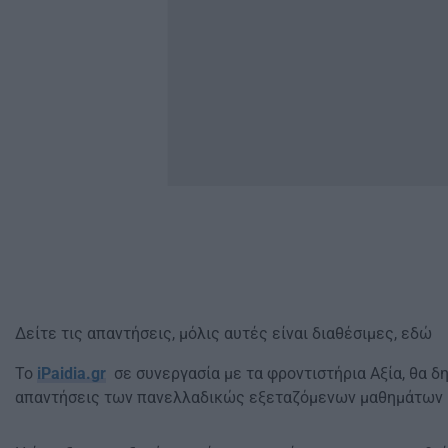
Δείτε τις απαντήσεις, μόλις αυτές είναι διαθέσιμες, εδώ
Το
iPaidia.gr
σε συνεργασία με τα φροντιστήρια Αξία, θα δ
απαντήσεις των πανελλαδικώς εξεταζόμενων μαθημάτων 