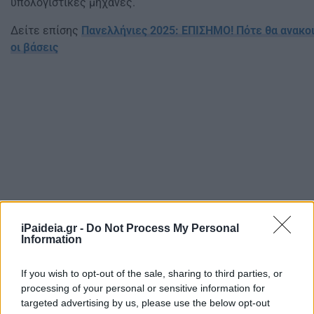
υπολογιστικές μηχανές.
Δείτε επίσης
Πανελλήνιες 2025: ΕΠΙΣΗΜΟ! Πότε θα ανακοι
οι βάσεις
iPaideia.gr -
Do Not Process My Personal
Information
If you wish to opt-out of the sale, sharing to third parties, or
processing of your personal or sensitive information for
targeted advertising by us, please use the below opt-out