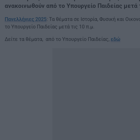
ανακοινωθούν από το Υπουργείο Παιδείας μετά τ
Πανελλήνιες 2025
: Τα θέματα σε Ιστορία, Φυσική και Οικο
το Υπουργείο Παιδείας μετά τις 10 π.μ.
Δείτε τα θέματα, από το Υπουργείο Παιδείας,
εδώ