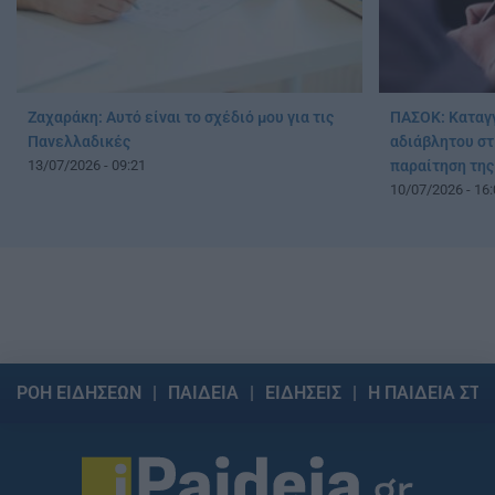
Ζαχαράκη: Αυτό είναι το σχέδιό μου για τις
ΠΑΣΟΚ: Καταγγ
Πανελλαδικές
αδιάβλητου στ
13/07/2026 - 09:21
παραίτηση της
10/07/2026 - 16:
ΡΟΗ ΕΙΔΗΣΕΩΝ
ΠΑΙΔΕΙΑ
ΕΙΔΗΣΕΙΣ
Η ΠΑΙΔΕΙΑ ΣΤΗ