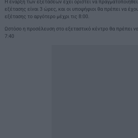
Η έναρξη των εξετάσεων έχει οριστεί να πραγματοποιηθεί σ
εξέτασης είναι 3 ώρες, και οι υποψήφιοι θα πρέπει να έχο
εξέτασης το αργότερο μέχρι τις 8:00.
Ωστόσο η προσέλευση στο εξεταστικό κέντρο θα πρέπει να 
7:40