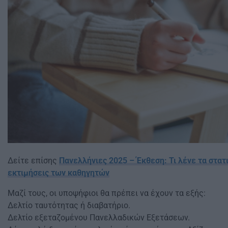
Δείτε επίσης
Πανελλήνιες 2025 – Έκθεση: Τι λένε τα στατι
εκτιμήσεις των καθηγητών
Μαζί τους, οι υποψήφιοι θα πρέπει να έχουν τα εξής:
Δελτίο ταυτότητας ή διαβατήριο.
Δελτίο εξεταζομένου Πανελλαδικών Εξετάσεων.