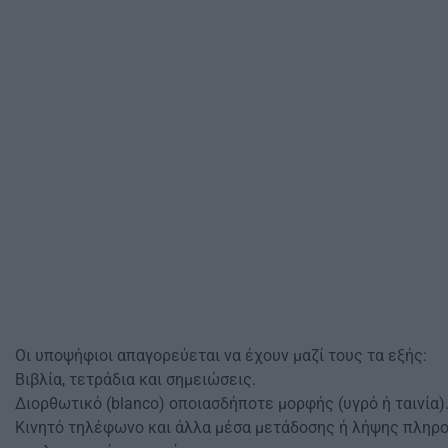
Οι υποψήφιοι απαγορεύεται να έχουν μαζί τους τα εξής:
Βιβλία, τετράδια και σημειώσεις.
Διορθωτικό (blanco) οποιασδήποτε μορφής (υγρό ή ταινία)
Κινητό τηλέφωνο και άλλα μέσα μετάδοσης ή λήψης πληρο