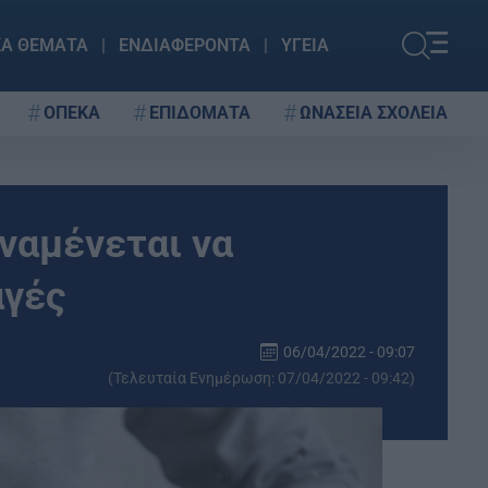
ΚΑ ΘΕΜΑΤΑ
ΕΝΔΙΑΦΕΡΟΝΤΑ
ΥΓΕΙΑ
ΟΠΕΚΑ
ΕΠΙΔΟΜΑΤΑ
ΩΝΑΣΕΙΑ ΣΧΟΛΕΙΑ
ναμένεται να
αγές
06/04/2022 - 09:07
(Τελευταία Ενημέρωση: 07/04/2022 - 09:42)