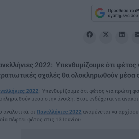
Πρόσθεσε το
iP
αγαπημένα σου 
ανελλήνιες 2022: Υπενθυμίζουμε ότι φέτος γ
τρατιωτικές σχολές θα ολοκληρωθούν μέσα σ
νελλήνιες 2022
: Υπενθυμίζουμε ότι φέτος για πρώτη φο
οκληρωθούν μέσα στην άνοιξη. Έτσι, ενδέχεται να ανακο
ο αναλυτικά, οι
Πανελλήνιες 2022
αναμένεται να αρχίσου
οία πέφτει φέτος στις 13 Ιουνίου.