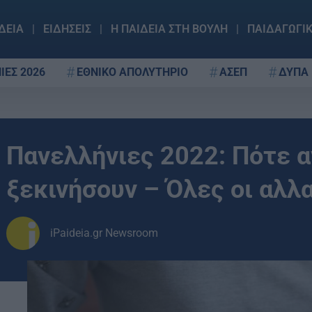
ΔΕΙΑ
ΕΙΔΗΣΕΙΣ
Η ΠΑΙΔΕΙΑ ΣΤΗ ΒΟΥΛΗ
ΠΑΙΔΑΓΩΓΙ
ΙΕΣ 2026
ΕΘΝΙΚΟ ΑΠΟΛΥΤΗΡΙΟ
ΑΣΕΠ
ΔΥΠΑ
Πανελλήνιες 2022: Πότε α
ξεκινήσουν – Όλες οι αλλ
iPaideia.gr Newsroom