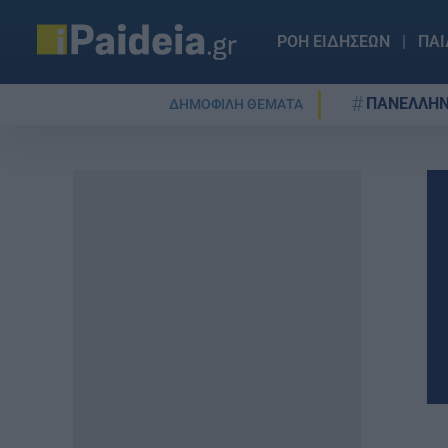
ΡΟΗ ΕΙΔΗΣΕΩΝ
ΠΑΙ
ΠΑΝΕΛΛΗΝ
ΔΗΜΟΦΙΛΗ ΘΕΜΑΤΑ