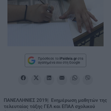
Πρόσθεσε το
iPaideia.gr
στα
αγαπημένα σου στη Google
ΠΑΝΕΛΛΗΝΙΕΣ 2019| Ενημέρωση μαθητών της
τελευταίας τάξης ΓΕΛ και ΕΠΑΛ σχολικού