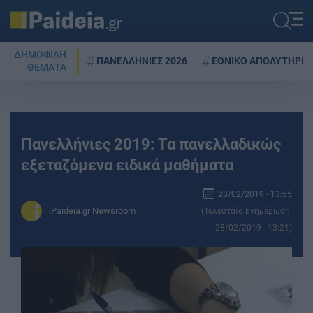
ΔΗΜΟΦΙΛΗ
ΠΑΝΕΛΛΗΝΙΕΣ 2026
ΕΘΝΙΚΟ ΑΠΟΛΥΤΗΡΙΟ
ΘΕΜΑΤΑ
Πανελλήνιες 2019: Τα πανελλαδικώς
εξεταζόμενα ειδικά μαθήματα
28/02/2019 - 13:55
iPaideia.gr Newsroom
(Τελευταία Ενημέρωση:
28/02/2019 - 13:21)