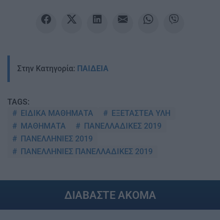
Στην Κατηγορία:
ΠΑΙΔΕΙΑ
TAGS:
ΕΙΔΙΚΑ ΜΑΘΗΜΑΤΑ
ΕΞΕΤΑΣΤΕΑ ΥΛΗ
ΜΑΘΗΜΑΤΑ
ΠΑΝΕΛΛΑΔΙΚΕΣ 2019
ΠΑΝΕΛΛΗΝΙΕΣ 2019
ΠΑΝΕΛΛΗΝΙΕΣ ΠΑΝΕΛΛΑΔΙΚΕΣ 2019
ΔΙΑΒΑΣΤΕ ΑΚΟΜΑ