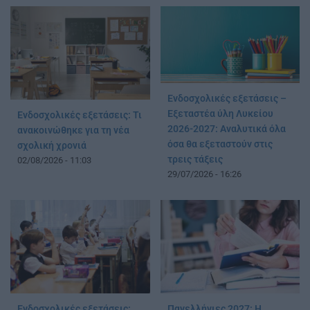
Ενδοσχολικές εξετάσεις –
Εξεταστέα ύλη Λυκείου
Ενδοσχολικές εξετάσεις: Τι
2026-2027: Αναλυτικά όλα
ανακοινώθηκε για τη νέα
όσα θα εξεταστούν στις
σχολική χρονιά
τρεις τάξεις
02/08/2026 - 11:03
29/07/2026 - 16:26
Ενδοσχολικές εξετάσεις:
Πανελλήνιες 2027: Η