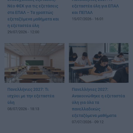
Νέο ΦΕΚ για τις εξετάσεις
εξεταστέα ύλη για ΕΠΑΛ
στα ΕΠΑΛ – Τα γραπτώς
και ΠΕΠΑΛ
εξεταζόμενα μαθήματα και
15/07/2026 - 16:01
η εξεταστέα ύλη
29/07/2026 - 12:00
Πανελλήνιες 2027: Τι
Πανελλήνιες 2027:
ισχύει με την εξεταστέα
Ανακοινώθηκε η εξεταστέα
ύλη
ύλη για όλα τα
08/07/2026 - 18:13
πανελλαδικώς
εξεταζόμενα μαθήματα
07/07/2026 - 09:12