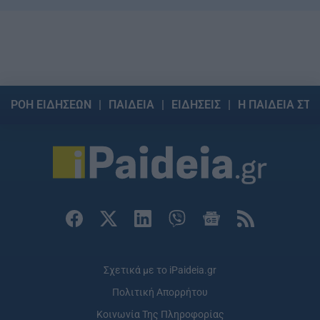
ΡΟΗ ΕΙΔΗΣΕΩΝ
ΠΑΙΔΕΙΑ
ΕΙΔΗΣΕΙΣ
Η ΠΑΙΔΕΙΑ ΣΤΗ
Σχετικά με το iPaideia.gr
Πολιτική Απορρήτου
Κοινωνία Της Πληροφορίας