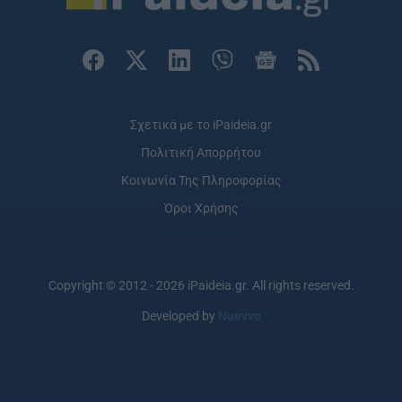
Σχετικά με το iPaideia.gr
Πολιτική Απορρήτου
Κοινωνία Της Πληροφορίας
Όροι Χρήσης
Copyright © 2012 - 2026 iPaideia.gr. All rights reserved.
Developed by
Nuevvo