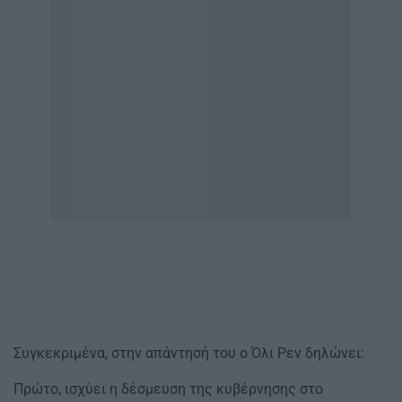
Συγκεκριμένα, στην απάντησή του ο Όλι Ρεν δηλώνει:
Πρώτο, ισχύει η δέσμευση της κυβέρνησης στο