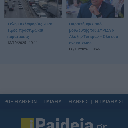
Τέλη Κυκλοφορίας 2026:
Παραιτήθηκε από
Τιμές, πρόστιμα και
βουλευτής του ΣΥΡΙΖΑ ο
παρατάσεις
Αλέξης Τσίπρας – Όλα όσα
13/10/2025 - 19:11
ανακοίνωσε
06/10/2025 - 10:46
ΡΟΗ ΕΙΔΗΣΕΩΝ
ΠΑΙΔΕΙΑ
ΕΙΔΗΣΕΙΣ
Η ΠΑΙΔΕΙΑ ΣΤΗ