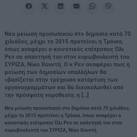
Νέα μείωση προσωπικού στο δημόσιο κατά 70
χιλιάδες, μέχρι το 2015 προτείνει η Τρόικα,
όπως αναφέρει ο κοινοτικός επίτροπος Όλι
Ρεν σε απάντησή του στον ευρωβουλευτή του
ΣΥΡΙΖΑ, Νίκο Χουντή. Ο κ Ρεν αναφέρει πως η
μείωση των δημοσίων υπαλλήλων θα
«βασίζεται στην τρέχουσα κατάρτιση των
οργανογραμμάτων και θα διευκολυνθεί από
την πρόσφατη νομοθεσία, η […]
Νέα μείωση προσωπικού στο δημόσιο κατά 70 χιλιάδες,
μέχρι το 2015 προτείνει η Τρόικα, όπως αναφέρει ο
κοινοτικός επίτροπος Όλι Ρεν σε απάντησή του στον
ευρωβουλευτή του ΣΥΡΙΖΑ, Νίκο Χουντή.