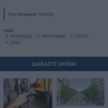
Στην Κατηγορία:
ΠΑΙΔΕΙΑ
TAGS:
ΝΟΜΟΘΕΣΙΑ
ΠΡΟΓΡΑΜΜΑ
ΣΥΡΙΖΑ
ΤΕΛΗ
ΔΙΑΒΑΣΤΕ ΑΚΟΜΑ