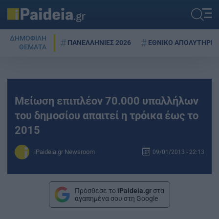
ΔΗΜΟΦΙΛΗ
ΠΑΝΕΛΛΗΝΙΕΣ 2026
ΕΘΝΙΚΟ ΑΠΟΛΥΤΗΡΙΟ
ΘΕΜΑΤΑ
Μείωση επιπλέον 70.000 υπαλλήλων
του δημοσίου απαιτεί η τρόικα έως το
2015
iPaideia.gr Newsroom
09/01/2013 - 22:13
Πρόσθεσε το
iPaideia.gr
στα
αγαπημένα σου στη Google