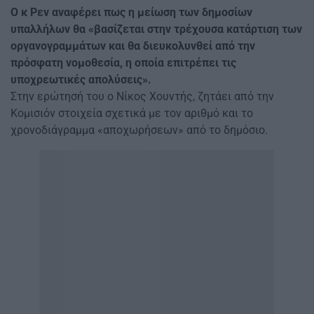
Ο κ Ρεν αναφέρει πως η μείωση των δημοσίων
υπαλλήλων θα «βασίζεται στην τρέχουσα κατάρτιση των
οργανογραμμάτων και θα διευκολυνθεί από την
πρόσφατη νομοθεσία, η οποία επιτρέπει τις
υποχρεωτικές απολύσεις».
Στην ερώτησή του ο Νίκος Χουντής, ζητάει από την
Κομισιόν στοιχεία σχετικά με τον αριθμό και το
χρονοδιάγραμμα «αποχωρήσεων» από το δημόσιο.