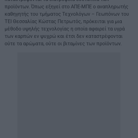
προϊόντων. Όπως εξηγεί στο ΑΠΕ-ΜΠΕ ο αναπληρωτής
καθηγητής του τμήματος Τεχνολόγων – Γεωπόνων του
ΤΕΙ Θεσσαλίας Κώστας Πετρωτός, πρόκειται για μια
μέθοδο υψηλής τεχνολογίας η οποία αφαιρεί τα υγρά
των καρπών εν ψυχρώ και έτσι δεν καταστρέφονται
ούτε τα αρώματα, ούτε οι βιταμίνες των προϊόντων.