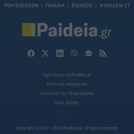
ΡΟΗ ΕΙΔΗΣΕΩΝ
ΠΑΙΔΕΙΑ
ΕΙΔΗΣΕΙΣ
Η ΠΑΙΔΕΙΑ ΣΤΗ
Σχετικά με το iPaideia.gr
Πολιτική Απορρήτου
Κοινωνία Της Πληροφορίας
Όροι Χρήσης
Copyright © 2012 - 2026 iPaideia.gr. All rights reserved.