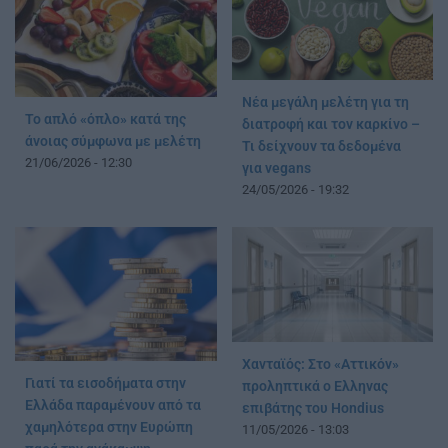
Νέα μεγάλη μελέτη για τη
Το απλό «όπλο» κατά της
διατροφή και τον καρκίνο –
άνοιας σύμφωνα με μελέτη
Τι δείχνουν τα δεδομένα
21/06/2026 - 12:30
για vegans
24/05/2026 - 19:32
Χανταϊός: Στο «Αττικόν»
Γιατί τα εισοδήματα στην
προληπτικά ο Ελληνας
Ελλάδα παραμένουν από τα
επιβάτης του Hondius
χαμηλότερα στην Ευρώπη
11/05/2026 - 13:03