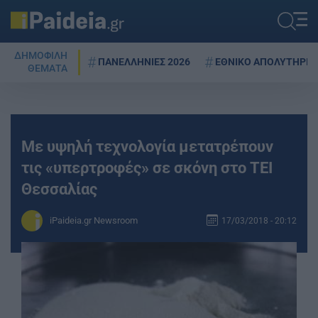
ΔΗΜΟΦΙΛΗ
ΠΑΝΕΛΛΗΝΙΕΣ 2026
ΕΘΝΙΚΟ ΑΠΟΛΥΤΗΡΙΟ
ΘΕΜΑΤΑ
Με υψηλή τεχνολογία μετατρέπουν
τις «υπερτροφές» σε σκόνη στο ΤΕΙ
Θεσσαλίας
iPaideia.gr Newsroom
17/03/2018 - 20:12