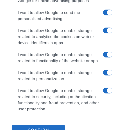
Google for online advertising purposes.
μετατραπούν σε σκόνη.
I want to allow Google to send me
personalized advertising.
I want to allow Google to enable storage
related to analytics like cookies on web or
device identifiers in apps.
I want to allow Google to enable storage
related to functionality of the website or app.
I want to allow Google to enable storage
related to personalization.
I want to allow Google to enable storage
related to security, including authentication
functionality and fraud prevention, and other
user protection.