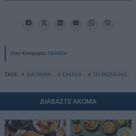
Στην Κατηγορία:
ΠΑΙΔΕΙΑ
ΔΙΑΤΡΟΦΗ
ΕΛΛΑΔΑ
ΤΕΙ ΘΕΣΣΑΛΙΑΣ
TAGS:
ΔΙΑΒΑΣΤΕ ΑΚΟΜΑ