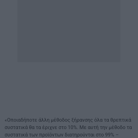
«Οποιαδήποτε άλλη μέθοδος ξήρανσης όλα τα θρεπτικά
συστατικά θα τα έριχνε στο 10%. Με αυτή την μέθοδο τα
συστατικά των προϊόντων διατηρούνται στο 99% –