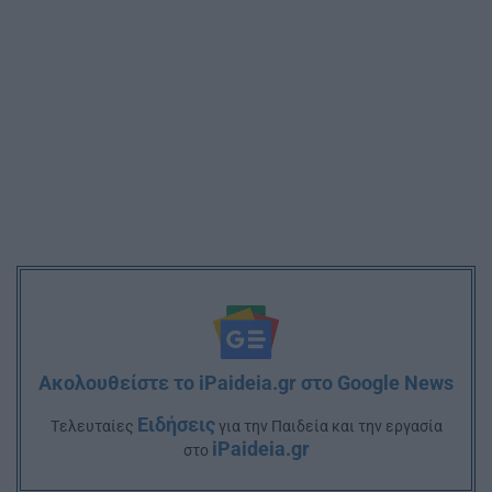
Ακολουθείστε το iPaideia.gr στο Google News
Ειδήσεις
Tελευταίες
για την Παιδεία και την εργασία
iPaideia.gr
στο