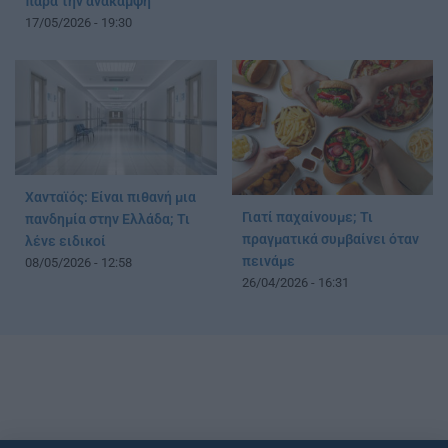
παρά την ανάκαμψη
17/05/2026 - 19:30
Χανταϊός: Είναι πιθανή μια
Γιατί παχαίνουμε; Τι
πανδημία στην Ελλάδα; Τι
πραγματικά συμβαίνει όταν
λένε ειδικοί
πεινάμε
08/05/2026 - 12:58
26/04/2026 - 16:31