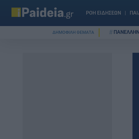
ΡΟΗ ΕΙΔΗΣΕΩΝ
ΠΑΙ
ΠΑΝΕΛΛΗΝ
ΔΗΜΟΦΙΛΗ ΘΕΜΑΤΑ