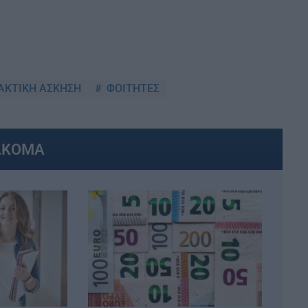
ΑΚΤΙΚΗ ΑΣΚΗΣΗ
ΦΟΙΤΗΤΕΣ
ΑΚΟΜΑ