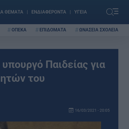
ΚΑ ΘΕΜΑΤΑ
ΕΝΔΙΑΦΕΡΟΝΤΑ
ΥΓΕΙΑ
ΟΠΕΚΑ
ΕΠΙΔΟΜΑΤΑ
ΩΝΑΣΕΙΑ ΣΧΟΛΕΙΑ
υπουργό Παιδείας για
τητών του
16/03/2021 - 20:05