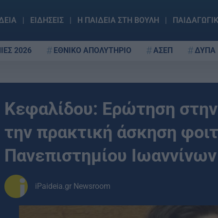
ΔΕΙΑ
ΕΙΔΗΣΕΙΣ
Η ΠΑΙΔΕΙΑ ΣΤΗ ΒΟΥΛΗ
ΠΑΙΔΑΓΩΓΙ
ΙΕΣ 2026
ΕΘΝΙΚΟ ΑΠΟΛΥΤΗΡΙΟ
ΑΣΕΠ
ΔΥΠΑ
Κεφαλίδου: Ερώτηση στην 
την πρακτική άσκηση φοι
Πανεπιστημίου Ιωαννίνων
iPaideia.gr Newsroom