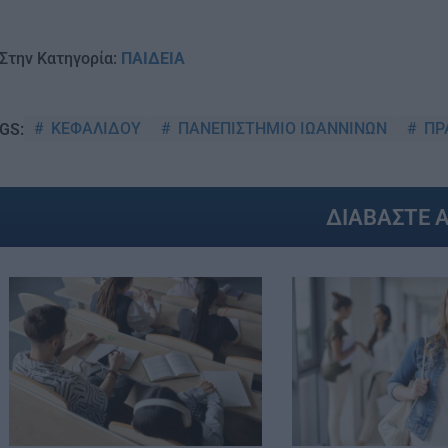
Στην Κατηγορία:
ΠΑΙΔΕΙΑ
ΚΕΦΑΛΙΔΟΥ
ΠΑΝΕΠΙΣΤΗΜΙΟ ΙΩΑΝΝΙΝΩΝ
ΠΡ
GS:
ΔΙΑΒΑΣΤΕ 