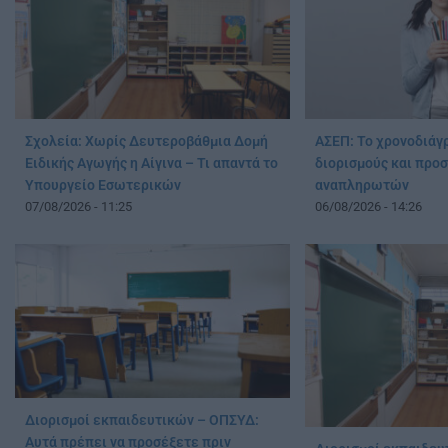
Σχολεία: Χωρίς Δευτεροβάθμια Δομή
ΑΣΕΠ: Το χρονοδιάγρ
Ειδικής Αγωγής η Αίγινα – Τι απαντά το
διορισμούς και προ
Υπουργείο Εσωτερικών
αναπληρωτών
07/08/2026 - 11:25
06/08/2026 - 14:26
Διορισμοί εκπαιδευτικών – ΟΠΣΥΔ:
Αυτά πρέπει να προσέξετε πριν