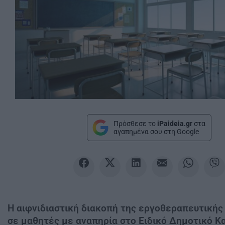
Πρόσθεσε το
iPaideia.gr
στα
αγαπημένα σου στη Google
Η αιφνιδιαστική διακοπή της εργοθεραπευτικής
σε μαθητές με αναπηρία στο Ειδικό Δημοτικό Κ