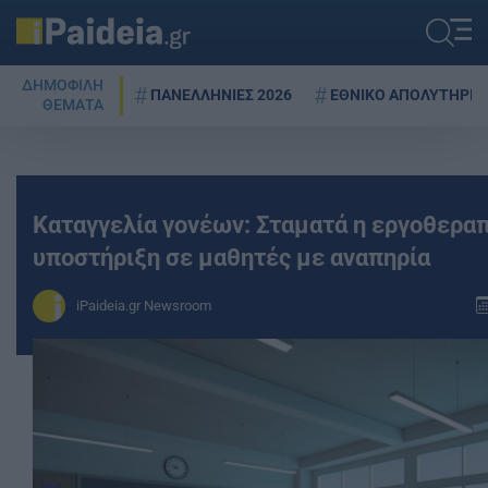
ΔΗΜΟΦΙΛΗ
ΠΑΝΕΛΛΗΝΙΕΣ 2026
ΕΘΝΙΚΟ ΑΠΟΛΥΤΗΡΙΟ
ΘΕΜΑΤΑ
Καταγγελία γονέων: Σταματά η εργοθερα
υποστήριξη σε μαθητές με αναπηρία
iPaideia.gr Newsroom