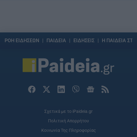
ΡΟΗ ΕΙΔΗΣΕΩΝ
ΠΑΙΔΕΙΑ
ΕΙΔΗΣΕΙΣ
Η ΠΑΙΔΕΙΑ ΣΤΗ
Σχετικά με το iPaideia.gr
Πολιτική Απορρήτου
Κοινωνία Της Πληροφορίας