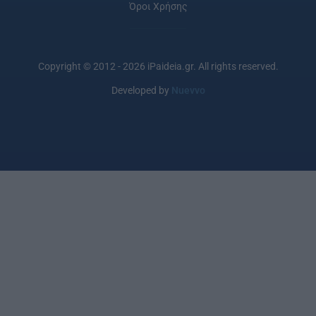
Όροι Χρήσης
Copyright © 2012 - 2026 iPaideia.gr. All rights reserved.
Developed by
Nuevvo