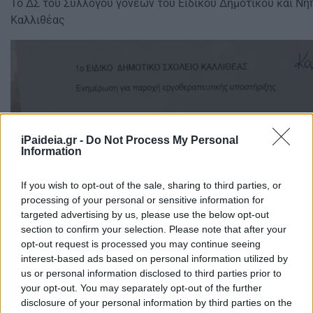
Το ΔΣ του Συλλόγου γονέων του Ειδικού Δημοτικού και Νη
Καλλιθέας
iPaideia.gr -
Do Not Process My Personal
Information
If you wish to opt-out of the sale, sharing to third parties, or
processing of your personal or sensitive information for
targeted advertising by us, please use the below opt-out
section to confirm your selection. Please note that after your
opt-out request is processed you may continue seeing
interest-based ads based on personal information utilized by
us or personal information disclosed to third parties prior to
your opt-out. You may separately opt-out of the further
disclosure of your personal information by third parties on the