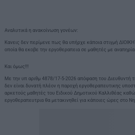
Αναλυτικά η ανακοίνωση γονέων:
Κανεις δεν περίμενε πως θα υπήρχε κάποια στιγμή ΔΙΟΙ
οποία θα εκοβε την εργοθεραπεια σε μαθητές με αναπηρία
Και όμως!!!
Με την υπ αριθμ 4878/17-5-2026 απόφαση του Διευθυντή 
δεν είναι δυνατή πλέον η παροχή εργοθεραπευτικης υποσ
αρκετούς μαθητές του Ειδικού Δημοτικού Καλλιθέας καθώ
εργοθεραπευτρια θα μετακινηθεί για κάποιες ώρες στο Νη