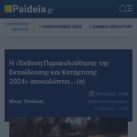
ΔΗΜΟΦΙΛΗ
ΠΑΝΕΛΛΗΝΙΕΣ 2026
ΕΘΝΙΚΟ ΑΠΟΛΥΤΗΡΙΟ
ΘΕΜΑΤΑ
Η «Έκθεση Παρακολούθησης της
Εκπαίδευσης και Κατάρτισης
2024» αποκαλύπτει… (α)
31/01/2025 - 17:08
Νίκος Τσούλιας
(Τελευταία Ενημέρωση:
31/01/2025 - 17:09)