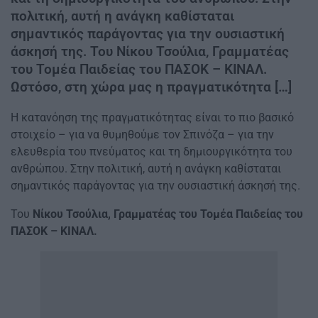
πολιτική, αυτή η ανάγκη καθίσταται
σημαντικός παράγοντας για την ουσιαστική
άσκησή της. Του Νίκου Τσούλια, Γραμματέας
του Τομέα Παιδείας του ΠΑΣΟΚ – ΚΙΝΑΛ.
Ωστόσο, στη χώρα μας η πραγματικότητα […]
Η κατανόηση της πραγματικότητας είναι το πιο βασικό
στοιχείο – για να θυμηθούμε τον Σπινόζα – για την
ελευθερία του πνεύματος και τη δημιουργικότητα του
ανθρώπου. Στην πολιτική, αυτή η ανάγκη καθίσταται
σημαντικός παράγοντας για την ουσιαστική άσκησή της.
Του
Νίκου Τσούλια, Γραμματέας του Τομέα Παιδείας του
ΠΑΣΟΚ – ΚΙΝΑΛ.