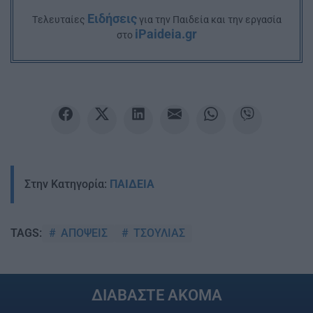
Ειδήσεις
Tελευταίες
για την Παιδεία και την εργασία
iPaideia.gr
στο
Στην Κατηγορία:
ΠΑΙΔΕΙΑ
ΑΠΟΨΕΙΣ
ΤΣΟΥΛΙΑΣ
TAGS:
ΔΙΑΒΑΣΤΕ ΑΚΟΜΑ