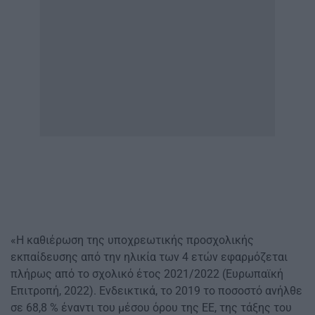
«Η καθιέρωση της υποχρεωτικής προσχολικής
εκπαίδευσης από την ηλικία των 4 ετών εφαρμόζεται
πλήρως από το σχολικό έτος 2021/2022 (Ευρωπαϊκή
Επιτροπή, 2022). Ενδεικτικά, το 2019 το ποσοστό ανήλθε
σε 68,8 % έναντι του μέσου όρου της ΕΕ, της τάξης του