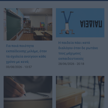
Η παιδεία πάει κατά
Για ποιά ποιότητα
διαλόγου όταν δε ρωτάνε
εκπαίδευσης μιλάμε, όταν
τους μάχιμους
τα σχολεία ανοίγουν κάθε
εκπαιδευτικούς
χρόνο με κενά;
28/06/2026 - 20:18
03/08/2026 - 13:57