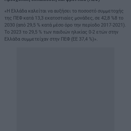
«Η Ελλάδα καλείται να αυξήσει το ποσοστό συμμετοχής
της ΠΕΦ κατά 13,3 εκατοστιαίες μονάδες, σε 42,8 %8 το
2030 (από 29,5 % κατά μέσο όρο την περίοδο 2017-2021).
Το 2023 το 29,5 % των παιδιών ηλικίας 0-2 ετών στην
Ελλάδα συμμετείχαν στην ΠΕΦ (ΕΕ 37,4 %)».