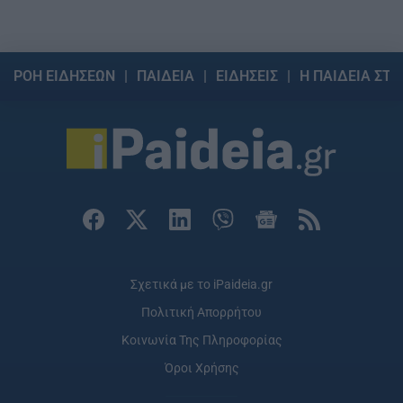
ΡΟΗ ΕΙΔΗΣΕΩΝ
ΠΑΙΔΕΙΑ
ΕΙΔΗΣΕΙΣ
Η ΠΑΙΔΕΙΑ ΣΤΗ
Σχετικά με το iPaideia.gr
Πολιτική Απορρήτου
Κοινωνία Της Πληροφορίας
Όροι Χρήσης