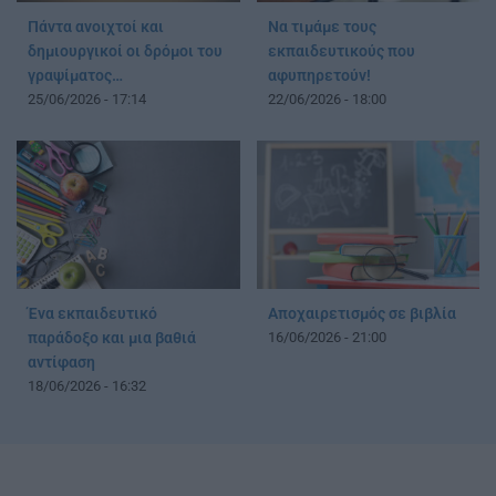
Πάντα ανοιχτοί και
Να τιμάμε τους
δημιουργικοί οι δρόμοι του
εκπαιδευτικούς που
γραψίματος…
αφυπηρετούν!
25/06/2026 - 17:14
22/06/2026 - 18:00
Ένα εκπαιδευτικό
Αποχαιρετισμός σε βιβλία
παράδοξο και μια βαθιά
16/06/2026 - 21:00
αντίφαση
18/06/2026 - 16:32