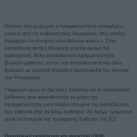
Ωστόσο, στη χώρα μας η πραγματικότητα «υποφέρει»
κυρίως από τις κυβερνητικές θεωρήσεις, στις οποίες
κυριαρχεί το στοιχείο «όλα βαίνουν καλώς». Στην
εκπαίδευση αυτή η θεώρηση γίνεται ακόμα πιο
προκλητική. Άλλη εκπαιδευτική πραγματικότητα
βιώνουν μαθητές, γονείς και εκπαιδευτικοί και άλλη
διαλαλεί με περισσή έπαρση η προπαγάνδα της ηγεσίας
του Υπουργείου.
Υπάρχουν όμως οι σχετικές διεθνείς και οι ευρωπαϊκές
εκθέσεις, που αποκαθιστούν εν μέρει την
πραγματικότητα, γιατί πολλά στοιχεία της εκπαίδευσης
δεν τίθενται στις εν λόγω εκθέσεις. Ας δούμε τμηματικά
αυτά τα στοιχεία της πρόσφατης Έκθεσης της Ε.Ε.
Προσχολική εκπαίδευση και φροντίδα (ΠΕΦ)