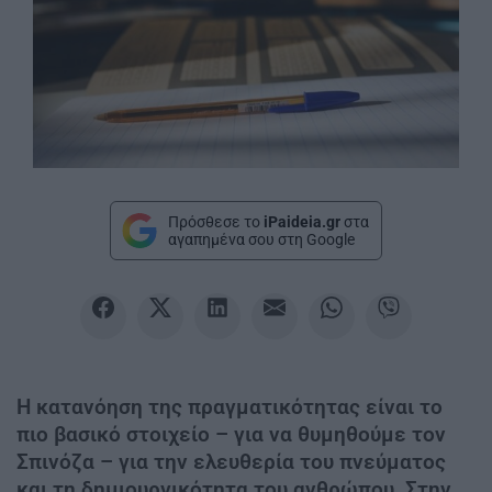
Πρόσθεσε το
iPaideia.gr
στα
αγαπημένα σου στη Google
Η κατανόηση της πραγματικότητας είναι το
πιο βασικό στοιχείο – για να θυμηθούμε τον
Σπινόζα – για την ελευθερία του πνεύματος
και τη δημιουργικότητα του ανθρώπου. Στην