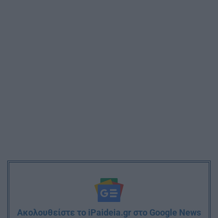
Ακολουθείστε το iPaideia.gr στο Google News