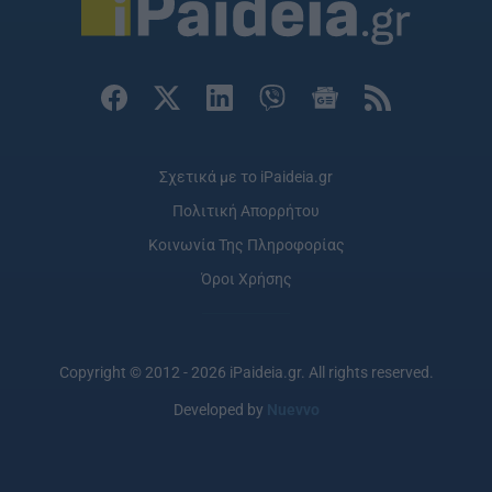
Σχετικά με το iPaideia.gr
Πολιτική Απορρήτου
Κοινωνία Της Πληροφορίας
Όροι Χρήσης
Copyright © 2012 - 2026 iPaideia.gr. All rights reserved.
Developed by
Nuevvo