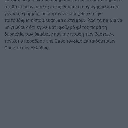
ότι θα πέσουν οι ελάχιστες βάσεις εισαγωγής αλλά σε
γενικές γραμμές, όσοι ήταν να εισαχθούν στην
τριτοβάθμια εκπαίδευση, θα εισαχθούν. Άρα τα παιδιά να
μη νιώθουν ότι έγινε κάτι φοβερό φέτος παρά τη
δυσκολία των θεμάτων και την πτώση των βάσεων»,
τονίζει ο πρόεδρος της Ομοσπονδίας Εκπαιδευτικών
Φροντιστών Ελλάδος.