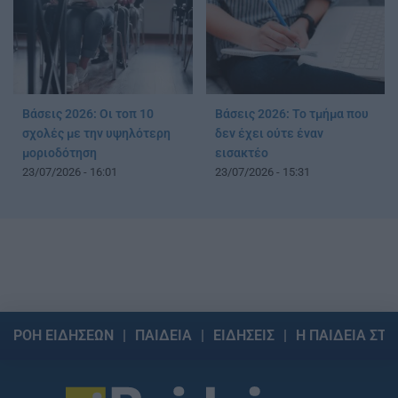
Βάσεις 2026: Oι τοπ 10
Βάσεις 2026: Το τμήμα που
σχολές με την υψηλότερη
δεν έχει ούτε έναν
μοριοδότηση
εισακτέο
23/07/2026 - 16:01
23/07/2026 - 15:31
ΡΟΗ ΕΙΔΗΣΕΩΝ
ΠΑΙΔΕΙΑ
ΕΙΔΗΣΕΙΣ
Η ΠΑΙΔΕΙΑ ΣΤΗ