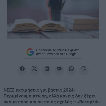
Πρόσθεσε το
iPaideia.gr
στα
αγαπημένα σου στη Google
ΝΕΕΣ εκτιμήσεις για βάσεις 2024:
Περιμένουμε πτώση, αλλά κανείς δεν ξέρει
ακόμα πόσο και σε ποιες σχολές – «Βατερλώ»