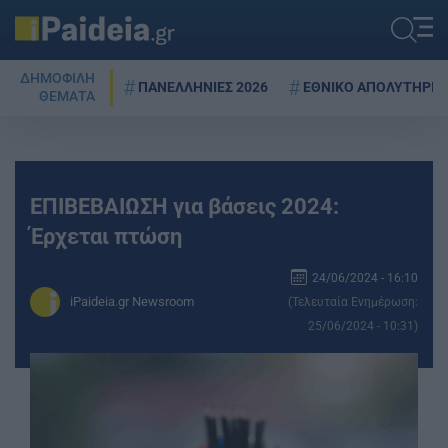
ΔΗΜΟΦΙΛΗ
ΠΑΝΕΛΛΗΝΙΕΣ 2026
ΕΘΝΙΚΟ ΑΠΟΛΥΤΗΡΙΟ
ΘΕΜΑΤΑ
ΕΠΙΒΕΒΑΙΩΣΗ για βάσεις 2024:
Έρχεται πτώση
24/06/2024 - 16:10
iPaideia.gr Newsroom
(Τελευταία Ενημέρωση:
25/06/2024 - 10:31)