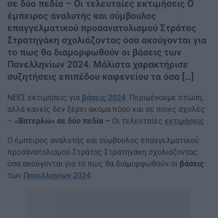
σε δύο πεδία – Οι τελευταίες εκτιμήσεις Ο
έμπειρος αναλυτής και σύμβουλος
επαγγελματικού προσανατολισμού Στράτος
Στρατηγάκη σχολιάζοντας όσα ακούγονται για
το πως θα διαμορφωθούν οι βάσεις των
Πανελληνίων 2024. Μάλιστα χαρακτήρισε
συζητήσεις επιπέδου καφενείου τα όσα […]
ΝΕΕΣ εκτιμήσεις για
βάσεις 2024
: Περιμένουμε πτώση,
αλλά κανείς δεν ξέρει ακόμα πόσο και σε ποιες σχολές
–
«Βατερλώ» σε δύο πεδία –
Οι τελευταίες
εκτιμήσεις
Ο έμπειρος αναλυτής και σύμβουλος επαγγελματικού
προσανατολισμού Στράτος Στρατηγάκη σχολιάζοντας
όσα ακούγονται για το πως θα διαμορφωθούν οι
βάσεις
των
Πανελληνίων 2024
.