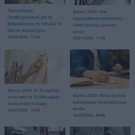
Πανελλήνιες:
Βάσεις 2026: Πού
Προβληματισμοί για τη
σημειώθηκαν ανατροπές –
βαθμολόγηση, το 10% και το
Πόσες θέσεις έμειναν
Εθνικό Απολυτήριο
κενές
03/08/2026 - 12:00
24/07/2026 - 11:45
Βάσεις 2026: Οι 50 σχολές
Βάσεις 2026: Ποιες σχολές
κάτω από τα 10.000 μόρια –
κατέγραψαν τη μεγαλύτερη
Αναλυτικός πίνακας
άνοδο
24/07/2026 - 10:04
24/07/2026 - 09:46