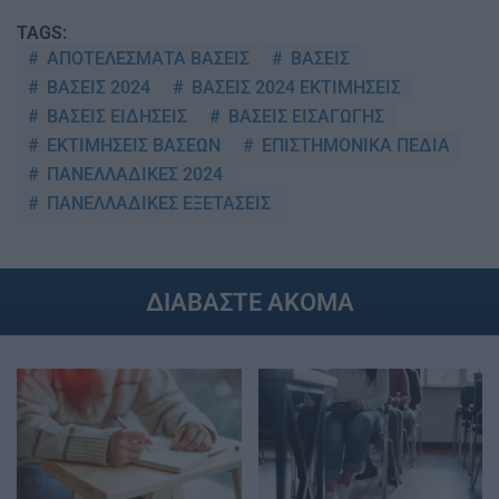
TAGS:
ΑΠΟΤΕΛΕΣΜΑΤΑ ΒΑΣΕΙΣ
ΒΑΣΕΙΣ
ΒΑΣΕΙΣ 2024
ΒΑΣΕΙΣ 2024 ΕΚΤΙΜΗΣΕΙΣ
ΒΑΣΕΙΣ ΕΙΔΗΣΕΙΣ
ΒΑΣΕΙΣ ΕΙΣΑΓΩΓΗΣ
ΕΚΤΙΜΗΣΕΙΣ ΒΑΣΕΩΝ
ΕΠΙΣΤΗΜΟΝΙΚΑ ΠΕΔΙΑ
ΠΑΝΕΛΛΑΔΙΚΕΣ 2024
ΠΑΝΕΛΛΑΔΙΚΕΣ ΕΞΕΤΑΣΕΙΣ
ΔΙΑΒΑΣΤΕ ΑΚΟΜΑ