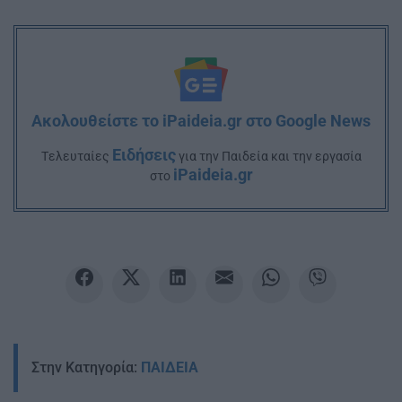
Ακολουθείστε το iPaideia.gr στο Google News
Ειδήσεις
Tελευταίες
για την Παιδεία και την εργασία
iPaideia.gr
στο
Στην Κατηγορία:
ΠΑΙΔΕΙΑ