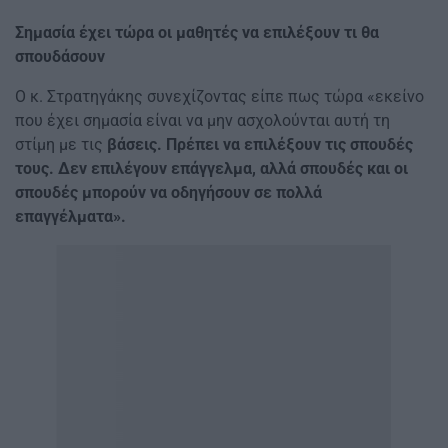
Σημασία έχει τώρα οι μαθητές να επιλέξουν τι θα
σπουδάσουν
Ο κ. Στρατηγάκης συνεχίζοντας είπε πως τώρα «εκείνο
που έχει σημασία είναι να μην ασχολούνται αυτή τη
στίμη με τις
βάσεις. Πρέπει να επιλέξουν τις σπουδές
τους. Δεν επιλέγουν επάγγελμα, αλλά σπουδές και οι
σπουδές μπορούν να οδηγήσουν σε πολλά
επαγγέλματα».