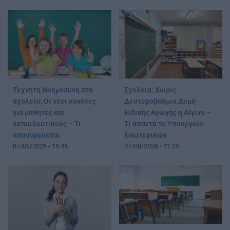
Τεχνητή Νοημοσύνη στα
Σχολεία: Χωρίς
σχολεία: Οι νέοι κανόνες
Δευτεροβάθμια Δομή
για μαθητές και
Ειδικής Αγωγής η Αίγινα –
εκπαιδευτικούς – Τι
Τι απαντά το Υπουργείο
απαγορεύεται
Εσωτερικών
07/08/2026 - 15:45
07/08/2026 - 11:25