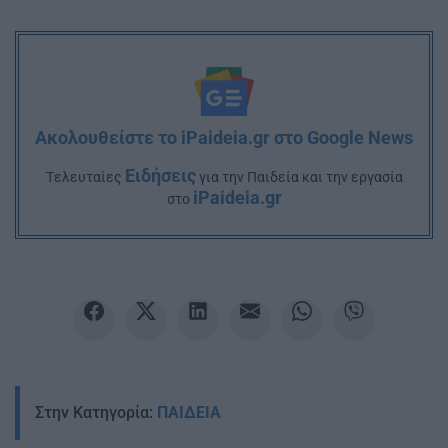
Ακολουθείστε το iPaideia.gr στο Google News
Ειδήσεις
Tελευταίες
για την Παιδεία και την εργασία
iPaideia.gr
στο
Στην Κατηγορία:
ΠΑΙΔΕΙΑ