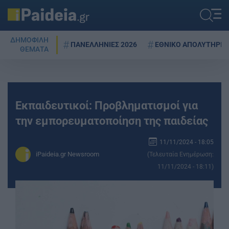
ΔΗΜΟΦΙΛΗ
ΠΑΝΕΛΛΗΝΙΕΣ 2026
ΕΘΝΙΚΟ ΑΠΟΛΥΤΗΡΙΟ
ΘΕΜΑΤΑ
Εκπαιδευτικοί: Προβληματισμοί για
την εμπορευματοποίηση της παιδείας
11/11/2024 - 18:05
iPaideia.gr Newsroom
(Τελευταία Ενημέρωση:
11/11/2024 - 18:11)