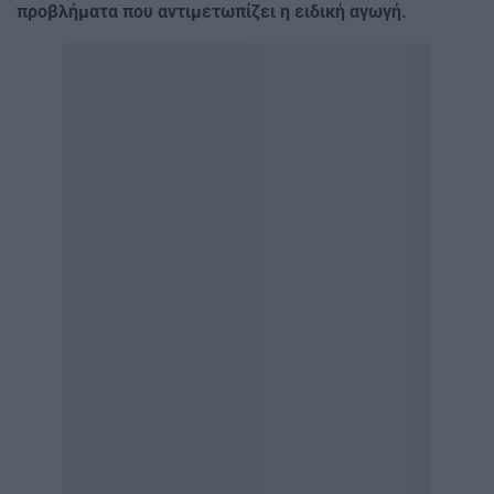
προβλήματα που αντιμετωπίζει η ειδική αγωγή.