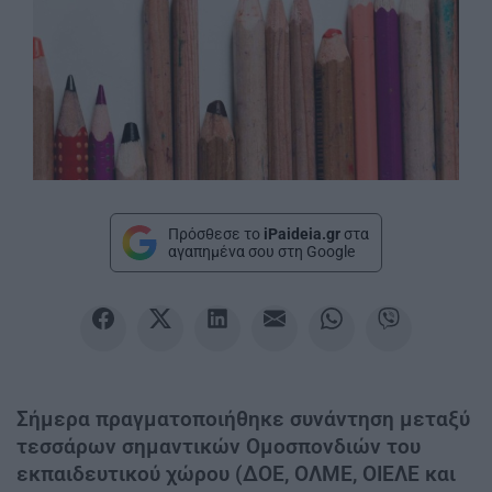
Πρόσθεσε το
iPaideia.gr
στα
αγαπημένα σου στη Google
Σήμερα πραγματοποιήθηκε συνάντηση μεταξύ
τεσσάρων σημαντικών Ομοσπονδιών του
εκπαιδευτικού χώρου (ΔΟΕ, ΟΛΜΕ, ΟΙΕΛΕ και