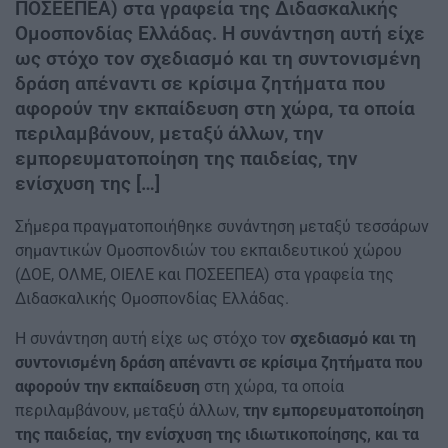
ΠΟΣΕΕΠΕΑ) στα γραφεία της Διδασκαλικής
Ομοσπονδίας Ελλάδας. Η συνάντηση αυτή είχε
ως στόχο τον σχεδιασμό και τη συντονισμένη
δράση απέναντι σε κρίσιμα ζητήματα που
αφορούν την εκπαίδευση στη χώρα, τα οποία
περιλαμβάνουν, μεταξύ άλλων, την
εμπορευματοποίηση της παιδείας, την
ενίσχυση της […]
Σήμερα πραγματοποιήθηκε συνάντηση μεταξύ τεσσάρων
σημαντικών Ομοσπονδιών του εκπαιδευτικού χώρου
(ΔΟΕ, ΟΛΜΕ, ΟΙΕΛΕ και ΠΟΣΕΕΠΕΑ) στα γραφεία της
Διδασκαλικής Ομοσπονδίας Ελλάδας.
Η συνάντηση αυτή είχε ως στόχο τον
σχεδιασμό και τη
συντονισμένη δράση απέναντι σε κρίσιμα ζητήματα που
αφορούν την εκπαίδευση
στη χώρα, τα οποία
περιλαμβάνουν, μεταξύ άλλων,
την εμπορευματοποίηση
της παιδείας, την ενίσχυση της ιδιωτικοποίησης, και τα