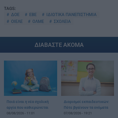
TAGS:
ΔΟΕ
ΕΒΕ
ΙΔΙΩΤΙΚΑ ΠΑΝΕΠΙΣΤΗΜΙΑ
ΟΙΕΛΕ
ΟΛΜΕ
ΣΧΟΛΕΙΑ
ΔΙΑΒΑΣΤΕ ΑΚΟΜΑ
Ποιά είναι η νέα σχολική
Διορισμοί εκπαιδευτικών:
αργία που καθιερώνεται
Πότε βγαίνουν τα ονόματα
08/08/2026 - 11:01
07/08/2026 - 19:21