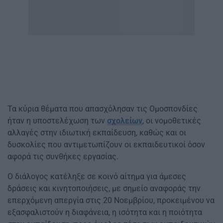
Τα κύρια θέματα που απασχόλησαν τις Ομοσπονδίες
ήταν η υποστελέχωση των
σχολείων
, οι νομοθετικές
αλλαγές στην ιδιωτική εκπαίδευση, καθώς και οι
δυσκολίες που αντιμετωπίζουν οι εκπαιδευτικοί όσον
αφορά τις συνθήκες εργασίας.
Ο διάλογος κατέληξε σε κοινό αίτημα για άμεσες
δράσεις και κινητοποιήσεις, με σημείο αναφοράς την
επερχόμενη απεργία στις 20 Νοεμβρίου, προκειμένου να
εξασφαλιστούν η διαφάνεια, η ισότητα και η ποιότητα