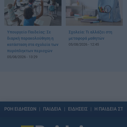
Υπουργείο Παιδείας: Σε
Σχολεία: Τι αλλάζει στη
διαρκή παρακολούθηση η
μεταφορά μαθητών
κατάσταση στα σχολεία των
05/08/2026 - 12:45
πυρόπληκτων περιοχών
05/08/2026 - 13:29
ΡΟΗ ΕΙΔΗΣΕΩΝ
ΠΑΙΔΕΙΑ
ΕΙΔΗΣΕΙΣ
Η ΠΑΙΔΕΙΑ ΣΤΗ