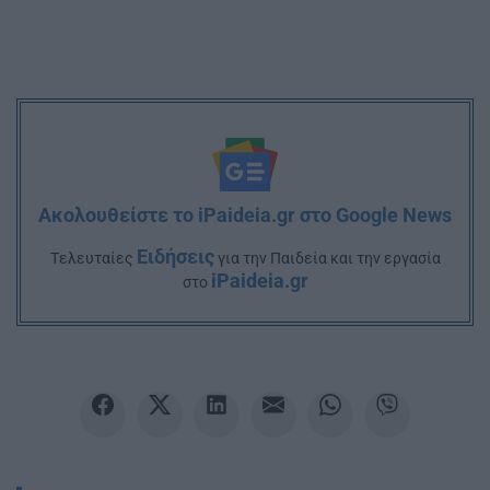
Ακολουθείστε το iPaideia.gr στο Google News
Ειδήσεις
Tελευταίες
για την Παιδεία και την εργασία
iPaideia.gr
στο