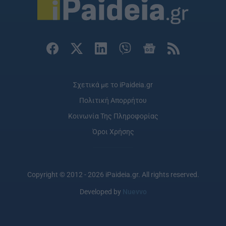
Σχετικά με το iPaideia.gr
Πολιτική Απορρήτου
Κοινωνία Της Πληροφορίας
Όροι Χρήσης
Copyright © 2012 - 2026 iPaideia.gr. All rights reserved.
Developed by
Nuevvo