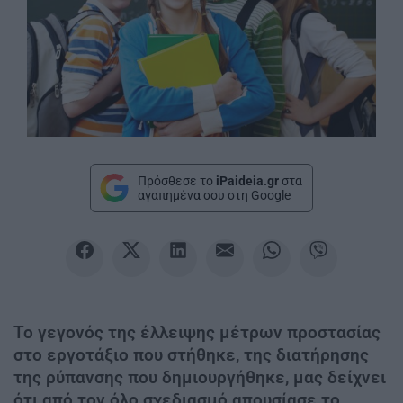
Πρόσθεσε το
iPaideia.gr
στα
αγαπημένα σου στη Google
Το γεγονός της έλλειψης μέτρων προστασίας
στο εργοτάξιο που στήθηκε, της διατήρησης
της ρύπανσης που δημιουργήθηκε, μας δείχνει
ότι από τον όλο σχεδιασμό απουσίασε το