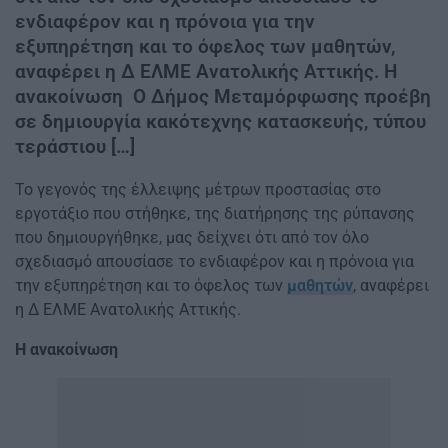
ενδιαφέρον και η πρόνοια για την
εξυπηρέτηση και το όφελος των μαθητών,
αναφέρει η Δ ΕΛΜΕ Ανατολικής Αττικής. Η
ανακοίνωση Ο Δήμος Μεταμόρφωσης προέβη
σε δημιουργία κακότεχνης κατασκευής, τύπου
τεράστιου […]
Το γεγονός της έλλειψης μέτρων προστασίας στο
εργοτάξιο που στήθηκε, της διατήρησης της ρύπανσης
που δημιουργήθηκε, μας δείχνει ότι από τον όλο
σχεδιασμό απουσίασε το ενδιαφέρον και η πρόνοια για
την εξυπηρέτηση και το όφελος των
μαθητών
, αναφέρει
η Δ ΕΛΜΕ Ανατολικής Αττικής.
Η ανακοίνωση