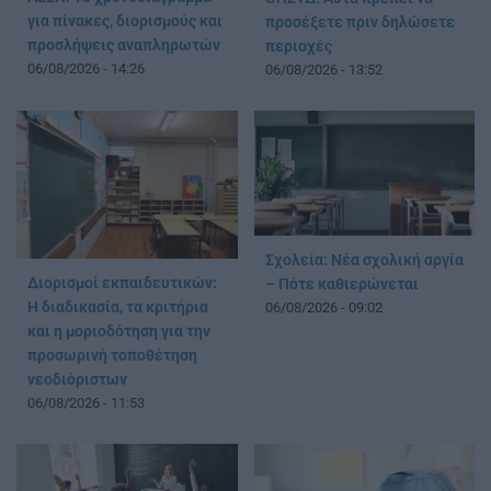
για πίνακες, διορισμούς και
προσέξετε πριν δηλώσετε
προσλήψεις αναπληρωτών
περιοχές
06/08/2026 - 14:26
06/08/2026 - 13:52
Σχολεία: Νέα σχολική αργία
Διορισμοί εκπαιδευτικών:
– Πότε καθιερώνεται
Η διαδικασία, τα κριτήρια
06/08/2026 - 09:02
και η μοριοδότηση για την
προσωρινή τοποθέτηση
νεοδιόριστων
06/08/2026 - 11:53