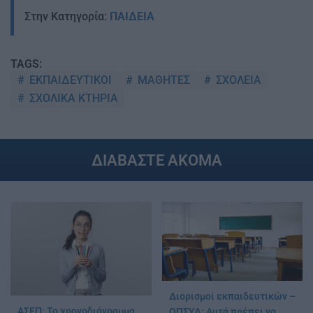
Στην Κατηγορία:
ΠΑΙΔΕΙΑ
TAGS:
ΕΚΠΑΙΔΕΥΤΙΚΟΙ
ΜΑΘΗΤΕΣ
ΣΧΟΛΕΙΑ
ΣΧΟΛΙΚΑ ΚΤΗΡΙΑ
ΔΙΑΒΑΣΤΕ ΑΚΟΜΑ
Διορισμοί εκπαιδευτικών –
ΑΣΕΠ: Το χρονοδιάγραμμα
ΟΠΣΥΔ: Αυτά πρέπει να