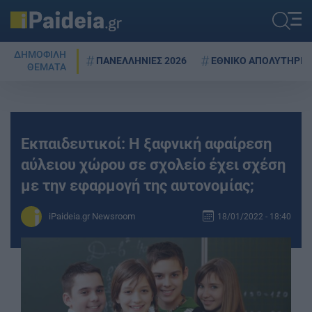
ΔΗΜΟΦΙΛΗ
ΠΑΝΕΛΛΗΝΙΕΣ 2026
ΕΘΝΙΚΟ ΑΠΟΛΥΤΗΡΙΟ
ΘΕΜΑΤΑ
Εκπαιδευτικοί: Η ξαφνική αφαίρεση
αύλειου χώρου σε σχολείο έχει σχέση
με την εφαρμογή της αυτονομίας;
iPaideia.gr Newsroom
18/01/2022 - 18:40