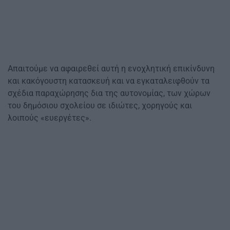
Απαιτούμε να αφαιρεθεί αυτή η ενοχλητική επικίνδυνη
και κακόγουστη κατασκευή και να εγκαταλειφθούν τα
σχέδια παραχώρησης δια της αυτονομίας, των χώρων
του δημόσιου σχολείου σε ιδιώτες, χορηγούς και
λοιπούς «ευεργέτες».