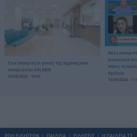
Νέες σοκαριστ
οικογένεια στο
Στον ανακριτή οι γονείς της 3χρονης που
πάνες τα παιδι
νοσηλεύεται στη ΜΕΘ
σχολείο
25/05/2026 - 18:02
15/05/2026 - 11:
ΡΟΗ ΕΙΔΗΣΕΩΝ
ΠΑΙΔΕΙΑ
ΕΙΔΗΣΕΙΣ
Η ΠΑΙΔΕΙΑ ΣΤΗ