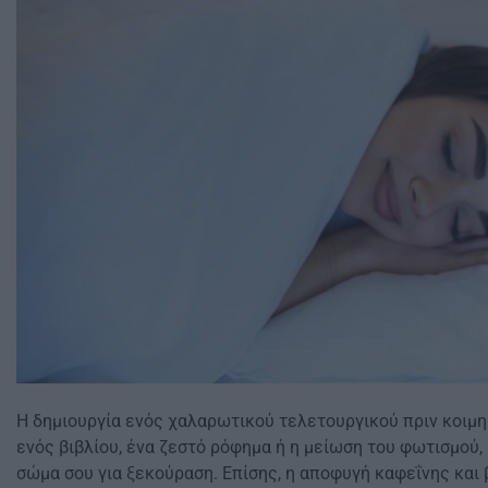
Η δημιουργία ενός χαλαρωτικού τελετουργικού πριν κοιμη
ενός βιβλίου, ένα ζεστό ρόφημα ή η μείωση του φωτισμού,
σώμα σου για ξεκούραση. Επίσης, η αποφυγή καφεΐνης και