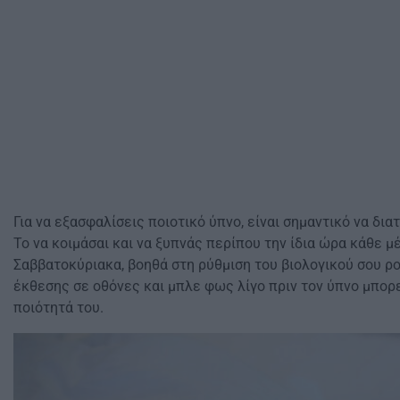
Για να εξασφαλίσεις ποιοτικό ύπνο, είναι σημαντικό να δια
Το να κοιμάσαι και να ξυπνάς περίπου την ίδια ώρα κάθε μέ
Σαββατοκύριακα, βοηθά στη ρύθμιση του βιολογικού σου ρ
έκθεσης σε οθόνες και μπλε φως λίγο πριν τον ύπνο μπορε
ποιότητά του.