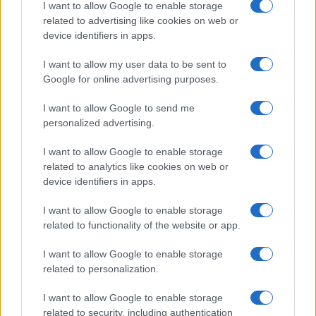
I want to allow Google to enable storage
Στην Κατηγορία:
ΥΓΕΙΑ
related to advertising like cookies on web or
device identifiers in apps.
I want to allow my user data to be sent to
ΕΝΗΛΙΚΕΣ
ΠΑΙΔΙΑ
ΥΓΕΙΑ
ΥΠΝΟΣ
TAGS:
Google for online advertising purposes.
I want to allow Google to send me
personalized advertising.
ΔΙΑΒΑΣΤΕ ΑΚΟΜΑ
I want to allow Google to enable storage
related to analytics like cookies on web or
device identifiers in apps.
I want to allow Google to enable storage
related to functionality of the website or app.
I want to allow Google to enable storage
related to personalization.
I want to allow Google to enable storage
Εγκεφαλικά νεκρό 4χρονο αγοράκι –
related to security, including authentication