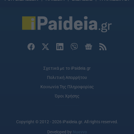
Σχετικά με το iPaideia.gr
Πολιτική Απορρήτου
Κοινωνία Της Πληροφορίας
Όροι Χρήσης
Copyright © 2012 - 2026 iPaideia.gr. All rights reserved.
Developed by
Nuevvo