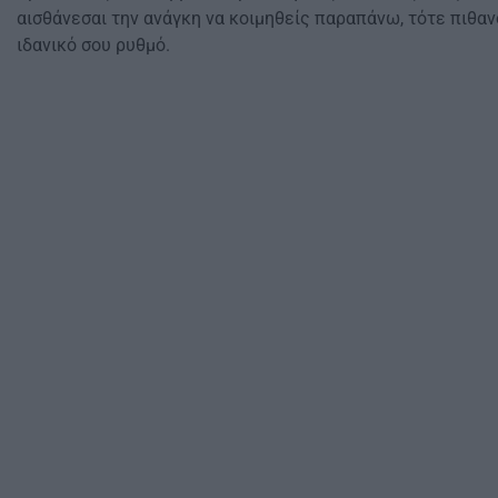
αισθάνεσαι την ανάγκη να κοιμηθείς παραπάνω, τότε πιθαν
ιδανικό σου ρυθμό.