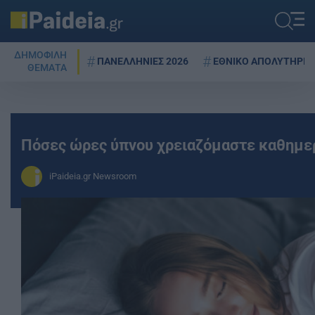
ΔΗΜΟΦΙΛΗ
ΠΑΝΕΛΛΗΝΙΕΣ 2026
ΕΘΝΙΚΟ ΑΠΟΛΥΤΗΡΙΟ
ΘΕΜΑΤΑ
Πόσες ώρες ύπνου χρειαζόμαστε καθημερ
iPaideia.gr Newsroom